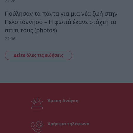
22:28
Πούλησαν τα πάντα για μια νέα ζωή στην
Πελοπόννησο – Η φωτιά έκανε στάχτη το
σπίτι τους (photos)
22:06
Δείτε όλες τις ειδήσεις
Άμεση Ανάγκη
Χρήσιμα τηλέφωνα