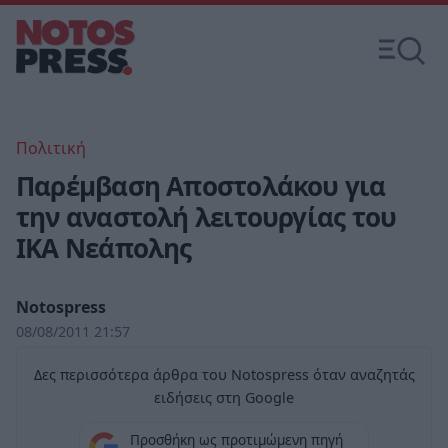
Πολιτική
Παρέμβαση Αποστολάκου για
την αναστολή λειτουργίας του
ΙΚΑ Νεάπολης
Notospress
08/08/2011 21:57
Δες περισσότερα άρθρα του Notospress όταν αναζητάς
ειδήσεις στη Google
Προσθήκη ως προτιμώμενη πηγή