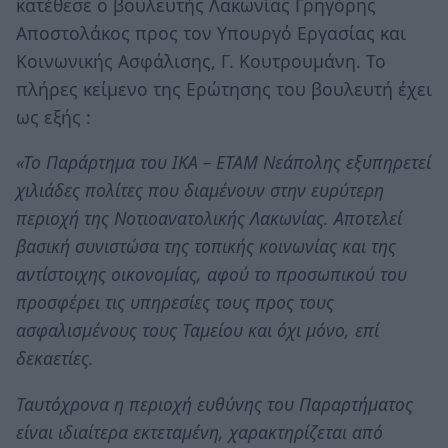
κατέθεσε ο βουλευτής Λακωνίας Γρηγόρης
Αποστολάκος προς τον Υπουργό Εργασίας και
Κοινωνικής Ασφάλισης, Γ. Κουτρουμάνη. Το
πλήρες κείμενο της Ερώτησης του βουλευτή έχει
ως εξής :
«Το Παράρτημα του ΙΚΑ – ΕΤΑΜ Νεάπολης εξυπηρετεί
χιλιάδες πολίτες που διαμένουν στην ευρύτερη
περιοχή της Νοτιοανατολικής Λακωνίας. Αποτελεί
βασική συνιστώσα της τοπικής κοινωνίας και της
αντίστοιχης οικονομίας, αφού το προσωπικού του
προσφέρει τις υπηρεσίες τους προς τους
ασφαλισμένους τους Ταμείου και όχι μόνο, επί
δεκαετίες.
Ταυτόχρονα η περιοχή ευθύνης του Παραρτήματος
είναι ιδιαίτερα εκτεταμένη, χαρακτηρίζεται από