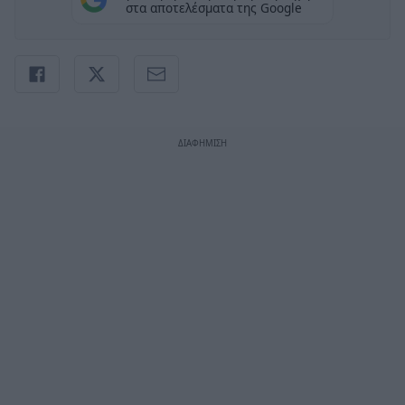
στα αποτελέσματα της Google