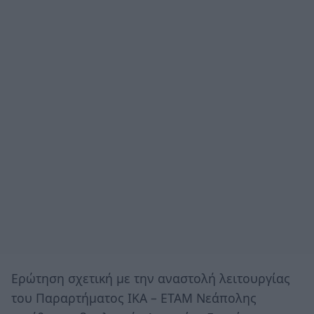
Ερώτηση σχετική με την αναστολή λειτουργίας
του Παραρτήματος ΙΚΑ – ΕΤΑΜ Νεάπολης