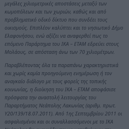
μεγάλες χιλιομετρικές αποστάσεις μεταξύ των
κωμοπόλεων και των χωριών, καθώς και από
προβληματικό οδικό δίκτυο που συνδέει τους
οικισμούς. Επιπλέον καλύπτει και το νησιωτικό Δήμο
Ελαφονήσου, ενώ αξίζει να αναφερθεί πως το
επόμενο Παράρτημα του ΙΚΑ – ΕΤΑΜ εδρεύει στους
Μολάους, σε απόσταση άνω των 70 χιλιομέτρων.
Παραβλέποντας όλα τα παραπάνω χαρακτηριστικά
και χωρίς καμία προηγούμενη ενημέρωση ή τον
αναγκαίο διάλογο με τους φορείς της τοπικής
κοινωνίας, η διοίκηση του ΙΚΑ – ΕΤΑΜ αποφάσισε
πρόσφατα την αναστολή λειτουργίας του
Παραρτήματος Νεάπολης Λακωνίας (αριθμ. πρωτ.
Υ20/139/18.07.2011). Από 1ης Σεπτεμβρίου 2011 οι
ασφαλισμένοι και οι συναλλασσόμενοι με το ΙΚΑ