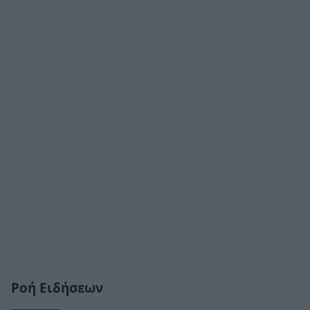
Ροή Ειδήσεων