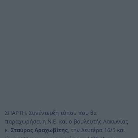
ΣΠΑΡΤΗ. Συνέντευξη τύπου που θα
παραχωρήσει η Ν.Ε. και ο βουλευτής Λακωνίας
κ.
Σταύρος Αραχωβίτης
, την Δευτέρα 16/5 και