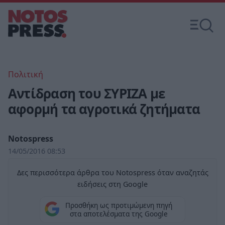
Πολιτική
Αντίδραση του ΣΥΡΙΖΑ με
αφορμή τα αγροτικά ζητήματα
Notospress
14/05/2016 08:53
Δες περισσότερα άρθρα του Notospress όταν αναζητάς
ειδήσεις στη Google
Προσθήκη ως προτιμώμενη πηγή
στα αποτελέσματα της Google