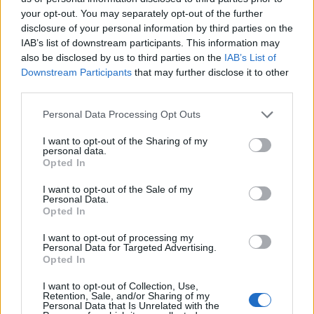
your opt-out. You may separately opt-out of the further
disclosure of your personal information by third parties on the
IAB’s list of downstream participants. This information may
also be disclosed by us to third parties on the
IAB’s List of
Downstream Participants
that may further disclose it to other
third parties.
Personal Data Processing Opt Outs
I want to opt-out of the Sharing of my
personal data.
Opted In
I want to opt-out of the Sale of my
Personal Data.
Opted In
I want to opt-out of processing my
Personal Data for Targeted Advertising.
Opted In
I want to opt-out of Collection, Use,
Retention, Sale, and/or Sharing of my
Personal Data that Is Unrelated with the