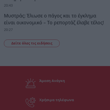
20:43
Μυστράς: Έλιωσε ο πάγος και το έγκλημα
είναι οικονομικό – Το ρεπορτάζ έλαβε τέλος!
20:27
Δείτε όλες τις ειδήσεις
Άμεση Ανάγκη
Χρήσιμα τηλέφωνα