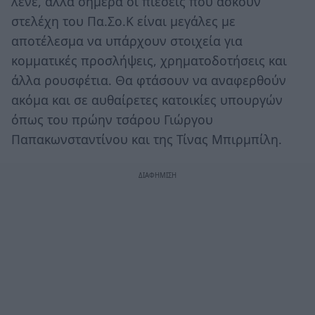
λένε, αλλά σήμερα οι πιέσεις που ασκούν
στελέχη του Πα.Σο.Κ είναι μεγάλες με
αποτέλεσμα να υπάρχουν στοιχεία για
κομματικές προσλήψεις, χρηματοδοτήσεις και
άλλα ρουσφέτια. Θα φτάσουν να αναφερθούν
ακόμα και σε αυθαίρετες κατοικίες υπουργών
όπως του πρώην τσάρου Γιώργου
Παπακωνσταντίνου και της Τίνας Μπιρμπίλη.