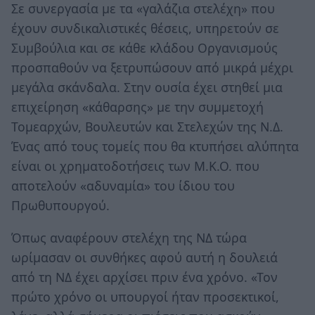
Σε συνεργασία με τα «γαλάζια στελέχη» που
έχουν συνδικαλιστικές θέσεις, υπηρετούν σε
Συμβούλια και σε κάθε κλάδου Οργανισμούς
προσπαθούν να ξετρυπώσουν από μικρά μέχρι
μεγάλα σκάνδαλα. Στην ουσία έχει στηθεί μια
επιχείρηση «κάθαρσης» με την συμμετοχή
Τομεαρχών, Βουλευτών και Στελεχών της Ν.Δ.
Ένας από τους τομείς που θα κτυπήσει αλύπητα
είναι οι χρηματοδοτήσεις των Μ.Κ.Ο. που
αποτελούν «αδυναμία» του ίδιου του
Πρωθυπουργού.
Όπως αναφέρουν στελέχη της ΝΔ τώρα
ωρίμασαν οι συνθήκες αφού αυτή η δουλειά
από τη ΝΔ έχει αρχίσει πριν ένα χρόνο. «Τον
πρώτο χρόνο οι υπουργοί ήταν προσεκτικοί,