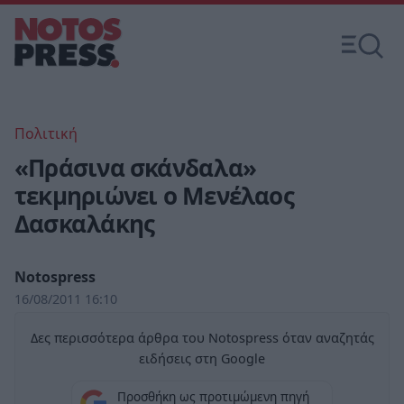
Πολιτική
«Πράσινα σκάνδαλα»
τεκμηριώνει ο Μενέλαος
Δασκαλάκης
Notospress
16/08/2011 16:10
Δες περισσότερα άρθρα του Notospress όταν αναζητάς
ειδήσεις στη Google
Προσθήκη ως προτιμώμενη πηγή