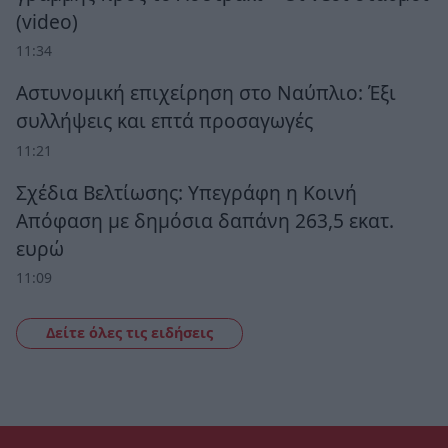
(video)
11:34
Αστυνομική επιχείρηση στο Ναύπλιο: Έξι
συλλήψεις και επτά προσαγωγές
11:21
Σχέδια Βελτίωσης: Υπεγράφη η Κοινή
Απόφαση με δημόσια δαπάνη 263,5 εκατ.
ευρώ
11:09
Δείτε όλες τις ειδήσεις