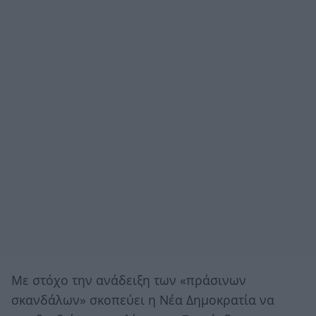
Με στόχο την ανάδειξη των «πράσινων
σκανδάλων» σκοπεύει η Νέα Δημοκρατία να