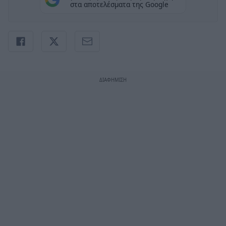
στα αποτελέσματα της Google