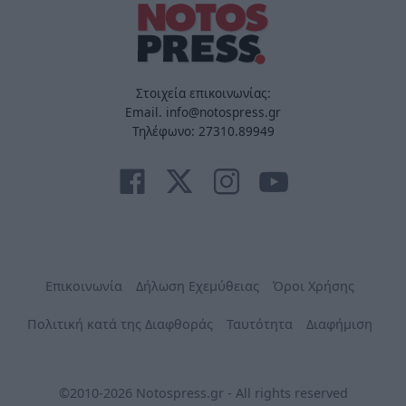
Στοιχεία επικοινωνίας:
Email. info@notospress.gr
Τηλέφωνο: 27310.89949
Επικοινωνία
Δήλωση Εχεμύθειας
Όροι Χρήσης
Πολιτική κατά της Διαφθοράς
Ταυτότητα
Διαφήμιση
©2010-2026 Notospress.gr - All rights reserved