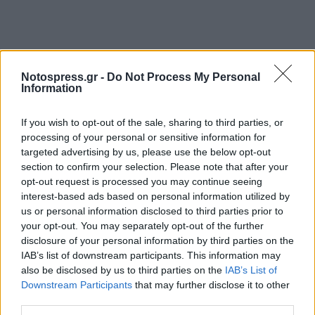
Notospress.gr -
Do Not Process My Personal
Information
If you wish to opt-out of the sale, sharing to third parties, or
processing of your personal or sensitive information for
targeted advertising by us, please use the below opt-out
section to confirm your selection. Please note that after your
opt-out request is processed you may continue seeing
interest-based ads based on personal information utilized by
us or personal information disclosed to third parties prior to
your opt-out. You may separately opt-out of the further
disclosure of your personal information by third parties on the
IAB’s list of downstream participants. This information may
also be disclosed by us to third parties on the
IAB’s List of
Downstream Participants
that may further disclose it to other
third parties.