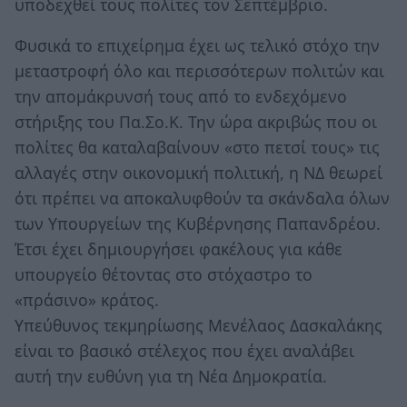
υποδεχθεί τους πολίτες τον Σεπτέμβριο.
Φυσικά το επιχείρημα έχει ως τελικό στόχο την
μεταστροφή όλο και περισσότερων πολιτών και
την απομάκρυνσή τους από το ενδεχόμενο
στήριξης του Πα.Σο.Κ. Την ώρα ακριβώς που οι
πολίτες θα καταλαβαίνουν «στο πετσί τους» τις
αλλαγές στην οικονομική πολιτική, η ΝΔ θεωρεί
ότι πρέπει να αποκαλυφθούν τα σκάνδαλα όλων
των Υπουργείων της Κυβέρνησης Παπανδρέου.
Έτσι έχει δημιουργήσει φακέλους για κάθε
υπουργείο θέτοντας στο στόχαστρο το
«πράσινο» κράτος.
Υπεύθυνος τεκμηρίωσης Μενέλαος Δασκαλάκης
είναι το βασικό στέλεχος που έχει αναλάβει
αυτή την ευθύνη για τη Νέα Δημοκρατία.