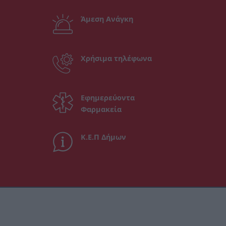
Άμεση Ανάγκη
Χρήσιμα τηλέφωνα
Εφημερεύοντα
Φαρμακεία
Κ.Ε.Π Δήμων