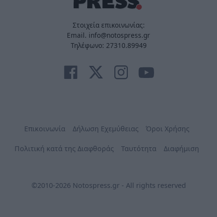
Στοιχεία επικοινωνίας:
Email. info@notospress.gr
Τηλέφωνο: 27310.89949
Επικοινωνία
Δήλωση Εχεμύθειας
Όροι Χρήσης
Πολιτική κατά της Διαφθοράς
Ταυτότητα
Διαφήμιση
©2010-2026 Notospress.gr - All rights reserved