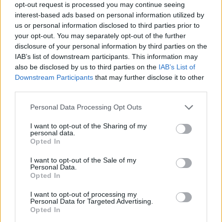
opt-out request is processed you may continue seeing
interest-based ads based on personal information utilized by
us or personal information disclosed to third parties prior to
your opt-out. You may separately opt-out of the further
disclosure of your personal information by third parties on the
IAB’s list of downstream participants. This information may
also be disclosed by us to third parties on the
IAB’s List of
Downstream Participants
that may further disclose it to other
third parties.
Personal Data Processing Opt Outs
I want to opt-out of the Sharing of my
personal data.
Opted In
I want to opt-out of the Sale of my
Personal Data.
Opted In
I want to opt-out of processing my
Personal Data for Targeted Advertising.
Opted In