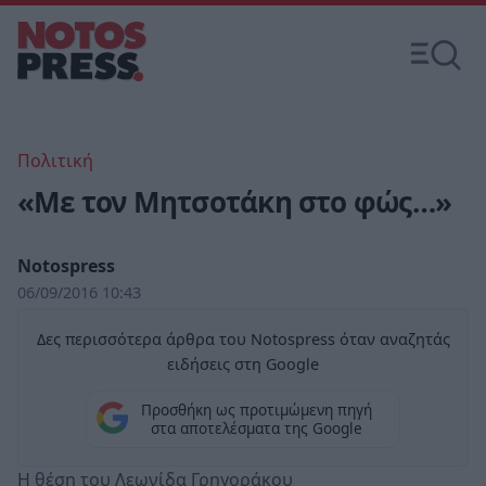
Πολιτική
«Με τον Μητσοτάκη στο φώς…»
Notospress
06/09/2016 10:43
Δες περισσότερα άρθρα του Notospress όταν αναζητάς
ειδήσεις στη Google
Προσθήκη ως προτιμώμενη πηγή
στα αποτελέσματα της Google
Η θέση του Λεωνίδα Γρηγοράκου