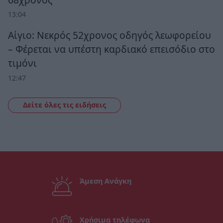
13:04
Αίγιο: Νεκρός 52χρονος οδηγός λεωφορείου
– Φέρεται να υπέστη καρδιακό επεισόδιο στο
τιμόνι
12:47
Δείτε όλες τις ειδήσεις
Άμεση Ανάγκη
Χρήσιμα τηλέφωνα