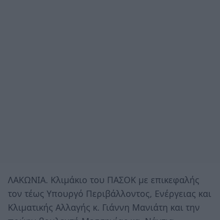
ΛΑΚΩΝΙΑ. Κλιμάκιο του ΠΑΣΟΚ με επικεφαλής
τον τέως Υπουργό Περιβάλλοντος, Ενέργειας και
Κλιματικής Αλλαγής κ. Γιάννη Μανιάτη και την