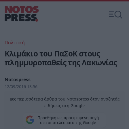
Πολιτική
Κλιμάκιο του ΠαΣοΚ στους
πλημμυροπαθείς της Λακωνίας
Notospress
12/09/2016 13:56
Δες περισσότερα άρθρα του Notospress όταν αναζητάς
ειδήσεις στη Google
Προσθήκη ως προτιμώμενη πηγή
στα αποτελέσματα της Google