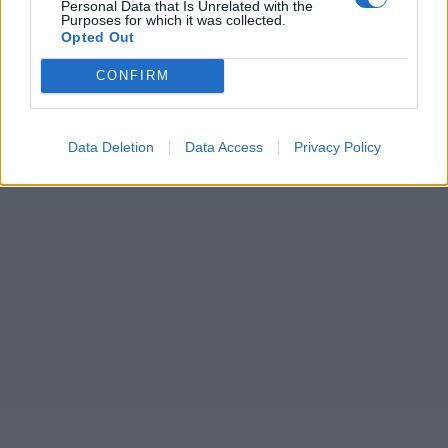
Personal Data that Is Unrelated with the
Purposes for which it was collected.
Opted Out
CONFIRM
Data Deletion
Data Access
Privacy Policy