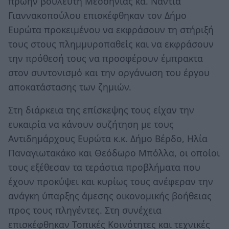
πρώην βουλευτή Μεσσηνίας κα. Νάντια
Γιαννακοπούλου επισκέφθηκαν τον Δήμο
Ευρώτα προκειμένου να εκφράσουν τη στήριξή
τους στους πλημμυροπαθείς και να εκφράσουν
την πρόθεσή τους να προσφέρουν έμπρακτα
στον συντονισμό και την οργάνωση του έργου
αποκατάστασης των ζημιών.
Στη διάρκεια της επίσκεψης τους είχαν την
ευκαιρία να κάνουν συζήτηση με τους
Αντιδημάρχους Ευρώτα κ.κ. Δήμο Βέρδο, Ηλία
Παναγιωτακάκο και Θεόδωρο Μπόλλα, οι οποίοι
τους εξέθεσαν τα τεράστια προβλήματα που
έχουν προκύψει και κυρίως τους ανέφεραν την
ανάγκη ύπαρξης άμεσης οικονομικής βοήθειας
προς τους πληγέντες. Στη συνέχεια
επισκέφθηκαν Τοπικές Κοινότητες και τεχνικές