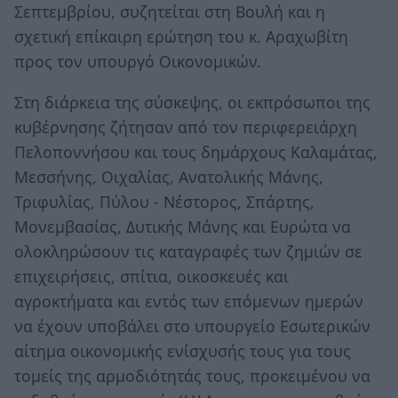
Σεπτεμβρίου, συζητείται στη Βουλή και η
σχετική επίκαιρη ερώτηση του κ. Αραχωβίτη
προς τον υπουργό Οικονομικών.
Στη διάρκεια της σύσκεψης, οι εκπρόσωποι της
κυβέρνησης ζήτησαν από τον περιφερειάρχη
Πελοποννήσου και τους δημάρχους Καλαμάτας,
Μεσσήνης, Οιχαλίας, Ανατολικής Μάνης,
Τριφυλίας, Πύλου - Νέστορος, Σπάρτης,
Μονεμβασίας, Δυτικής Μάνης και Ευρώτα να
ολοκληρώσουν τις καταγραφές των ζημιών σε
επιχειρήσεις, σπίτια, οικοσκευές και
αγροκτήματα και εντός των επόμενων ημερών
να έχουν υποβάλει στο υπουργείο Εσωτερικών
αίτημα οικονομικής ενίσχυσής τους για τους
τομείς της αρμοδιότητάς τους, προκειμένου να