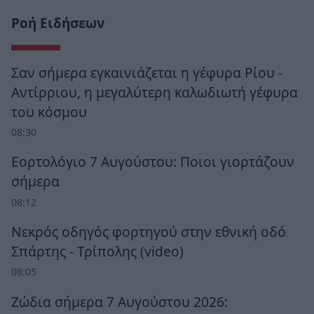
Ροή Ειδήσεων
Σαν σήμερα εγκαινιάζεται η γέφυρα Ρίου -
Αντίρριου, η μεγαλύτερη καλωδιωτή γέφυρα
του κόσμου
08:30
Εορτολόγιο 7 Αυγούστου: Ποιοι γιορτάζουν
σήμερα
08:12
Νεκρός οδηγός φορτηγού στην εθνική οδό
Σπάρτης - Τρίπολης (video)
08:05
Ζώδια σήμερα 7 Αυγούστου 2026: