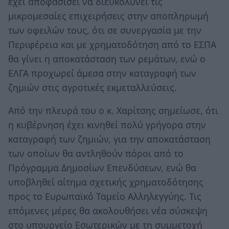
έχει αποφασίσει να διευκολύνει τις
μικρομεσαίες επιχειρήσεις στην αποπληρωμή
των οφειλών τους, ότι σε συνεργασία με την
Περιφέρεια και με χρηματοδότηση από το ΕΣΠΑ
θα γίνει η αποκατάσταση των ρεμάτων, ενώ ο
ΕΛΓΑ προχωρεί άμεσα στην καταγραφή των
ζημιών στις αγροτικές εκμεταλλεύσεις.
Από την πλευρά του ο κ. Χαρίτσης σημείωσε, ότι
η κυβέρνηση έχει κινηθεί πολύ γρήγορα στην
καταγραφή των ζημιών, για την αποκατάσταση
των οποίων θα αντληθούν πόροι από το
Πρόγραμμα Δημοσίων Επενδύσεων, ενώ θα
υποβληθεί αίτημα σχετικής χρηματοδότησης
προς το Ευρωπαϊκό Ταμείο Αλληλεγγύης. Τις
επόμενες μέρες θα ακολουθήσει νέα σύσκεψη
στο υπουργείο Εσωτερικών με τη συμμετοχή