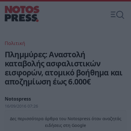
Πολιτική
Πλημμύρες: Aναστολή
καταβολής ασφαλιστικών
εισφορών, ατομικό βοήθημα και
αποζημίωση έως 6.000€
Notospress
16/09/2016 07:26
Δες περισσότερα άρθρα του Notospress όταν αναζητάς
ειδήσεις στη Google