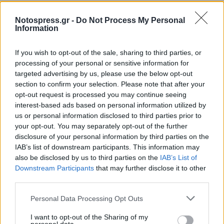
Notospress.gr -
Do Not Process My Personal
Information
If you wish to opt-out of the sale, sharing to third parties, or
processing of your personal or sensitive information for
targeted advertising by us, please use the below opt-out
section to confirm your selection. Please note that after your
opt-out request is processed you may continue seeing
interest-based ads based on personal information utilized by
us or personal information disclosed to third parties prior to
your opt-out. You may separately opt-out of the further
disclosure of your personal information by third parties on the
IAB’s list of downstream participants. This information may
also be disclosed by us to third parties on the
IAB’s List of
Downstream Participants
that may further disclose it to other
third parties.
Personal Data Processing Opt Outs
I want to opt-out of the Sharing of my