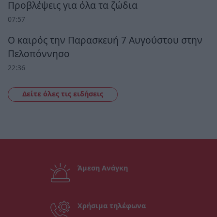
Προβλέψεις για όλα τα ζώδια
07:57
Ο καιρός την Παρασκευή 7 Αυγούστου στην
Πελοπόννησο
22:36
Δείτε όλες τις ειδήσεις
Άμεση Ανάγκη
Χρήσιμα τηλέφωνα