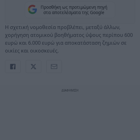
Προσθήκη ως προτιμώμενη πηγή
στα αποτελέσματα της Google
Η σχετική νομοθεσία προβλέπει, μεταξύ άλλων,
χορήγηση ατομικού βοηθήματος ύψους περίπου 600
ευρώ και 6.000 ευρώ για αποκατάσταση ζημιών σε
οικίες και οικοσκευές.