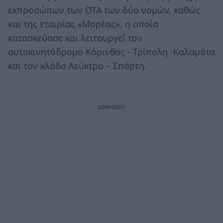
εκπροσώπων των ΟΤΑ των δύο νομών, καθώς
και της εταιρίας «Μορέας», η οποία
κατασκεύασε και λειτουργεί τον
αυτοκινητόδρομο Κόρινθος - Τρίπολη -Καλαμάτα
και τον κλάδο Λεύκτρο – Σπάρτη.