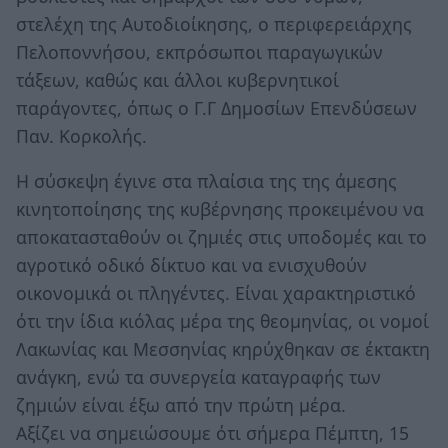
στελέχη της Αυτοδιοίκησης, ο περιφερειάρχης
Πελοποννήσου, εκπρόσωποι παραγωγικών
τάξεων, καθώς και άλλοι κυβερνητικοί
παράγοντες, όπως ο Γ.Γ Δημοσίων Επενδύσεων
Παν. Κορκολής.
Η σύσκεψη έγινε στα πλαίσια της της άμεσης
κινητοποίησης της κυβέρνησης προκειμένου να
αποκατασταθούν οι ζημιές στις υποδομές και το
αγροτικό οδικό δίκτυο και να ενισχυθούν
οικονομικά οι πληγέντες. Είναι χαρακτηριστικό
ότι την ίδια κιόλας μέρα της θεομηνίας, οι νομοί
Λακωνίας και Μεσσηνίας κηρύχθηκαν σε έκτακτη
ανάγκη, ενώ τα συνεργεία καταγραφής των
ζημιών είναι έξω από την πρώτη μέρα.
Αξίζει να σημειώσουμε ότι σήμερα Πέμπτη, 15