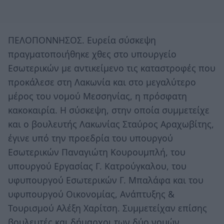
ΠΕΛΟΠΟΝΝΗΣΟΣ. Eυρεία σύσκεψη
πραγματοποιήθηκε χθες στο υπουργείο
Εσωτερικών με αντικείμενο τις καταστροφές που
προκάλεσε στη Λακωνία και στο μεγαλύτερο
μέρος του νομού Μεσσηνίας, η πρόσφατη
κακοκαιρία. Η σύσκεψη, στην οποία συμμετείχε
και ο βουλευτής Λακωνίας Σταύρος Αραχωβίτης,
έγινε υπό την προεδρία του υπουργού
Εσωτερικών Παναγιώτη Κουρουμπλή, του
υπουργού Εργασίας Γ. Κατρούγκαλου, του
υφυπουργού Εσωτερικών Γ. Μπαλάφα και του
υφυπουργού Οικονομίας, Ανάπτυξης &
Τουρισμού Αλέξη Χαρίτση. Συμμετείχαν επίσης
βουλευτές και δήμαρχοι των δύο νομών,