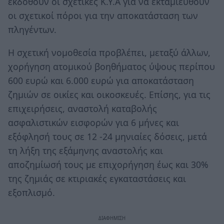
εκδοθούν οι σχετικές Κ.Υ.Α για να εκταμιευθούν
οι σχετικοί πόροι για την αποκατάσταση των
πληγέντων.
Η σχετική νομοθεσία προβλέπει, μεταξύ άλλων,
χορήγηση ατομικού βοηθήματος ύψους περίπου
600 ευρώ και 6.000 ευρώ για αποκατάσταση
ζημιών σε οικίες και οικοσκευές. Επίσης, για τις
επιχειρήσεις, αναστολή καταβολής
ασφαλιστικών εισφορών για 6 μήνες και
εξόφλησή τους σε 12 -24 μηνιαίες δόσεις, μετά
τη λήξη της εξάμηνης αναστολής και
αποζημίωσή τους με επιχορήγηση έως και 30%
της ζημιάς σε κτιριακές εγκαταστάσεις και
εξοπλισμό.