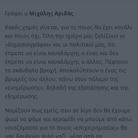
Γράφει ο
Μιχάλης Αριδάς
Κακός χαμός γίνεται, για το ποιος θα έχει κανάλι
και ποιος όχι. Όλη την ημέρα μας ζαλίζουν οι
«δημοσιογράφοι» και οι πολιτικοί μας, ότι
έπρεπε να είναι καναλάρχης ο ένας και δεν
έπρεπε να είναι καναλάρχης ο άλλος. Πέφτουν
τα σκάνδαλα βροχή. Αποκαλύπτουν ο ένας τις
βρωμιές του άλλου, πάνω στον πόλεμο της
«ενημέρωσης», δηλαδή της εξαπάτησης και της
εξημέρωσης.
Νομίζουν πως εμείς, που σε λίγο δεν θα έχουμε
ψωμί να φάμε και κεραμίδι να μπούμε από κάτω,
νοιαζόμαστε για το ποιος «επιχειρηματίας» θα
μας δουλεύει ψιλό γαζί, μέσα από τα