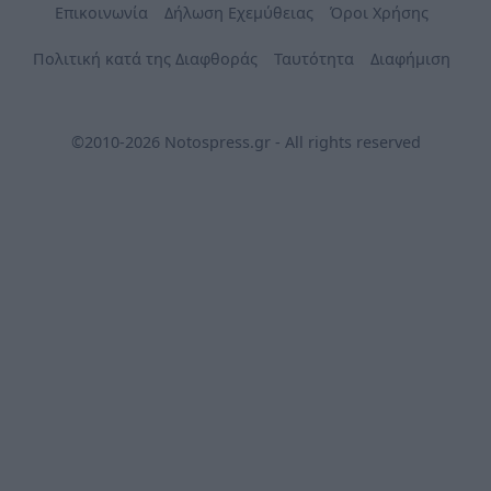
Επικοινωνία
Δήλωση Εχεμύθειας
Όροι Χρήσης
Πολιτική κατά της Διαφθοράς
Ταυτότητα
Διαφήμιση
©2010-2026 Notospress.gr - All rights reserved