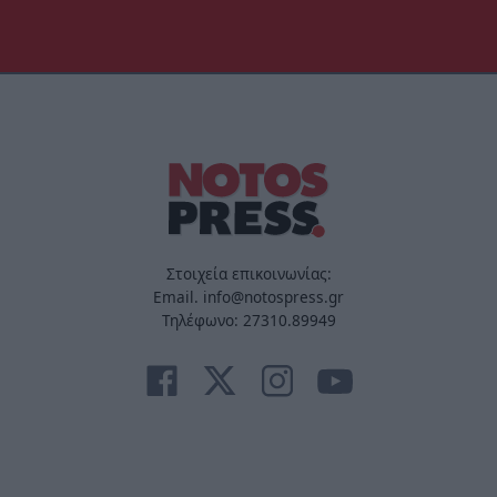
Στοιχεία επικοινωνίας:
Email. info@notospress.gr
Τηλέφωνο: 27310.89949