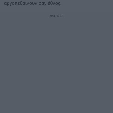
αργοπεθαίνουν σαν έθνος.