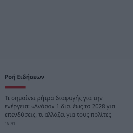
Ροή Ειδήσεων
Τι σημαίνει ρήτρα διαφυγής για την
ενέργεια: «Ανάσα» 1 δισ. έως το 2028 για
επενδύσεις, τι αλλάζει για τους πολίτες
18:41