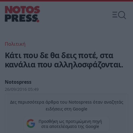
Πολιτική
Κάτι που δε θα δεις ποτέ, στα
κανάλια που αλληλοσφάζονται.
Notospress
26/09/2016 05:49
Δες περισσότερα άρθρα του Notospress όταν αναζητάς
ειδήσεις στη Google
Προσθήκη ως προτιμώμενη πηγή
στα αποτελέσματα της Google