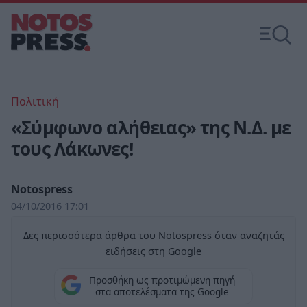
Πολιτική
«Σύμφωνο αλήθειας» της Ν.Δ. με
τους Λάκωνες!
Notospress
04/10/2016 17:01
Δες περισσότερα άρθρα του Notospress όταν αναζητάς
ειδήσεις στη Google
Προσθήκη ως προτιμώμενη πηγή
στα αποτελέσματα της Google