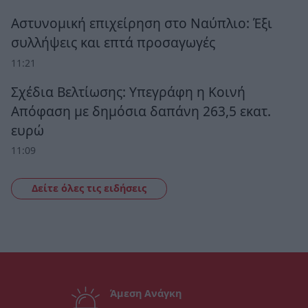
Αστυνομική επιχείρηση στο Ναύπλιο: Έξι
συλλήψεις και επτά προσαγωγές
11:21
Σχέδια Βελτίωσης: Υπεγράφη η Κοινή
Απόφαση με δημόσια δαπάνη 263,5 εκατ.
ευρώ
11:09
Δείτε όλες τις ειδήσεις
Άμεση Ανάγκη