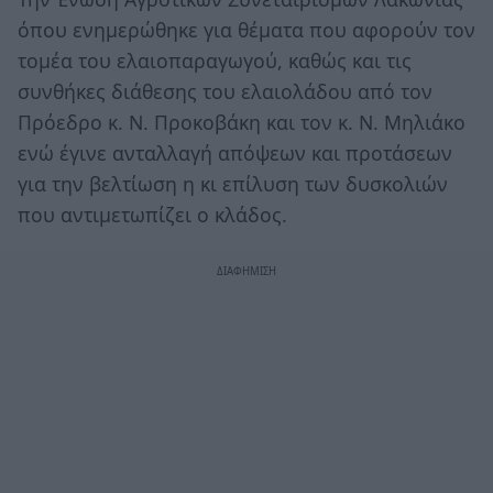
όπου ενημερώθηκε για θέματα που αφορούν τον
τομέα του ελαιοπαραγωγού, καθώς και τις
συνθήκες διάθεσης του ελαιολάδου από τον
Πρόεδρο κ. Ν. Προκοβάκη και τον κ. Ν. Μηλιάκο
ενώ έγινε ανταλλαγή απόψεων και προτάσεων
για την βελτίωση η κι επίλυση των δυσκολιών
που αντιμετωπίζει ο κλάδος.