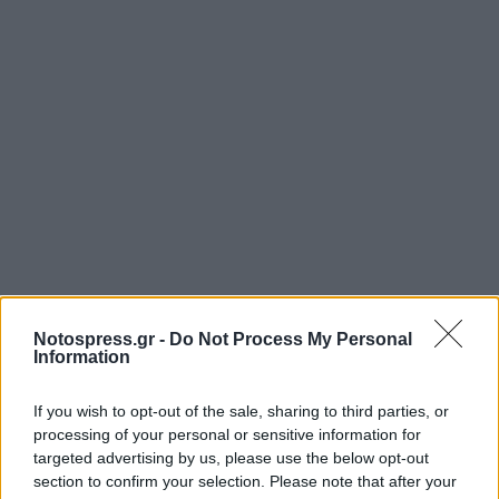
Notospress.gr -
Do Not Process My Personal
Information
If you wish to opt-out of the sale, sharing to third parties, or
processing of your personal or sensitive information for
targeted advertising by us, please use the below opt-out
section to confirm your selection. Please note that after your