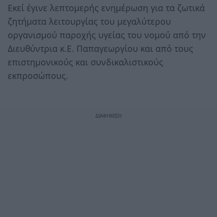
Εκεί έγινε λεπτομερής ενημέρωση για τα ζωτικά
ζητήματα λειτουργίας του μεγαλύτερου
οργανισμού παροχής υγείας του νομού από την
Διευθύντρια κ.Ε. Παπαγεωργίου και από τους
επιστημονικούς και συνδικαλιστικούς
εκπροσώπους.