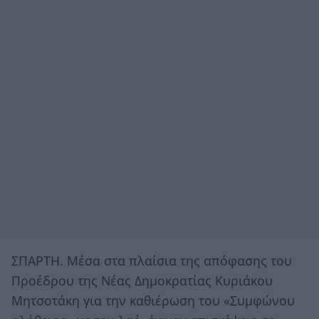
ΣΠΑΡΤΗ. Μέσα στα πλαίσια της απόφασης του
Προέδρου της Νέας Δημοκρατίας Κυριάκου
Μητσοτάκη για την καθιέρωση του «Συμφώνου