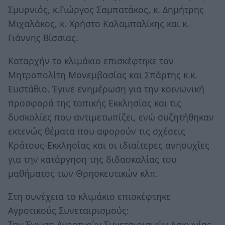
Σμυρνιός, κ.Γιώργος Σαμπατάκος, κ. Δημήτρης
Μιχαλάκος, κ. Χρήστο Καλαμπαλίκης και κ.
Γιάννης Βίσσιας.
Καταρχήν το κλιμάκιο επισκέφτηκε τον
Μητροπολίτη Μονεμβασίας και Σπάρτης κ.κ.
Ευστάθιο. Έγινε ενημέρωση για την κοινωνική
προσφορά της τοπικής Εκκλησίας και τις
δυσκολίες που αντιμετωπίζει, ενώ συζητήθηκαν
εκτενώς θέματα που αφορούν τις σχέσεις
Κράτους-Εκκλησίας και οι ιδιαίτερες ανησυχίες
για την κατάργηση της διδασκαλίας του
μαθήματος των Θρησκευτικών κλπ.
Στη συνέχεια το κλιμάκιο επισκέφτηκε
Αγροτικούς Συνεταιρισμούς:
Την Ένωση Αγροτικών Συνεταιρισμών Λακωνίας