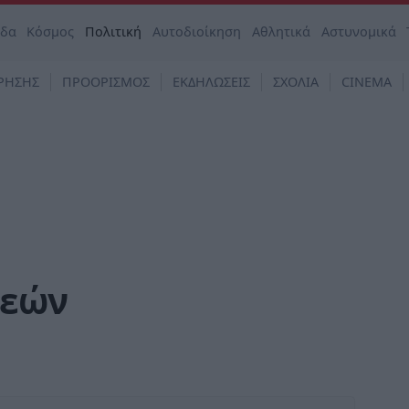
άδα
Κόσμος
Πολιτική
Αυτοδιοίκηση
Αθλητικά
Αστυνομικά
ΡΗΣΗΣ
ΠΡΟΟΡΙΣΜΟΣ
ΕΚΔΗΛΩΣΕΙΣ
ΣΧΟΛΙΑ
CINEMA
κεών