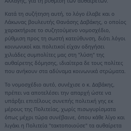
Αλλαγής, για τη ρύθμιση των αυθαιρέτων.
Κατά τη συζήτηση αυτή, το λόγο έλαβε και ο
Λάκωνας βουλευτής Θανάσης Δαβάκης, ο οποίος
χαρακτήρισε το συζητούμενο νομοσχέδιο,
ρύθμιση προς τη σωστή κατεύθυνση, διότι λόγοι
κοινωνικοί και πολιτικοί είχαν οδηγήσει
χιλιάδες συμπολίτες μας στη "λύση" της
αυθαίρετης δόμησης, ιδιαίτερα δε τους πολίτες
που ανήκουν στα αδύναμα κοινωνικά στρώματα.
Το νομοσχέδιο αυτό, συνέχισε ο κ. Δαβάκης,
πρέπει να αποτελέσει την απαρχή ώστε να
υπάρξει επιτέλους συνεπής πολιτική γης εκ
μέρους της Πολιτείας, χωρίς πισωγυρίσματα
όπως μέχρι τώρα συνέβαινε, όπου κάθε λίγο και
λιγάκι η Πολιτεία "τακτοποιούσε" τα αυθαίρετα