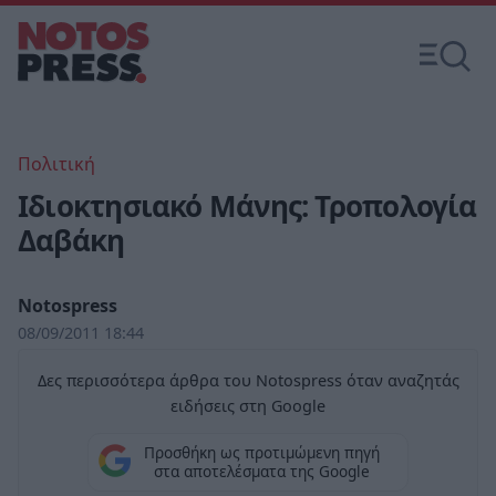
Πολιτική
Ιδιοκτησιακό Μάνης: Τροπολογία
Δαβάκη
Notospress
08/09/2011 18:44
Δες περισσότερα άρθρα του Notospress όταν αναζητάς
ειδήσεις στη Google
Προσθήκη ως προτιμώμενη πηγή
στα αποτελέσματα της Google