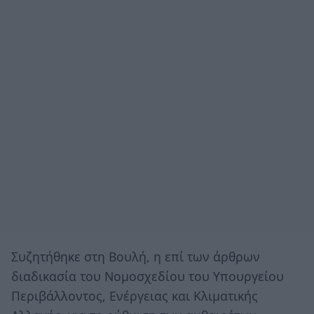
Συζητήθηκε στη Βουλή, η επί των άρθρων
διαδικασία του Νομοσχεδίου του Υπουργείου
Περιβάλλοντος, Ενέργειας και Κλιματικής