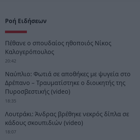
Ροή Ειδήσεων
Πέθανε ο σπουδαίος ηθοποιός Νίκος
Καλογερόπουλος
20:42
Ναύπλιο: Φωτιά σε αποθήκες με ψυγεία στο
Δρέπανο – Τραυματίστηκε ο διοικητής της
Πυροσβεστικής (video)
18:35
Λουτράκι: Άνδρας βρέθηκε νεκρός δίπλα σε
κάδους σκουπιδιών (video)
18:07