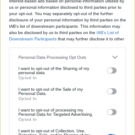
interest-based ads based on personal information utilized by
us or personal information disclosed to third parties prior to
your opt-out. You may separately opt-out of the further
disclosure of your personal information by third parties on the
IAB’s list of downstream participants. This information may
also be disclosed by us to third parties on the
IAB’s List of
Downstream Participants
that may further disclose it to other
third parties.
Personal Data Processing Opt Outs
I want to opt-out of the Sharing of my
personal data.
Opted In
I want to opt-out of the Sale of my
Personal Data.
Opted In
I want to opt-out of processing my
Personal Data for Targeted Advertising.
Opted In
I want to opt-out of Collection, Use,