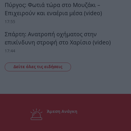
Πύργος: Φωτιά τώρα στο Μουζάκι –
Επιχειρούν και εναέρια μέσα (video)
17:55
Σπάρτη: Ανατροπή οχήματος στην
επικίνδυνη στροφή στο Χαρίσιο (video)
17:44
Δείτε όλες τις ειδήσεις
Άμεση Ανάγκη