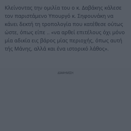
Κλείνοντας την ομιλία του ο κ. Δαβάκης κάλεσε
τον παριστάμενο Υπουργό κ. Σηφουνάκη να
κάνει δεκτή τη τροπολογία που κατέθεσε ούτως
ώστε, όπως είπε .. «να αρθεί επιτέλους όχι μόνο
μία αδικία εις βάρος μίας περιοχής, όπως αυτή
τής Μάνης, αλλά και ένα ιστορικό λάθος».