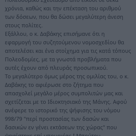
χρόνια, καθώς και την επέκταση του αριθμού
των δόσεων, που θα δώσει μεγαλύτερη άνεση
στους πολίτες.
Εξάλλου, ο κ. Δαβάκης επισήμανε ότι η
εφαρμογή του συζητούμενου νομοσχεδίου θα
αποτελέσει και ένα στοίχημα για τις κατά τόπους
Πολεοδομίες, με τα γνωστά προβλήματα που
αυτές έχουν από πλευράς προσωπικού.
Το μεγαλύτερο όμως μέρος της ομιλίας του, ο κ.
Δαβάκης το αφιέρωσε στο ζήτημα που
απασχολεί μεγάλο μέρος συμπολιτών μας και
σχετίζεται με το Ιδιοκτησιακό της Μάνης. Αφού
ανέφερε το ιστορικό της ψήφισης του νόμου
998/79 "περί προστασίας των δασών και
δασικών εν γένει εκτάσεων της χώρας" που
ψηφίστηκε επί υπουργίας Ι.Μπούτου,