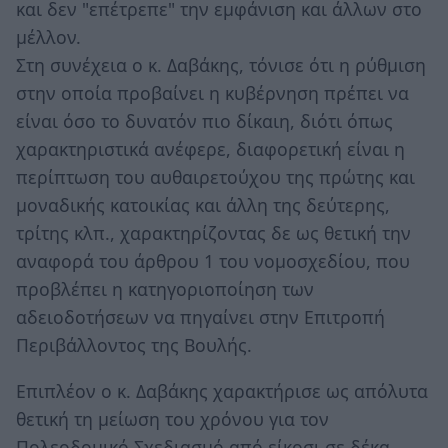
και δεν "επέτρεπε" την εμφάνιση και άλλων στο
μέλλον.
Στη συνέχεια ο κ. Δαβάκης, τόνισε ότι η ρύθμιση
στην οποία προβαίνει η κυβέρνηση πρέπει να
είναι όσο το δυνατόν πιο δίκαιη, διότι όπως
χαρακτηριστικά ανέφερε, διαφορετική είναι η
περίπτωση του αυθαιρετούχου της πρώτης και
μοναδικής κατοικίας και άλλη της δεύτερης,
τρίτης κλπ., χαρακτηρίζοντας δε ως θετική την
αναφορά του άρθρου 1 του νομοσχεδίου, που
προβλέπει η κατηγοριοποίηση των
αδειοδοτήσεων να πηγαίνει στην Επιτροπή
Περιβάλλοντος της Βουλής.
Επιπλέον ο κ. Δαβάκης χαρακτήρισε ως απόλυτα
θετική τη μείωση του χρόνου για τον
Πολεοδομικό Σχεδιασμό από είκοσι σε δέκα