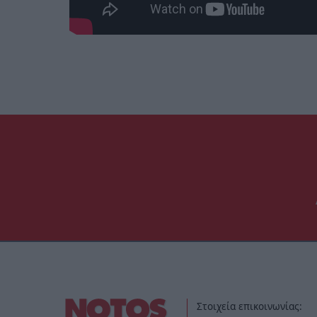
Στοιχεία επικοινωνίας: