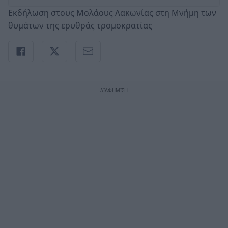
Εκδήλωση στους Μολάους Λακωνίας στη Μνήμη των
θυμάτων της ερυθράς τρομοκρατίας