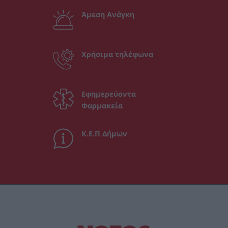
Άμεση Ανάγκη
Χρήσιμα τηλέφωνα
Εφημερεύοντα
Φαρμακεία
Κ.Ε.Π Δήμων