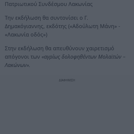
Πατριωτικού Συνδέσμου Λακωνίας
Την εκδήλωση θα συντονίσει ο Γ.
Δημακόγιαννης, εκδότης («Αδούλωτη Μάνη» -
«Λακωνία οδός»)
Στην εκδήλωση θα απευθύνουν χαιρετισμό
απόγονοι των
«αγρίως δολοφηθέντων Μολαϊτών –
Λακώνων».