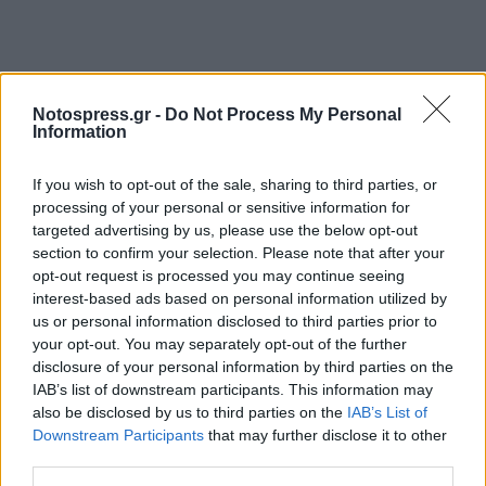
Notospress.gr -
Do Not Process My Personal
Information
If you wish to opt-out of the sale, sharing to third parties, or
processing of your personal or sensitive information for
targeted advertising by us, please use the below opt-out
section to confirm your selection. Please note that after your
opt-out request is processed you may continue seeing
interest-based ads based on personal information utilized by
us or personal information disclosed to third parties prior to
your opt-out. You may separately opt-out of the further
disclosure of your personal information by third parties on the
IAB’s list of downstream participants. This information may
also be disclosed by us to third parties on the
IAB’s List of
Downstream Participants
that may further disclose it to other
third parties.