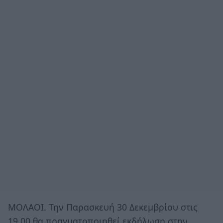
ΜΟΛΑΟΙ. Την Παρασκευή 30 Δεκεμβρίου στις
19.00 θα πραγματοποιηθεί εκδήλωση στην