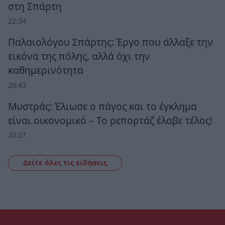
στη Σπάρτη
22:34
Παλαιολόγου Σπάρτης: Έργο που άλλαξε την
εικόνα της πόλης, αλλά όχι την
καθημερινότητα
20:43
Μυστράς: Έλιωσε ο πάγος και το έγκλημα
είναι οικονομικό – Το ρεπορτάζ έλαβε τέλος!
20:27
Δείτε όλες τις ειδήσεις