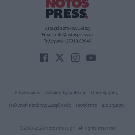
Στοιχεία επικοινωνίας:
Email. info@notospress.gr
Τηλέφωνο: 27310.89949
Επικοινωνία
Δήλωση Εχεμύθειας
Όροι Χρήσης
Πολιτική κατά της Διαφθοράς
Ταυτότητα
Διαφήμιση
©2010-2026 Notospress.gr - All rights reserved