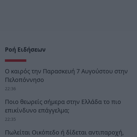
Ροή Ειδήσεων
Ο καιρός την Παρασκευή 7 Αυγούστου στην
Πελοπόννησο
22:36
Ποιο θεωρείς σήμερα στην Ελλάδα το πιο
επικίνδυνο επάγγελμα;
22:35
Πωλείται Οικόπεδο ή δίδεται αντιπαροχή,