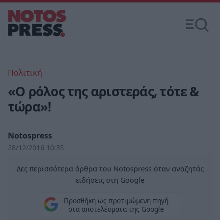
Πολιτική
«Ο ρόλος της αριστεράς, τότε &
τώρα»!
Notospress
28/12/2016 10:35
Δες περισσότερα άρθρα του Notospress όταν αναζητάς
ειδήσεις στη Google
Προσθήκη ως προτιμώμενη πηγή
στα αποτελέσματα της Google