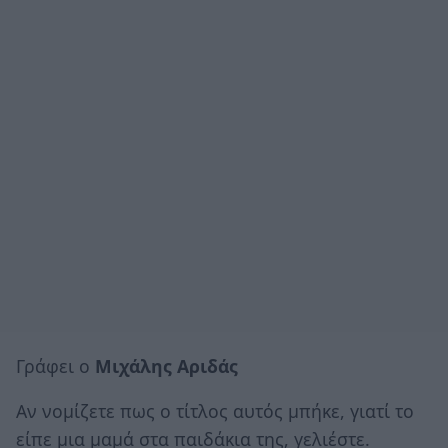
Γράφει ο
Μιχάλης Αριδάς
Αν νομίζετε πως ο τίτλος αυτός μπήκε, γιατί το
είπε μια μαμά στα παιδάκια της, γελιέστε.