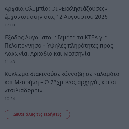
Αρχαία Ολυμπία: Οι «Εκκλησιάζουσες»
έρχονται στην στις 12 Αυγούστου 2026
12:00
Έξοδος Αυγούστου: Γεμάτα τα ΚΤΕΛ για
Πελοπόννησο – Υψηλές πληρότητες προς
Λακωνία, Αρκαδία και Μεσσηνία
11:43
Κύκλωμα διακινούσε κάνναβη σε Καλαμάτα
και Μεσσήνη – Ο 23χρονος αρχηγός και οι
«τσιλιαδόροι»
10:54
Δείτε όλες τις ειδήσεις