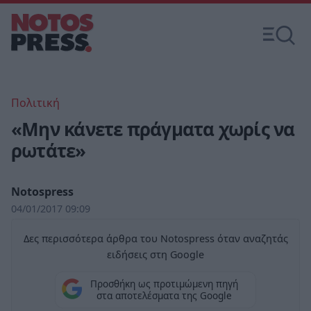
Πολιτική
«Μην κάνετε πράγματα χωρίς να
ρωτάτε»
Notospress
04/01/2017 09:09
Δες περισσότερα άρθρα του Notospress όταν αναζητάς
ειδήσεις στη Google
Προσθήκη ως προτιμώμενη πηγή
στα αποτελέσματα της Google