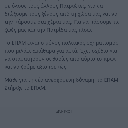
με όλους τους άλλους Πατριώτες, για να
διώξουμε τους ξένους από τη χώρα μας και να
την πάρουμε στα χέρια μας. Για να πάρουμε τις
ζωές μας και την Πατρίδα μας πίσω.
Το ΕΠΑΜ είναι ο μόνος πολιτικός σχηματισμός
που μιλάει ξεκάθαρα για αυτά. Έχει σχέδιο για
να σταματήσουν οι θυσίες από αύριο το πρωί
και να ζούμε αξιοπρεπώς.
Μάθε για τη νέα ανερχόμενη δύναμη, το ΕΠΑΜ.
Στήριξε το ΕΠΑΜ.