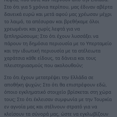
Στο ότι για 5 χρόνια περίπου, μας έδιναν αβέρτα
δανεικά ευρώ και μετά αφού μας χρέωσαν μέχρι
το λαιμό, τα απέσυραν και βρεθήκαμε όλοι
χρεωμένοι και χωρίς λεφτά για να
ξεπληρώσουμε; Στο ότι έχουν λυσσάξει να
πάρουν τη δημόσια περιουσία με το Υπερταμείο
και την ιδιωτική περιουσία με τα ατέλειωτα
χαράτσια κάθε είδους, τα δάνεια και τους
πλειστηριασμούς που ακολουθούν;
Στο ότι έχουν μετατρέψει την Ελλάδα σε
αποθήκη ψυχών; Στο ότι θα επιστρέφουν εδώ,
όποιο εγκληματικό στοιχείο βρίσκεται στη χώρα
τους; Στο ότι έκλεισαν συμφωνία με την Τουρκία
εν αγνοία μας και στέλνουν στρατό για να
κλείσουν τα σύνορά μας, ώστε να εγκλωβίζουν