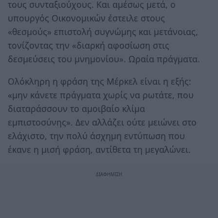
τους συνταξιούχους. Και αμέσως μετά, ο
υπουργός Οικονομικών έστειλε στους
«θεσμούς» επιστολή συγνώμης και μετάνοιας,
τονίζοντας την «διαρκή αφοσίωση στις
δεσμεύσεις του μνημονίου». Ωραία πράγματα.
Ολόκληρη η φράση της Μέρκελ είναι η εξής:
«μην κάνετε πράγματα χωρίς να ρωτάτε, που
διαταράσσουν το αμοιβαίο κλίμα
εμπιστοσύνης». Δεν αλλάζει ούτε μειώνει στο
ελάχιστο, την πολύ άσχημη εντύπωση που
έκανε η μισή φράση, αντίθετα τη μεγαλώνει.