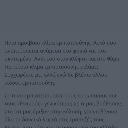
Ποιο αμοιβαίο κλίμα εμπιστοσύνης; Αυτό που
αναπτύσσεται ανάμεσα στο φονιά και στο
σκοτωμένο; Ανάμεσα στον κλέφτη και στο θύμα;
Για τέτοιο κλίμα εμπιστοσύνης μιλάμε;
Συγχωρέστε με, αλλά εγώ δε βλέπω άλλου
είδους εμπιστοσύνη.
Σε τι να εμπιστευόμαστε τους ευρωπαίους και
τους «θεσμούς» γενικότερα; Σε τι μας βοήθησαν;
Στο ότι μας έριξαν στην κόλαση, για να δίνουν
όλα τα δανεικά λεφτά στις τράπεζές τους;
Λεφτά, που ούτε καν περνούν από την Ελλάδα.