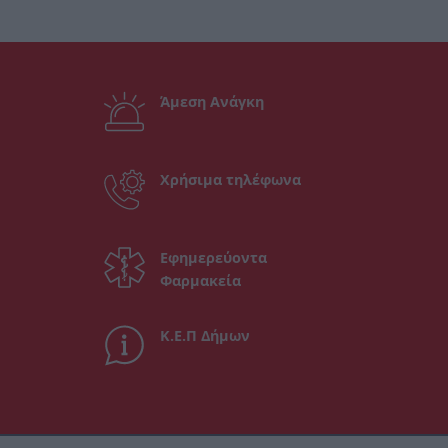
Άμεση Ανάγκη
Χρήσιμα τηλέφωνα
Εφημερεύοντα
Φαρμακεία
Κ.Ε.Π Δήμων