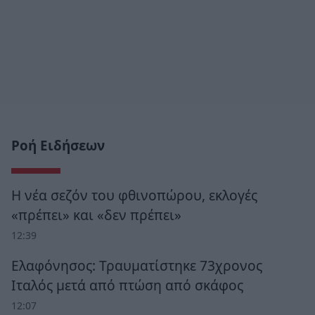
Ροή Ειδήσεων
Η νέα σεζόν του φθινοπώρου, εκλογές
«πρέπει» και «δεν πρέπει»
12:39
Ελαφόνησος: Τραυματίστηκε 73χρονος
Ιταλός μετά από πτώση από σκάφος
12:07