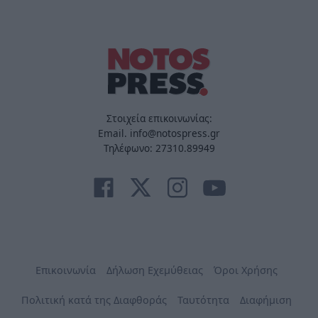
Στοιχεία επικοινωνίας:
Email. info@notospress.gr
Τηλέφωνο: 27310.89949
Επικοινωνία
Δήλωση Εχεμύθειας
Όροι Χρήσης
Πολιτική κατά της Διαφθοράς
Ταυτότητα
Διαφήμιση