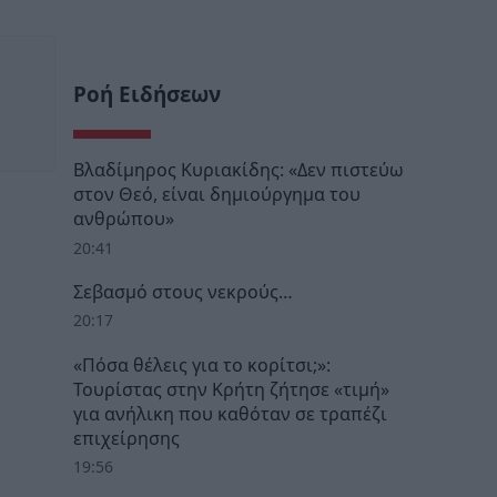
Ροή Ειδήσεων
Βλαδίμηρος Κυριακίδης: «Δεν πιστεύω
στον Θεό, είναι δημιούργημα του
ανθρώπου»
20:41
Σεβασμό στους νεκρούς…
20:17
«Πόσα θέλεις για το κορίτσι;»:
Τουρίστας στην Κρήτη ζήτησε «τιμή»
για ανήλικη που καθόταν σε τραπέζι
επιχείρησης
19:56