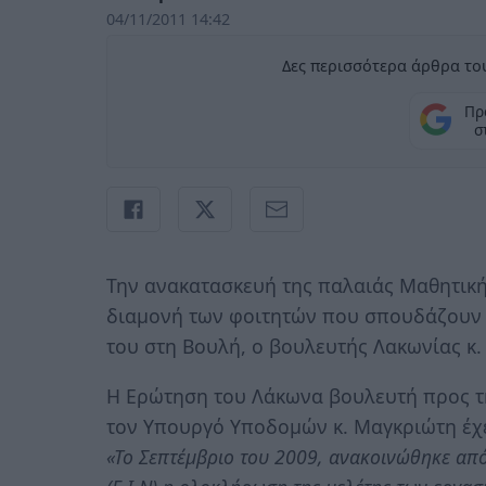
04/11/2011 14:42
Δες περισσότερα άρθρα του
Πρ
σ
Την ανακατασκευή της παλαιάς Μαθητικής
διαμονή των φοιτητών που σπουδάζουν 
του στη Βουλή, ο βουλευτής Λακωνίας κ
Η Ερώτηση του Λάκωνα βουλευτή προς τ
τον Υπουργό Υποδομών κ. Μαγκριώτη έχε
«Το Σεπτέμβριο του 2009, ανακοινώθηκε από