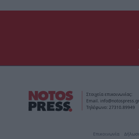
Στοιχεία επικοινωνίας:
Email. info@notospress.g
Τηλέφωνο: 27310.89949
Επικοινωνία
Δήλωσ