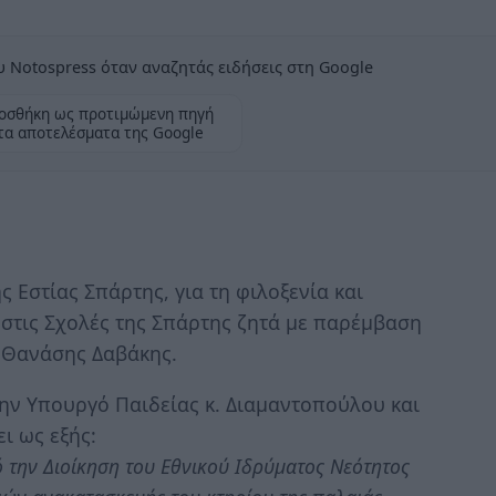
 Notospress όταν αναζητάς ειδήσεις στη Google
οσθήκη ως προτιμώμενη πηγή
τα αποτελέσματα της Google
 Εστίας Σπάρτης, για τη φιλοξενία και
στις Σχολές της Σπάρτης ζητά με παρέμβαση
. Θανάσης Δαβάκης.
ην Υπουργό Παιδείας κ. Διαμαντοπούλου και
ι ως εξής:
 την Διοίκηση του Εθνικού Ιδρύματος Νεότητος