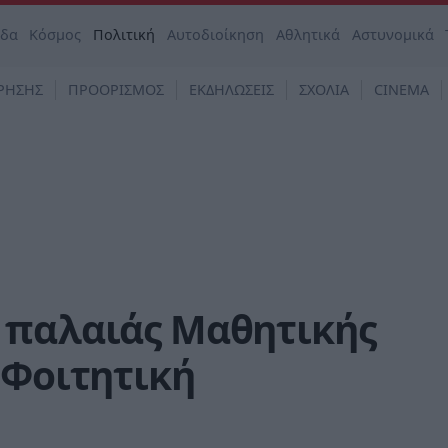
άδα
Κόσμος
Πολιτική
Αυτοδιοίκηση
Αθλητικά
Αστυνομικά
ΡΗΣΗΣ
ΠΡΟΟΡΙΣΜΟΣ
ΕΚΔΗΛΩΣΕΙΣ
ΣΧΟΛΙΑ
CINEMA
 παλαιάς Μαθητικής
 Φοιτητική