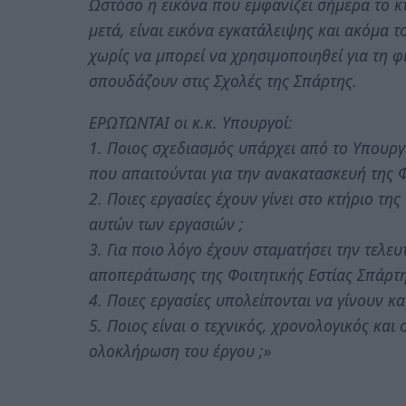
Ωστόσο η εικόνα που εμφανίζει σήμερα το κτ
μετά, είναι εικόνα εγκατάλειψης και ακόμα 
χωρίς να μπορεί να χρησιμοποιηθεί για τη φ
σπουδάζουν στις Σχολές της Σπάρτης.
ΕΡΩΤΩΝΤΑΙ οι κ.κ. Υπουργοί:
1. Ποιος σχεδιασμός υπάρχει από το Υπουργ
που απαιτούνται για την ανακατασκευή της Φ
2. Ποιες εργασίες έχουν γίνει στο κτήριο της
αυτών των εργασιών ;
3. Για ποιο λόγο έχουν σταματήσει την τελευ
αποπεράτωσης της Φοιτητικής Εστίας Σπάρτη
4. Ποιες εργασίες υπολείπονται να γίνουν κ
5. Ποιος είναι ο τεχνικός, χρονολογικός και
ολοκλήρωση του έργου ;»