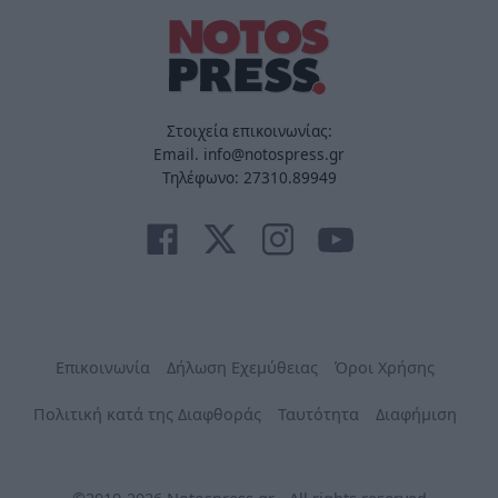
Στοιχεία επικοινωνίας:
Email. info@notospress.gr
Τηλέφωνο: 27310.89949
Επικοινωνία
Δήλωση Εχεμύθειας
Όροι Χρήσης
Πολιτική κατά της Διαφθοράς
Ταυτότητα
Διαφήμιση