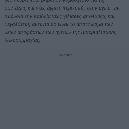
συντάξεις και νέες άγριες περικοπές στην υγεία την
πρόνοια την παιδεία νέες χιλιάδες απολύσεις και
μεγαλύτερη ανεργία θα είναι το αποτέλεσμα των
νέων αποφάσεων των ηγετών της ιμπεριαλιστικής
λυκοσυμμαχίας.