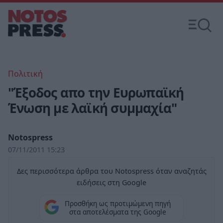
Πολιτική
"Έξοδος απο την Ευρωπαϊκή
Ένωση με λαϊκή συμμαχία"
Notospress
07/11/2011 15:23
Δες περισσότερα άρθρα του Notospress όταν αναζητάς
ειδήσεις στη Google
Προσθήκη ως προτιμώμενη πηγή
στα αποτελέσματα της Google