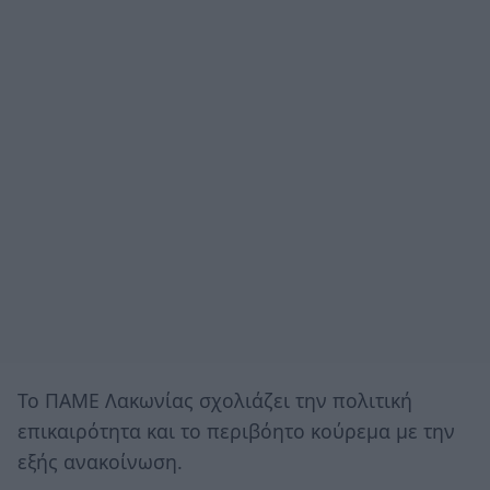
Το ΠΑΜΕ Λακωνίας σχολιάζει την πολιτική
επικαιρότητα και το περιβόητο κούρεμα με την
εξής ανακοίνωση.