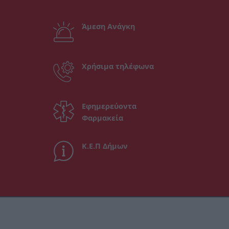
Άμεση Ανάγκη
Χρήσιμα τηλέφωνα
Εφημερεύοντα
Φαρμακεία
Κ.Ε.Π Δήμων