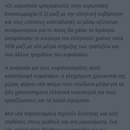
«Οι ευρωπαίοι ιμπεριαλιστές στην ευρωπαϊκή
λυκοσυμμαχία (Ε.Ε) μαζί με την ελληνική κυβέρνηση
και τους ντόπιους καπιταλιστές εν μέσω οξύτατων
ανταγωνισμών για το ποιος θα χάσει τα λιγότερα
αποφάσισαν το κούρεμα του ελληνικού χρέους κατά
50% μαζί με νέα μέτρα στήριξης των τραπεζών και
των άλλων τμημάτων του κεφαλαίου.
Η αναγκαία για τους κεφαλαιοκράτες αυτή
καταστροφή κεφαλαίων ,η ελεγχόμενη χρεοκοπία της
χώρας φέρνει νέα ακόμα ποιο επώδυνα μέτρα για τα
ήδη χρεοκοπημένα ελληνικά νοικοκυριά για τους
εργαζόμενους και τα λαϊκά στρώματα.
Μια νέα παρατεταμένη περίοδο λιτότητας και νέες
επιθέσεις στους μισθούς και στα μεροκάματα, ένα
νέο ακόμα ποιο βάρβαρο νομοσχέδιο για τις