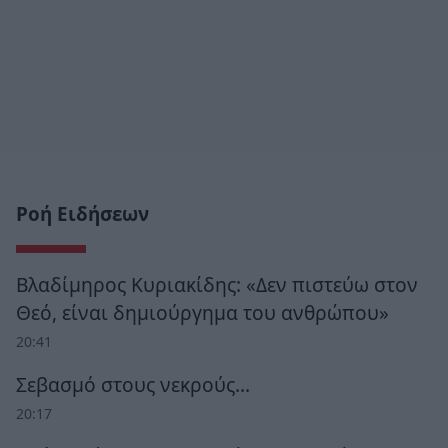
Ροή Ειδήσεων
Βλαδίμηρος Κυριακίδης: «Δεν πιστεύω στον
Θεό, είναι δημιούργημα του ανθρώπου»
20:41
Σεβασμό στους νεκρούς…
20:17