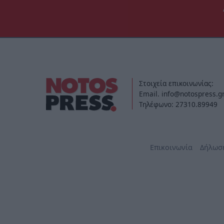
Στοιχεία επικοινωνίας:
Email. info@notospress.g
Τηλέφωνο: 27310.89949
Επικοινωνία
Δήλωσ