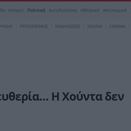
άδα
Κόσμος
Πολιτική
Αυτοδιοίκηση
Αθλητικά
Αστυνομικά
ΡΗΣΗΣ
ΠΡΟΟΡΙΣΜΟΣ
ΕΚΔΗΛΩΣΕΙΣ
ΣΧΟΛΙΑ
CINEMA
ευθερία… Η Χούντα δεν