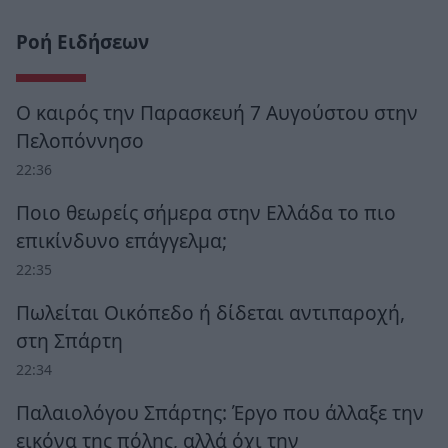
Ροή Ειδήσεων
Ο καιρός την Παρασκευή 7 Αυγούστου στην
Πελοπόννησο
22:36
Ποιο θεωρείς σήμερα στην Ελλάδα το πιο
επικίνδυνο επάγγελμα;
22:35
Πωλείται Οικόπεδο ή δίδεται αντιπαροχή,
στη Σπάρτη
22:34
Παλαιολόγου Σπάρτης: Έργο που άλλαξε την
εικόνα της πόλης, αλλά όχι την