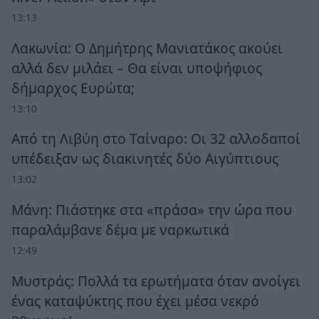
13:13
Λακωνία: Ο Δημήτρης Μανιατάκος ακούει
αλλά δεν μιλάει – Θα είναι υποψήφιος
δήμαρχος Ευρώτα;
13:10
Από τη Λιβύη στο Ταίναρο: Οι 32 αλλοδαποί
υπέδειξαν ως διακινητές δύο Αιγύπτιους
13:02
Μάνη: Πιάστηκε στα «πράσα» την ώρα που
παραλάμβανε δέμα με ναρκωτικά
12:49
Μυστράς: Πολλά τα ερωτήματα όταν ανοίγει
ένας καταψύκτης που έχει μέσα νεκρό