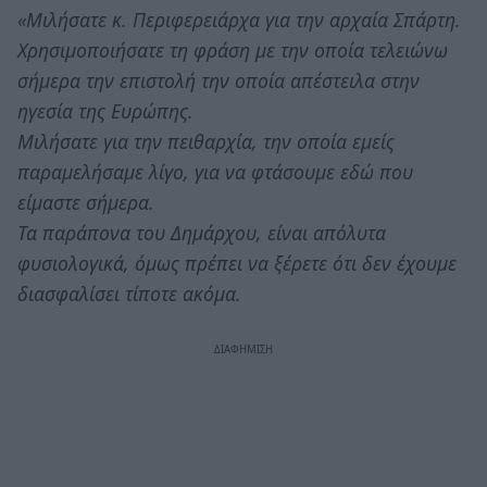
«Μιλήσατε κ. Περιφερειάρχα για την αρχαία Σπάρτη.
Χρησιμοποιήσατε τη φράση με την οποία τελειώνω
σήμερα την επιστολή την οποία απέστειλα στην
ηγεσία της Ευρώπης.
Μιλήσατε για την πειθαρχία, την οποία εμείς
παραμελήσαμε λίγο, για να φτάσουμε εδώ που
είμαστε σήμερα.
Τα παράπονα του Δημάρχου, είναι απόλυτα
φυσιολογικά, όμως πρέπει να ξέρετε ότι δεν έχουμε
διασφαλίσει τίποτε ακόμα.