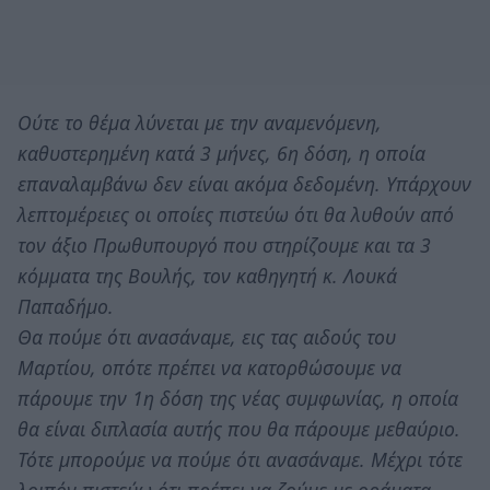
Ούτε το θέμα λύνεται με την αναμενόμενη,
καθυστερημένη κατά 3 μήνες, 6η δόση, η οποία
επαναλαμβάνω δεν είναι ακόμα δεδομένη. Υπάρχουν
λεπτομέρειες οι οποίες πιστεύω ότι θα λυθούν από
τον άξιο Πρωθυπουργό που στηρίζουμε και τα 3
κόμματα της Βουλής, τον καθηγητή κ. Λουκά
Παπαδήμο.
Θα πούμε ότι ανασάναμε, εις τας αιδούς του
Μαρτίου, οπότε πρέπει να κατορθώσουμε να
πάρουμε την 1η δόση της νέας συμφωνίας, η οποία
θα είναι διπλασία αυτής που θα πάρουμε μεθαύριο.
Τότε μπορούμε να πούμε ότι ανασάναμε. Μέχρι τότε
λοιπόν πιστεύω ότι πρέπει να ζούμε με οράματα,