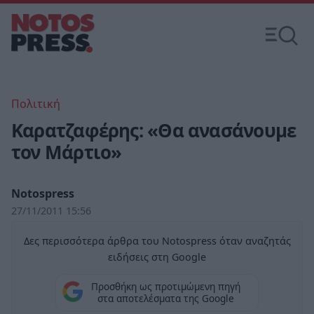
Πολιτική
Καρατζαφέρης: «Θα ανασάνουμε
τον Μάρτιο»
Notospress
27/11/2011 15:56
Δες περισσότερα άρθρα του Notospress όταν αναζητάς
ειδήσεις στη Google
Προσθήκη ως προτιμώμενη πηγή
στα αποτελέσματα της Google