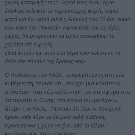
χώρες καταγωγής τους. Λεφτά τους είναι, τίμια
δουλεμένα λεφτά τις περισσότερες φορές, καμιά
φορά και όχι, αλλά αυτή η διαρροή των 12 δισ. ευρώ
που πάνε στο Πακιστάν, Αφγανιστάν και τις άλλες
χώρες, θα μπορούσαν να είχαν αποσοβήσει το
χαράτσι επί 6 φορές.
Είναι λοιπόν και αυτό ένα θέμα που πρέπει να το
δείτε στο πλαίσιο της δράσης σας».
Ο Πρόεδρος του ΛΑΟΣ, αναφερόμενος στη νέα
κυβέρνηση, τόνισε ότι υπάρχει μια καλύτερη
πρόσβαση στη νέα κυβέρνηση, σε ότι αφορά στα
Υπουργεία ευθύνης στα οποία συμμετέχουν
άτομα του ΛΑΟΣ.
“Πιστεύω ότι όλοι οι Υπουργοί,
έχουν κάθε λόγο να δείξουν καλή διάθεση,
προκειμένου η χώρα να βγει από το τέλμα.”
κατέληξε ο κ. Καρατζαφέρης.