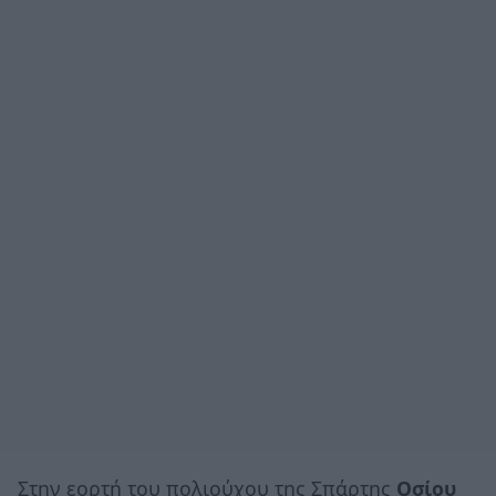
Στην εορτή του πολιούχου της Σπάρτης
Οσίου