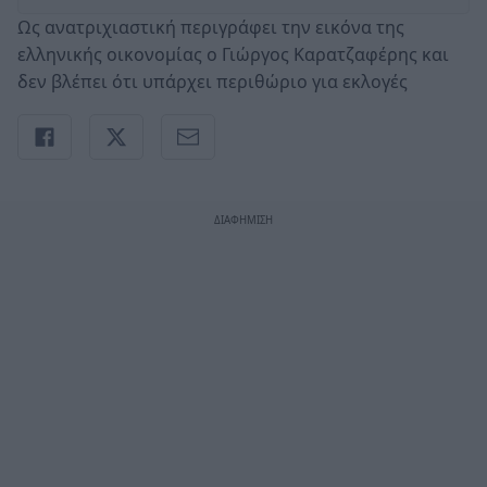
Ως ανατριχιαστική περιγράφει την εικόνα της
ελληνικής οικονομίας ο Γιώργος Καρατζαφέρης και
δεν βλέπει ότι υπάρχει περιθώριο για εκλογές