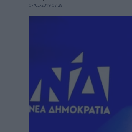
07/02/2019 08:28