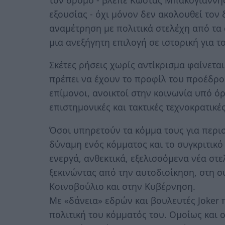
εξουσίας - όχι μόνον δεν ακολουθεί τον
αναμέτρηση με πολιτικά στελέχη από τα 
μια ανεξήγητη επιλογή σε ιστορική για τ
Σκέτες ρήσεις χωρίς αντίκρισμα φαίνεται
πρέπει να έχουν το προφίλ του προέδρου
επίμονοι, ανοικτοί στην κοινωνία υπό ό
επιστημονικές και τακτικές τεχνοκρατικές
Όσοι υπηρετούν τα κόμμα τους για περι
δύναμη ενός κόμματος και το συγκριτικό
ενεργά, ανθεκτικά, εξελισσόμενα νέα στ
ξεκινώντας από την αυτοδιοίκηση, στη σ
Κοινοβούλιο και στην Κυβέρνηση.
Με «δάνεια» εδρών και βουλευτές Joker
πολιτική του κόμματός του. Ομοίως και