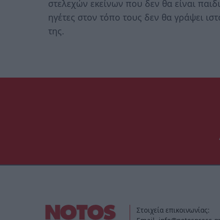
στελεχών εκείνων που δεν θα είναι παιδ
ηγέτες στον τόπο τους δεν θα γράψει ιστ
της.
Στοιχεία επικοινωνίας: