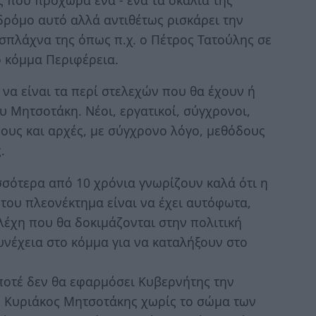
 δρόμο αυτό αλλά αντιθέτως ρισκάρει την
σπλάχνα της όπως π.χ. ο Πέτρος Τατούλης σε
ο κόμμα Περιφέρεια.
 να είναι τα περί στελεχών που θα έχουν ή
 Μητσοτάκη. Νέοι, εργατικοί, σύγχρονοι,
ρους και αρχές, με σύγχρονο λόγο, μεθόδους
.
σσότερα από 10 χρόνια γνωρίζουν καλά ότι η
 του πλεονέκτημα είναι να έχει αυτόφωτα,
ελέχη που θα δοκιμάζονται στην πολιτική
υνέχεια στο κόμμα για να καταλήξουν στο
 ποτέ δεν θα εφαρμόσει Κυβερνήτης την
 ο Κυριάκος Μητσοτάκης χωρίς το σώμα των