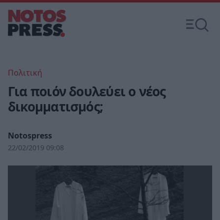
Πολιτική
Για ποιόν δουλεύει ο νέος
δικομματισμός;
Notospress
22/02/2019 09:08