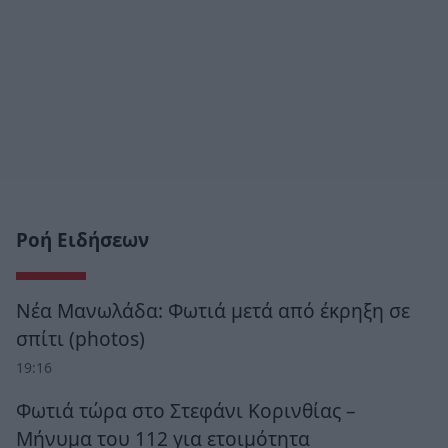
Ροή Ειδήσεων
Νέα Μανωλάδα: Φωτιά μετά από έκρηξη σε
σπίτι (photos)
19:16
Φωτιά τώρα στο Στεφάνι Κορινθίας –
Μήνυμα του 112 για ετοιμότητα