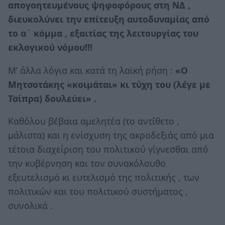
απογοητευμένους ψηφοφόρους στη ΝΔ ,
διευκολύνει την επίτευξη αυτοδυναμίας από
το α΄ κόμμα , εξαιτίας της λειτουργίας του
εκλογικού νόμου!!!
Μ’ άλλα λόγια και κατά τη λαϊκή ρήση :
«Ο
Μητσοτάκης «κοιμάται» κι τύχη του (λέγε με
Τσίπρα) δουλεύει» .
Καθόλου βέβαια αμελητέα (το αντίθετο ,
μάλιστα) και η ενίσχυση της ακροδεξιάς από μια
τέτοια διαχείριση του πολιτικού γίγνεσθαι από
την κυβέρνηση και τον συνακόλουθο
εξευτελισμό κι ευτελισμό της πολιτικής , των
πολιτικών και του πολιτικού συστήματος ,
συνολικά .