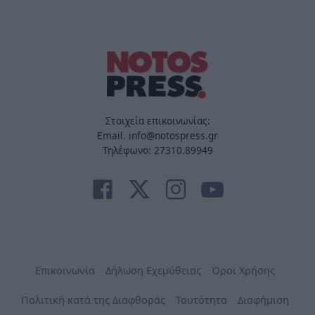
Στοιχεία επικοινωνίας:
Email. info@notospress.gr
Τηλέφωνο: 27310.89949
Επικοινωνία
Δήλωση Εχεμύθειας
Όροι Χρήσης
Πολιτική κατά της Διαφθοράς
Ταυτότητα
Διαφήμιση