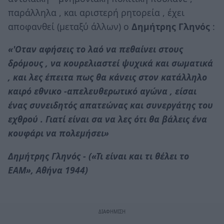
παράλληλα , και αριστερή ρητορεία , έχει
αποφανθεί (μεταξύ άλλων) ο
Δημήτρης Γληνός
:
«'Οταν αφήσεις το λαό να πεθαίνει στους
δρόμους , να κουρελιαστεί ψυχικά και σωματικά
, και λες έπειτα πως θα κάνεις στον κατάλληλο
καιρό εθνικο -απελευθερωτικό αγώνα , είσαι
ένας συνειδητός απατεώνας και συνεργάτης του
εχθρού . Γιατί είναι σα να λες ότι θα βάλεις ένα
κουφάρι να πολεμήσει»
Δημήτρης Γληνός - («Τι είναι και τι θέλει το
ΕΑΜ», Αθήνα 1944)