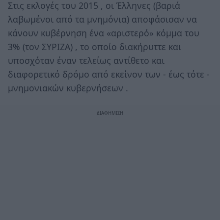
Στις εκλογές του 2015 , οι Έλληνες (βαριά
λαβωμένοι από τα μνημόνια) αποφάσισαν να
κάνουν κυβέρνηση ένα «αριστερό» κόμμα του
3% (τον ΣΥΡΙΖΑ) , το οποίο διακήρυττε και
υποσχόταν έναν τελείως αντίθετο και
διαφορετικό δρόμο από εκείνον των - έως τότε -
μνημονιακών κυβερνήσεων .