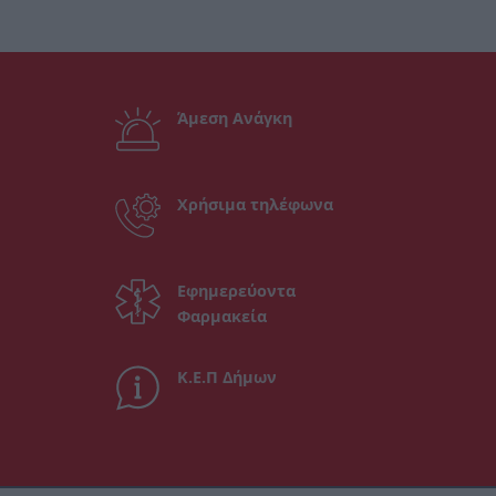
Άμεση Ανάγκη
Χρήσιμα τηλέφωνα
Εφημερεύοντα
Φαρμακεία
Κ.Ε.Π Δήμων