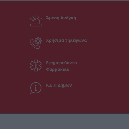
Άμεση Ανάγκη
Χρήσιμα τηλέφωνα
Εφημερεύοντα
Φαρμακεία
Κ.Ε.Π Δήμων