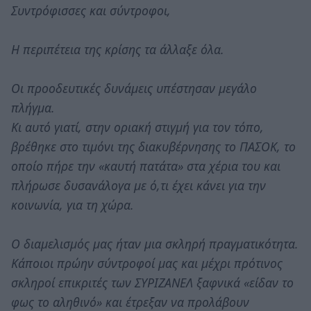
Συντρόφισσες και σύντροφοι,
Η περιπέτεια της κρίσης τα άλλαξε όλα.
Οι προοδευτικές δυνάμεις υπέστησαν μεγάλο
πλήγμα.
Κι αυτό γιατί, στην οριακή στιγμή για τον τόπο,
βρέθηκε στο τιμόνι της διακυβέρνησης το ΠΑΣΟΚ, το
οποίο πήρε την «καυτή πατάτα» στα χέρια του και
πλήρωσε δυσανάλογα με ό,τι έχει κάνει για την
κοινωνία, για τη χώρα.
Ο διαμελισμός μας ήταν μια σκληρή πραγματικότητα.
Κάποιοι πρώην σύντροφοί μας και μέχρι πρότινος
σκληροί επικριτές των ΣΥΡΙΖΑΝΕΛ ξαφνικά «είδαν το
φως το αληθινό» και έτρεξαν να προλάβουν