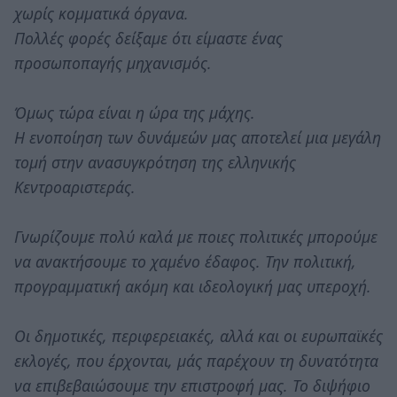
χωρίς κομματικά όργανα.
Πολλές φορές δείξαμε ότι είμαστε ένας
προσωποπαγής μηχανισμός.
Όμως τώρα είναι η ώρα της μάχης.
Η ενοποίηση των δυνάμεών μας αποτελεί μια μεγάλη
τομή στην ανασυγκρότηση της ελληνικής
Κεντροαριστεράς.
Γνωρίζουμε πολύ καλά με ποιες πολιτικές μπορούμε
να ανακτήσουμε το χαμένο έδαφος. Την πολιτική,
προγραμματική ακόμη και ιδεολογική μας υπεροχή.
Οι δημοτικές, περιφερειακές, αλλά και οι ευρωπαϊκές
εκλογές, που έρχονται, μάς παρέχουν τη δυνατότητα
να επιβεβαιώσουμε την επιστροφή μας. Το διψήφιο