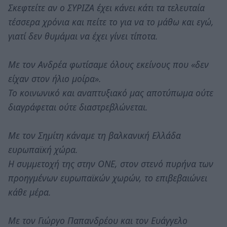
Σκεφτείτε αν ο ΣΥΡΙΖΑ έχει κάνει κάτι τα τελευταία
τέσσερα χρόνια και πείτε το για να το μάθω και εγώ,
γιατί δεν θυμάμαι να έχει γίνει τίποτα.
Με τον Ανδρέα φωτίσαμε όλους εκείνους που «δεν
είχαν στον ήλιο μοίρα».
Το κοινωνικό και αναπτυξιακό μας αποτύπωμα ούτε
διαγράφεται ούτε διαστρεβλώνεται.
Με τον Σημίτη κάναμε τη βαλκανική Ελλάδα
ευρωπαϊκή χώρα.
Η συμμετοχή της στην ΟΝΕ, στον στενό πυρήνα των
προηγμένων ευρωπαϊκών χωρών, το επιβεβαιώνει
κάθε μέρα.
Με τον Γιώργο Παπανδρέου και τον Ευάγγελο