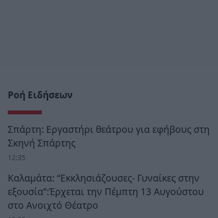
Ροή Ειδήσεων
Σπάρτη: Εργαστήρι θεάτρου για εφήβους στη
Σκηνή Σπάρτης
12:35
Καλαμάτα: “Εκκλησιάζουσες- Γυναίκες στην
εξουσία”:Έρχεται την Πέμπτη 13 Αυγούστου
στο Ανοιχτό Θέατρο