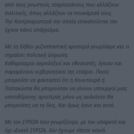
από τους γνωστούς τσαρλατάνους που αλλάζουν
πολιτικές, όπως αλλάζουν τα πουκάμισά τους.
Την Κεντροαριστερά την οποία επικαλούνται την
έχουν κάνει επάγγελμα.
Με τη δήθεν ριζοσπαστική αριστερά γνωρίσαμε και τι
σημαίνει πολιτική ώσμωση.
Καθαρόαιμοι ακροδεξιοί και εθνικιστές, έγιναν και
παραμένουν κυβερνητικοί της εταίροι. Ποιος
μπορούσε να φανταστεί ότι η Κουντουρά ή
Παπακώστα θα μπορούσαν να γίνουν υπουργοί μιας
υποτιθέμενης αριστεράς μόνο ως ανέκδοτο θα
μπορούσες να τη δεις. Και όμως έγινε και αυτό.
Με τον ΣΥΡΙΖΑ που γνωρίζουμε, με τον υπαρκτό και
όχι ιδεατό ΣΥΡΙΖΑ, δεν έχουμε τίποτε κοινό.