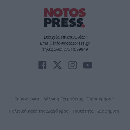
Στοιχεία επικοινωνίας:
Email. info@notospress.gr
Τηλέφωνο: 27310.89949
Επικοινωνία
Δήλωση Εχεμύθειας
Όροι Χρήσης
Πολιτική κατά της Διαφθοράς
Ταυτότητα
Διαφήμιση