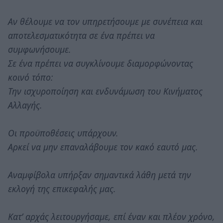
Αν θέλουμε να τον υπηρετήσουμε με συνέπεια και
αποτελεσματικότητα σε ένα πρέπει να
συμφωνήσουμε.
Σε ένα πρέπει να συγκλίνουμε διαμορφώνοντας
κοινό τόπο:
Την ισχυροποίηση και ενδυνάμωση του Κινήματος
Αλλαγής.
Οι προϋποθέσεις υπάρχουν.
Αρκεί να μην επαναλάβουμε τον κακό εαυτό μας.
Αναμφίβολα υπήρξαν σημαντικά λάθη μετά την
εκλογή της επικεφαλής μας.
Κατ’ αρχάς λειτουργήσαμε, επί έναν και πλέον χρόνο,