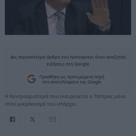
Δες περισσότερα άρθρα του Notospress όταν αναζητάς
ειδήσεις στη Google
Προσθήκη ως προτιμώμενη πηγή
στα αποτελέσματα της Google
Η Κεντροαριστερά που ονειρεύεται ο Τσίπρας μόνο
στον μικρόκοσμό του υπάρχει.