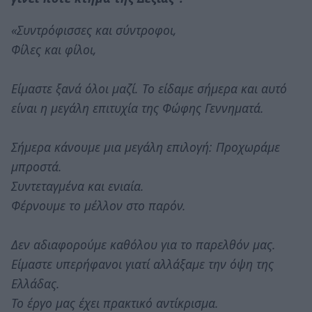
«Συντρόφισσες και σύντροφοι,
Φίλες και φίλοι,
Είμαστε ξανά όλοι μαζί. Το είδαμε σήμερα και αυτό
είναι η μεγάλη επιτυχία της Φώφης Γεννηματά.
Σήμερα κάνουμε μια μεγάλη επιλογή: Προχωράμε
μπροστά.
Συντεταγμένα και ενιαία.
Φέρνουμε το μέλλον στο παρόν.
Δεν αδιαφορούμε καθόλου για το παρελθόν μας.
Είμαστε υπερήφανοι γιατί αλλάξαμε την όψη της
Ελλάδας.
Το έργο μας έχει πρακτικό αντίκρισμα.