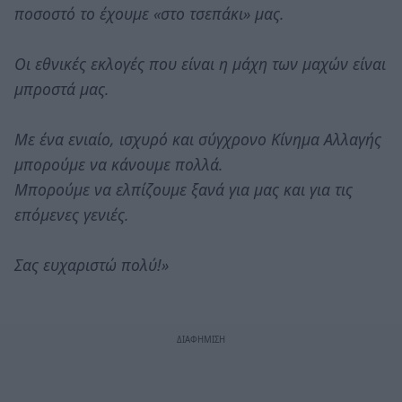
ποσοστό το έχουμε «στο τσεπάκι» μας.
Οι εθνικές εκλογές που είναι η μάχη των μαχών είναι
μπροστά μας.
Με ένα ενιαίο, ισχυρό και σύγχρονο Κίνημα Αλλαγής
μπορούμε να κάνουμε πολλά.
Μπορούμε να ελπίζουμε ξανά για μας και για τις
επόμενες γενιές.
Σας ευχαριστώ πολύ!»