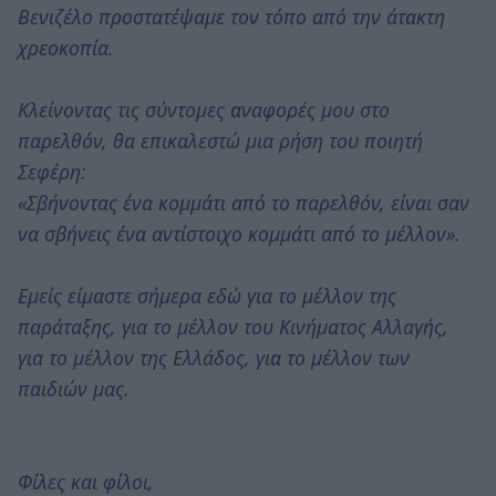
Βενιζέλο προστατέψαμε τον τόπο από την άτακτη
χρεοκοπία.
Κλείνοντας τις σύντομες αναφορές μου στο
παρελθόν, θα επικαλεστώ μια ρήση του ποιητή
Σεφέρη:
«Σβήνοντας ένα κομμάτι από το παρελθόν, είναι σαν
να σβήνεις ένα αντίστοιχο κομμάτι από το μέλλον».
Εμείς είμαστε σήμερα εδώ για το μέλλον της
παράταξης, για το μέλλον του Κινήματος Αλλαγής,
για το μέλλον της Ελλάδος, για το μέλλον των
παιδιών μας.
Φίλες και φίλοι,