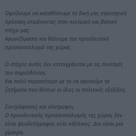
Οφείλουμε να καταθέσουμε τη δική μας στρατηγική
πρόταση επιμένοντας στον κεντρικό και βασικό
στόχο μας:
Αγωνιζόμαστε και θέλουμε τον προοδευτικό
προσανατολισμό της χώρας.
Ο στόχος αυτός δεν επιτυγχάνεται με τις συνταγές
του παρελθόντος.
Και πολύ περισσότερο με το να αγνοούμε τα
ζητήματα που θέτουν οι ίδιες οι πολιτικές εξελίξεις.
Συντρόφισσες και σύντροφοι,
Ο προοδευτικός προσανατολισμός της χώρας δεν
είναι ψευδεπίγραφος ούτε κάλπικος. Δεν είναι μια
χίμαιρα.