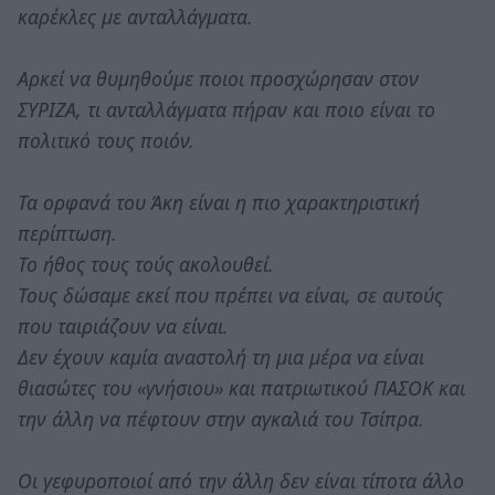
καρέκλες με ανταλλάγματα.
Αρκεί να θυμηθούμε ποιοι προσχώρησαν στον
ΣΥΡΙΖΑ, τι ανταλλάγματα πήραν και ποιο είναι το
πολιτικό τους ποιόν.
Τα ορφανά του Άκη είναι η πιο χαρακτηριστική
περίπτωση.
Το ήθος τους τούς ακολουθεί.
Τους δώσαμε εκεί που πρέπει να είναι, σε αυτούς
που ταιριάζουν να είναι.
Δεν έχουν καμία αναστολή τη μια μέρα να είναι
θιασώτες του «γνήσιου» και πατριωτικού ΠΑΣΟΚ και
την άλλη να πέφτουν στην αγκαλιά του Τσίπρα.
Οι γεφυροποιοί από την άλλη δεν είναι τίποτα άλλο