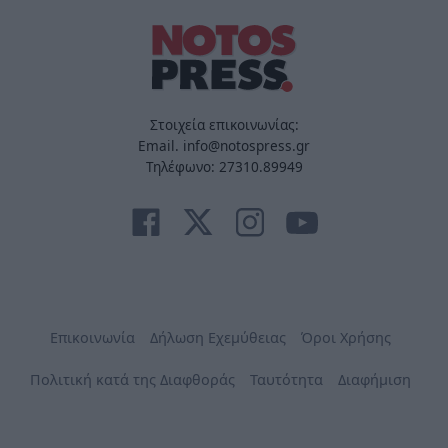
Στοιχεία επικοινωνίας:
Email. info@notospress.gr
Τηλέφωνο: 27310.89949
Επικοινωνία
Δήλωση Εχεμύθειας
Όροι Χρήσης
Πολιτική κατά της Διαφθοράς
Ταυτότητα
Διαφήμιση