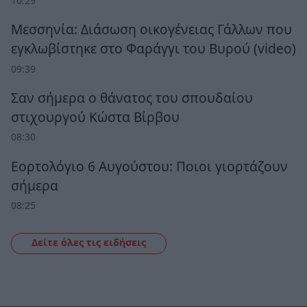
10:29
Μεσσηνία: Διάσωση οικογένειας Γάλλων που
εγκλωβίστηκε στο Φαράγγι του Βυρού (video)
09:39
Σαν σήμερα ο θάνατος του σπουδαίου
στιχουργού Κώστα Βίρβου
08:30
Εορτολόγιο 6 Αυγούστου: Ποιοι γιορτάζουν
σήμερα
08:25
Δείτε όλες τις ειδήσεις