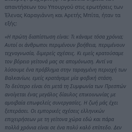
απαντήσεων του Υπουργού στις ερωτήσεις των
Έλενας Καραγιάννη και Αρετής Μπίτα, ήταν τα
εξής:
«Η πρώτη διαπίστωση είναι: Τι κάναμε τόσα χρόνια;
Αυτοί οι άνθρωποι περιμένουν βοήθεια, περιμένουν
τεχνογνωσία, διμερείς σχέσεις. Κι εμείς κρατούσαμε
τον βόρειο γείτονά μας σε απομόνωση. Αντί να
λύσουμε ένα πρόβλημα στην ταραγμένη περιοχή των
Βαλκανίων, εμείς κρατάγαμε μία φοβική στάση.
Το δεύτερο είναι ότι μετά τη Συμφωνία των Πρεσπών
ανοίγεται ένας μεγάλος δίαυλος επικοινωνίας με
αμοιβαία επωφελείς συνεργασίες. Η ζωή μάς έχει
ξεπεράσει. Οι εμπορικές σχέσεις ελληνικών
επιχειρήσεων με τη γείτονα χώρα εδώ και πάρα
πολλά χρόνια είναι σε ένα πολύ καλό επίπεδο. Δεν