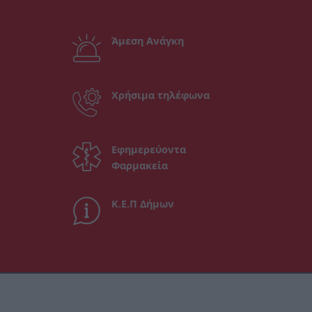
Άμεση Ανάγκη
Χρήσιμα τηλέφωνα
Εφημερεύοντα
Φαρμακεία
Κ.Ε.Π Δήμων