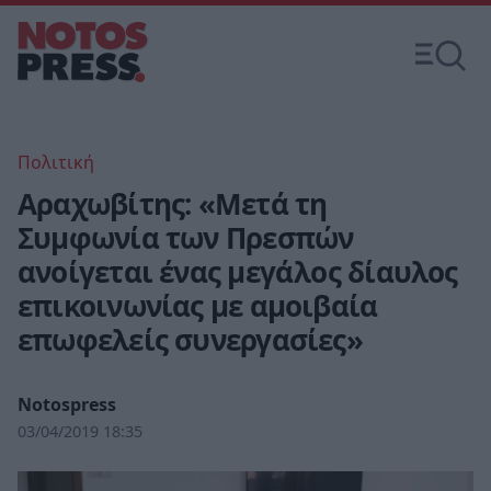
Πολιτική
Αραχωβίτης: «Μετά τη
Συμφωνία των Πρεσπών
ανοίγεται ένας μεγάλος δίαυλος
επικοινωνίας με αμοιβαία
επωφελείς συνεργασίες»
Notospress
03/04/2019 18:35