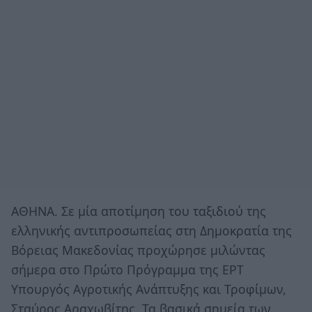
ΑΘΗΝΑ. Σε μία αποτίμηση του ταξιδιού της
ελληνικής αντιπροσωπείας στη Δημοκρατία της
Βόρειας Μακεδονίας προχώρησε μιλώντας
σήμερα στο Πρώτο Πρόγραμμα της ΕΡΤ
Υπουργός Αγροτικής Ανάπτυξης και Τροφίμων,
Σταύρος Αραχωβίτης. Τα βασικά σημεία των