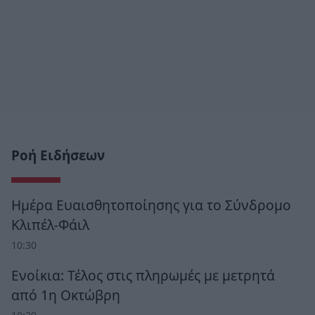
Ροή Ειδήσεων
Ημέρα Ευαισθητοποίησης για το Σύνδρομο
Κλιπέλ-Φάιλ
10:30
Ενοίκια: Τέλος στις πληρωμές με μετρητά
από 1η Οκτώβρη