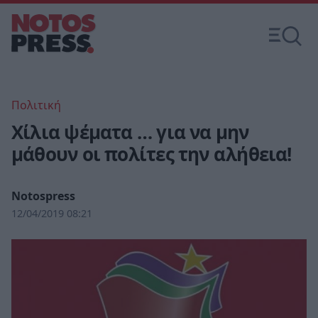
Πολιτική
Χίλια ψέματα … για να μην
μάθουν οι πολίτες την αλήθεια!
Notospress
12/04/2019 08:21