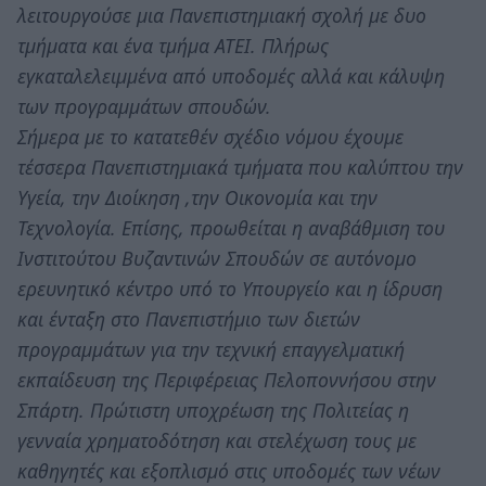
λειτουργούσε μια Πανεπιστημιακή σχολή με δυο
τμήματα και ένα τμήμα ΑΤΕΙ. Πλήρως
εγκαταλελειμμένα από υποδομές αλλά και κάλυψη
των προγραμμάτων σπουδών.
Σήμερα με το κατατεθέν σχέδιο νόμου έχουμε
τέσσερα Πανεπιστημιακά τμήματα που καλύπτου την
Υγεία, την Διοίκηση ,την Οικονομία και την
Τεχνολογία. Επίσης, προωθείται η αναβάθμιση του
Ινστιτούτου Βυζαντινών Σπουδών σε αυτόνομο
ερευνητικό κέντρο υπό το Υπουργείο και η ίδρυση
και ένταξη στο Πανεπιστήμιο των διετών
προγραμμάτων για την τεχνική επαγγελματική
εκπαίδευση της Περιφέρειας Πελοποννήσου στην
Σπάρτη. Πρώτιστη υποχρέωση της Πολιτείας η
γενναία χρηματοδότηση και στελέχωση τους με
καθηγητές και εξοπλισμό στις υποδομές των νέων