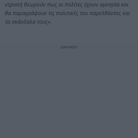
ντροπή θεωρούν πως οι πολίτες έχουν αμνησία και
θα παραγράψουν τις πολιτικές του παρελθόντος και
τα σκάνδαλα τους».