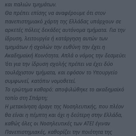
και παλιών τμημάτων.
Θα πρέπει επίσης να αναφέρουμε ότι στον
πανεπιστημιακό χάρτη της Ελλάδας υπάρχουν σε
αρκετές πόλεις δεκάδες αυτόνομα τμήματα. Για την
ίδρυση, λειτουργία ή κατάργηση αυτών των
τμημάτων ή σχολών την ευθύνη την έχει η
Ακαδημαϊκή Κοινότητα. Απλά ο νόμος την δεσμεύει
‘ότι για την ίδρυση σχολής πρέπει να έχει δύο
τουλάχιστον τμήματα, και εφόσον το Υπουργείο
συμφωνεί, κατόπιν νομοθετεί.
Το ερώτημα καθαρό: αποψιλώθηκε το ακαδημαϊκό
τοπίο στη Σπάρτη;
Η μετακίνηση άραγε της Νοσηλευτικής, που πλέον
θα είναι η πέμπτη και όχι η δεύτερη στην Ελλάδα,
καθώς όλες οι Νοσηλευτικές των ΑΤΕΙ έγιναν
Πανεπιστημιακές, καθορίζει την ποιότητα της