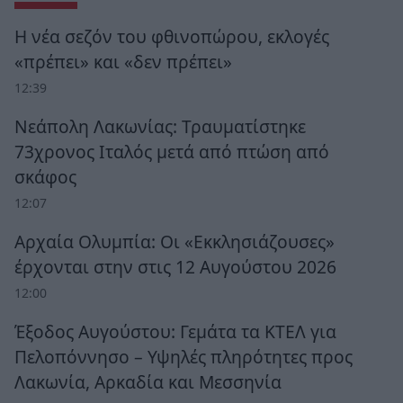
Η νέα σεζόν του φθινοπώρου, εκλογές
«πρέπει» και «δεν πρέπει»
12:39
Νεάπολη Λακωνίας: Τραυματίστηκε
73χρονος Ιταλός μετά από πτώση από
σκάφος
12:07
Αρχαία Ολυμπία: Οι «Εκκλησιάζουσες»
έρχονται στην στις 12 Αυγούστου 2026
12:00
Έξοδος Αυγούστου: Γεμάτα τα ΚΤΕΛ για
Πελοπόννησο – Υψηλές πληρότητες προς
Λακωνία, Αρκαδία και Μεσσηνία