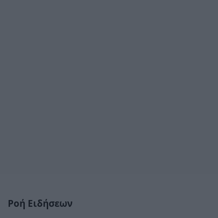
Ροή Ειδήσεων