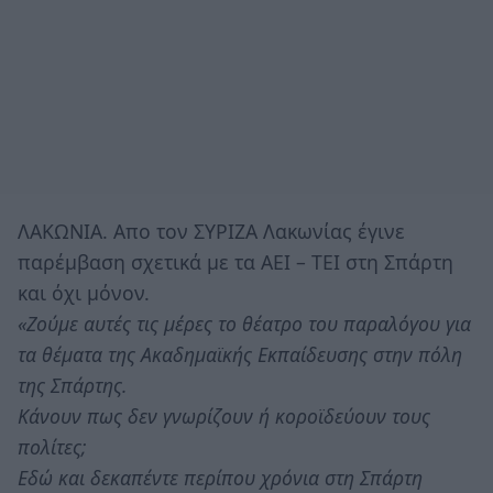
ΛΑΚΩΝΙΑ. Aπο τον ΣΥΡΙΖΑ Λακωνίας έγινε
παρέμβαση σχετικά με τα ΑΕΙ – ΤΕΙ στη Σπάρτη
και όχι μόνον.
«Ζούμε αυτές τις μέρες το θέατρο του παραλόγου για
τα θέματα της Ακαδημαϊκής Εκπαίδευσης στην πόλη
της Σπάρτης.
Κάνουν πως δεν γνωρίζουν ή κοροϊδεύουν τους
πολίτες;
Εδώ και δεκαπέντε περίπου χρόνια στη Σπάρτη