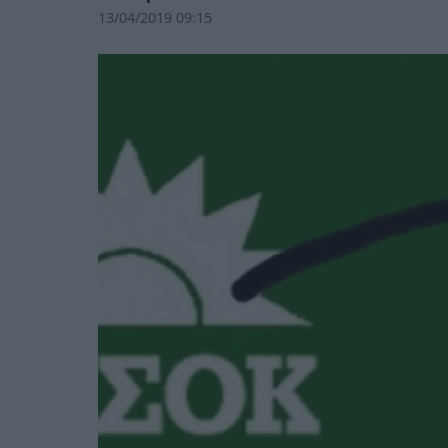
13/04/2019 09:15