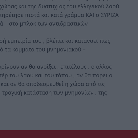
 χώρας και της δυστυχίας του ελληνικού λαού
πηρέτησε πιστά και κατά γράμμα ΚΑΙ ο ΣΥΡΙΖΑ
ά – στο μπλοκ των αντιδραστικών
ρή εμπειρία του , βλέπει και κατανοεί πως
πό τα κόμματα του μνημονιακού –
κρίνουν αν θα ανοίξει , επιτέλους , ο άλλος
έρ του λαού και του τόπου , αν θα πάρει ο
 και αν θα αποδεσμευθεί η χώρα από τις
 τραγική κατάσταση των μνημονίων , της