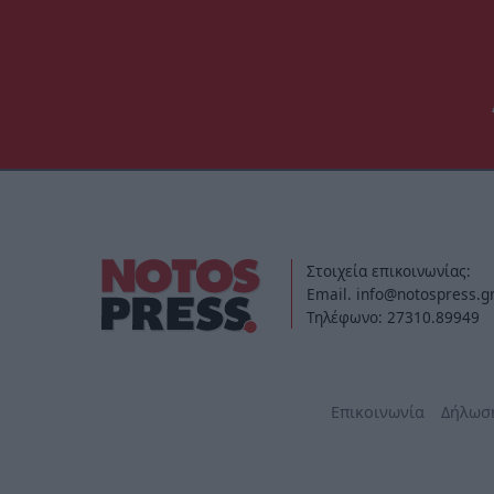
Στοιχεία επικοινωνίας:
Email. info@notospress.g
Τηλέφωνο: 27310.89949
Επικοινωνία
Δήλωσ