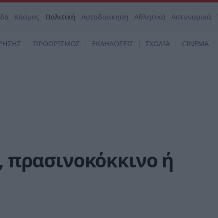
άδα
Κόσμος
Πολιτική
Αυτοδιοίκηση
Αθλητικά
Αστυνομικά
ΡΗΣΗΣ
ΠΡΟΟΡΙΣΜΟΣ
ΕΚΔΗΛΩΣΕΙΣ
ΣΧΟΛΙΑ
CINEMA
 , πρασινοκόκκινο ή