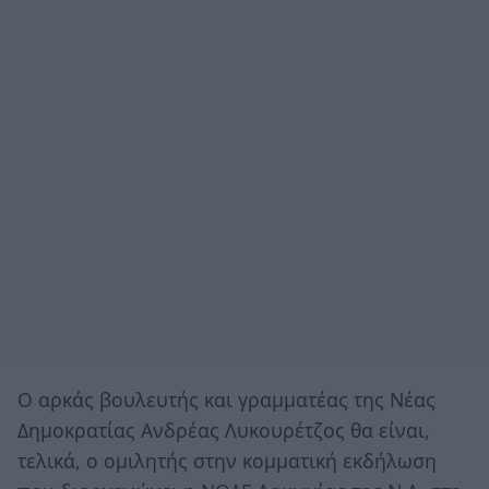
Ο αρκάς βουλευτής και γραμματέας της Νέας
Δημοκρατίας Ανδρέας Λυκουρέτζος θα είναι,
τελικά, ο ομιλητής στην κομματική εκδήλωση