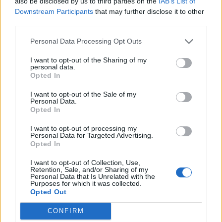
also be disclosed by us to third parties on the
IAB’s List of
Downstream Participants
that may further disclose it to other
third parties.
Personal Data Processing Opt Outs
I want to opt-out of the Sharing of my
personal data.
Opted In
I want to opt-out of the Sale of my
Personal Data.
Opted In
I want to opt-out of processing my
Personal Data for Targeted Advertising.
Opted In
I want to opt-out of Collection, Use,
Retention, Sale, and/or Sharing of my
Personal Data that Is Unrelated with the
Purposes for which it was collected.
Opted Out
CONFIRM