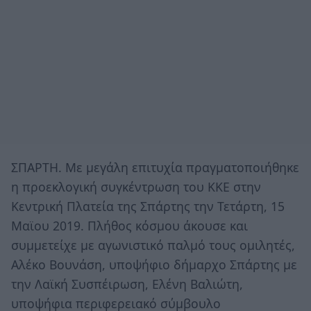
ΣΠΑΡΤΗ. Με μεγάλη επιτυχία πραγματοποιήθηκε
η προεκλογική συγκέντρωση του ΚΚΕ στην
Κεντρική Πλατεία της Σπάρτης την Τετάρτη, 15
Μαϊου 2019. Πλήθος κόσμου άκουσε και
συμμετείχε με αγωνιστικό παλμό τους ομιλητές,
Αλέκο Βουνάση, υποψήφιο δήμαρχο Σπάρτης με
την Λαϊκή Συσπέιρωση, Ελένη Βαλιώτη,
υποψήφια περιφερειακό σύμβουλο