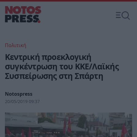
Πολιτική
Κεντρική προεκλογική
συγκέντρωση του ΚΚΕ/Λαϊκής
Συσπείρωσης στη Σπάρτη
Notospress
20/05/2019 09:37