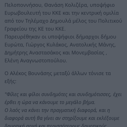
Πελοποννήσου, Θανάση Κολιζέρα, υποψήφιο
Ευρωβουλευτή του ΚΚΕ και την κεντρική ομιλία
από τον Τηλέμαχο Δημουλά μέλος του Πολιτικού
Γραφείου της ΚΕ του ΚΚΕ.
Παρευρέθηκαν οι υποψήφιοι δήμαρχοι δήμου
Ευρώτα, Γιώργος Κυλάκος, Ανατολικής Μάνης,
Δημήτρης Αναστασάκος και Μονεμβασίας ,
Ελένη Αναγνωστοπούλου.
Ο Αλέκος Βουνάσης μεταξύ άλλων τόνισε τα
εξής:
"Φίλες και φίλοι συνδημότες και συνδημότισσες, έχει
έρθει η ώρα να κάνουμε το μεγάλο βήμα.
Ο λαός να κάνει την πραγματική διαφορά, και η
διαφορά αυτή θα γίνει αν στηρίξουμε και εκλέξουμε
δημοτική αρχή και περισσότερους δημοτικούς