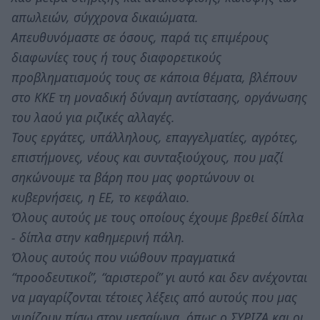
απωλειών, σύγχρονα δικαιώματα.
Απευθυνόμαστε σε όσους, παρά τις επιμέρους
διαφωνίες τους ή τους διαφορετικούς
προβληματισμούς τους σε κάποια θέματα, βλέπουν
στο ΚΚΕ τη μοναδική δύναμη αντίστασης, οργάνωσης
του λαού για ριζικές αλλαγές.
Τους εργάτες, υπάλληλους, επαγγελματίες, αγρότες,
επιστήμονες, νέους και συνταξιούχους, που μαζί
σηκώνουμε τα βάρη που μας φορτώνουν οι
κυβερνήσεις, η ΕΕ, το κεφάλαιο.
Όλους αυτούς με τους οποίους έχουμε βρεθεί δίπλα
- δίπλα στην καθημερινή πάλη.
Όλους αυτούς που νιώθουν πραγματικά
“προοδευτικοί”, “αριστεροί” γι αυτό και δεν ανέχονται
να μαγαρίζονται τέτοιες λέξεις από αυτούς που μας
γυρίζουν πίσω στον μεσαίωνα, όπως ο ΣΥΡΙΖΑ και οι