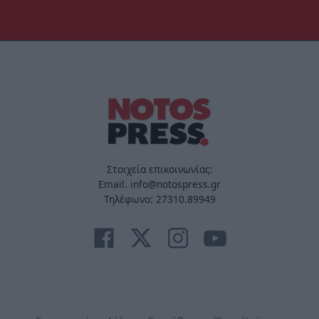
Στοιχεία επικοινωνίας:
Email. info@notospress.gr
Τηλέφωνο: 27310.89949