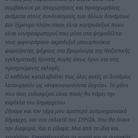
συμβαίνουν με αποχωρήσεις και προσχωρήσεις
ανάμεσα στους συνδυασμούς των άλλων δυνάμεων.
Δεν ξέρουμε πλέον ποιοι είναι κεντροδεξιοί ποιοι
είναι κεντροαριστεροί που μέσα στα ψηφοδέλτια
τους φιγουράρουν ακροδεξιά μπουμπούκια
ψαρεύοντας ψήφους στα βρομόνερα της Ναζιστικής
εγκληματικής Χρυσής Αυγής όπως έγινε και στις
προηγούμενες εκλογές.
Ο καθένας καταλαβαίνει πως όλες αυτές οι δυνάμεις
λειτουργούν ως «συγκοινωνούντα δοχεία». Το μόνο
που τους ενδιαφέρει είναι ποιος θα πάρει την
καρέκλα του δημαρχείου.
Ζήσαμε και τον τάχα μου αριστερό αντιμνημονιακό
δήμαρχο, και νυν εκλεκτό του ΣΥΡΙΖΑ, που θα έκανε
την διαφορά. Και τι είδαμε; Μια από τα ίδια και
χειρότερα. Εγκαταλειμμένα τα χωριά και οι συνοικίες