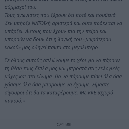
σύμμαχοί του.
Τους αγωνιστές που ξέρουν ότι ποτέ και πουθενά
δεν υπήρξε ΝΑΤΟϊκή αριστερά και ούτε πρόκειται να
υπάρξει. Αυτούς που έχουν πια την πείρα και
μπορούν να δουν ότι η λογική του «μικρότερου
κακού» μας οδηγεί πάντα στο μεγαλύτερο.
Σε όλους αυτούς απλώνουμε το χέρι για να πάρουν
τη θέση τους δίπλα μας και μπροστά στις εκλογικές
μάχες και στο κίνημα. Για να πάρουμε πίσω όλα όσα
χάσαμε όλα όσα μπορούμε να έχουμε. Είμαστε
σίγουροι ότι θα τα καταφέρουμε. Με ΚΚΕ ισχυρό
παντού.»