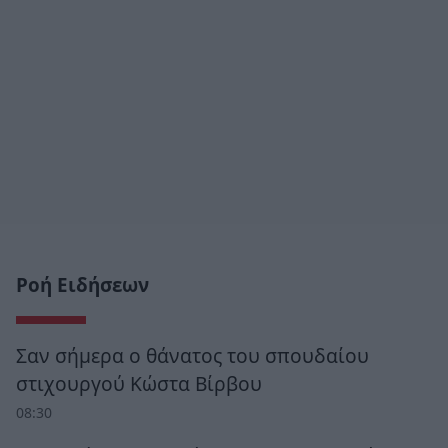
Ροή Ειδήσεων
Σαν σήμερα ο θάνατος του σπουδαίου
στιχουργού Κώστα Βίρβου
08:30