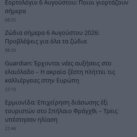
Εορτολόγιο 6 Αυγούστου: Ποιοι γιορτάζουν
σήμερα
08:25
Ζώδια σήμερα 6 Αυγούστου 2026:
Προβλέψεις για όλα τα ζώδια
08:20
Guardian: Έρχονται νέες αυξήσεις στο
ελαιόλαδο – Η ακραία ζέστη πλήττει τις
καλλιέργειες στην Ευρώπη
23:19
Ερμιονίδα: Επιχείρηση διάσωσης έξι
τουριστών στο Σπήλαιο Φράγχθι – Τρεις
υπέστησαν ηλίαση
22:46