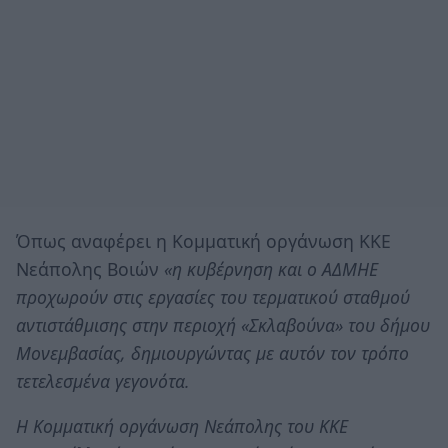
Όπως αναφέρει η Κομματική οργάνωση ΚΚΕ
Νεάπολης Βοιών
«η κυβέρνηση και ο ΑΔΜΗΕ
προχωρούν στις εργασίες του τερματικού σταθμού
αντιστάθμισης στην περιοχή «Σκλαβούνα» του δήμου
Μονεμβασίας, δημιουργώντας με αυτόν τον τρόπο
τετελεσμένα γεγονότα.
Η Κομματική οργάνωση Νεάπολης του ΚΚΕ