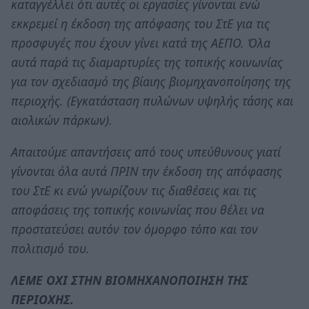
καταγγέλλει ότι αυτές οι εργασίες γίνονται ενώ
εκκρεμεί η έκδοση της απόφασης του ΣτΕ για τις
προσφυγές που έχουν γίνει κατά της ΑΕΠΟ. Όλα
αυτά παρά τις διαμαρτυρίες της τοπικής κοινωνίας
για τον σχεδιασμό της βίαιης βιομηχανοποίησης της
περιοχής. (Εγκατάσταση πυλώνων υψηλής τάσης και
αιολικών πάρκων).
Απαιτούμε απαντήσεις από τους υπεύθυνους γιατί
γίνονται όλα αυτά ΠΡΙΝ την έκδοση της απόφασης
του ΣτΕ κι ενώ γνωρίζουν τις διαθέσεις και τις
αποφάσεις της τοπικής κοινωνίας που θέλει να
προστατεύσει αυτόν τον όμορφο τόπο και τον
πολιτισμό του.
ΛΕΜΕ ΟΧΙ ΣΤΗΝ ΒΙΟΜΗΧΑΝΟΠΟΙΗΣΗ ΤΗΣ
ΠΕΡΙΟΧΗΣ.