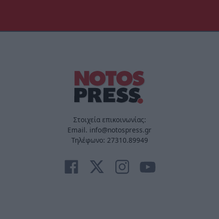
Στοιχεία επικοινωνίας:
Email. info@notospress.gr
Τηλέφωνο: 27310.89949