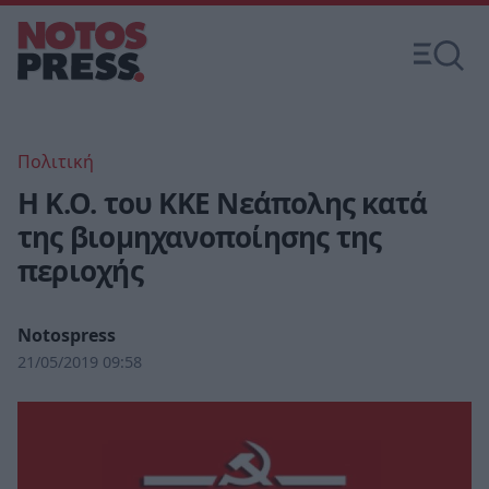
Πολιτική
Η Κ.Ο. του ΚΚΕ Νεάπολης κατά
της βιομηχανοποίησης της
περιοχής
Notospress
21/05/2019 09:58