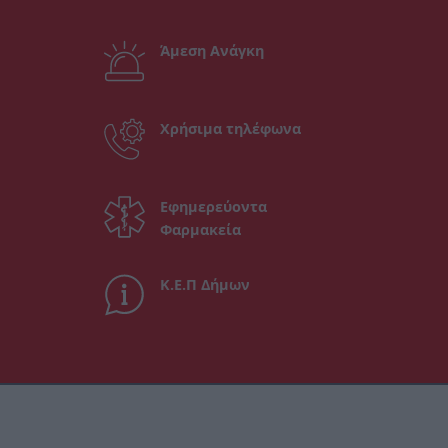
Άμεση Ανάγκη
Χρήσιμα τηλέφωνα
Εφημερεύοντα
Φαρμακεία
Κ.Ε.Π Δήμων