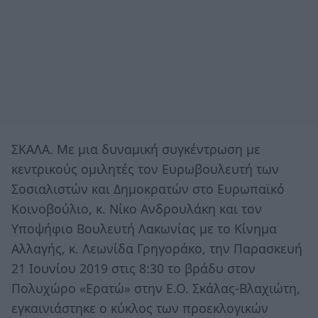
ΣΚΑΛΑ. Με μια δυναμική συγκέντρωση με
κεντρικούς ομιλητές τον Ευρωβουλευτή των
Σοσιαλιστών και Δημοκρατών στο Ευρωπαϊκό
Κοινοβούλιο, κ. Νίκο Ανδρουλάκη και τον
Υποψήφιο Βουλευτή Λακωνίας με το Κίνημα
Αλλαγής, κ. Λεωνίδα Γρηγοράκο, την Παρασκευή
21 Ιουνίου 2019 στις 8:30 το βράδυ στον
Πολυχώρο «Ερατώ» στην Ε.Ο. Σκάλας-Βλαχιώτη,
εγκαινιάστηκε ο κύκλος των προεκλογικών