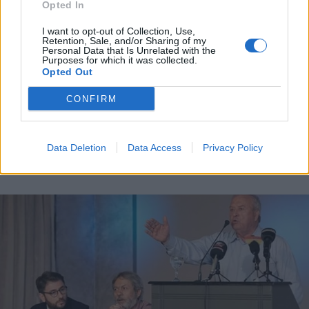
Opted In
I want to opt-out of Collection, Use,
Retention, Sale, and/or Sharing of my
Personal Data that Is Unrelated with the
Purposes for which it was collected.
Opted Out
CONFIRM
Data Deletion
Data Access
Privacy Policy