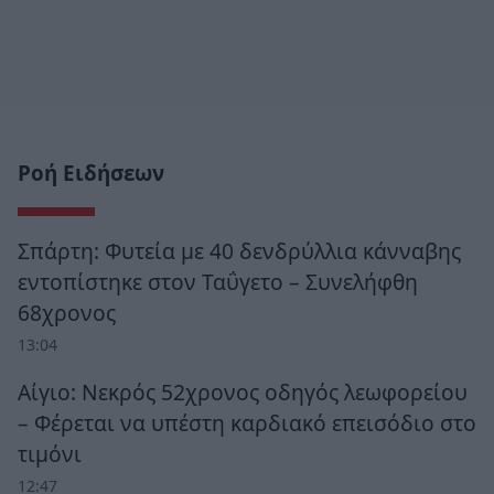
Ροή Ειδήσεων
Σπάρτη: Φυτεία με 40 δενδρύλλια κάνναβης
εντοπίστηκε στον Ταΰγετο – Συνελήφθη
68χρονος
13:04
Αίγιο: Νεκρός 52χρονος οδηγός λεωφορείου
– Φέρεται να υπέστη καρδιακό επεισόδιο στο
τιμόνι
12:47