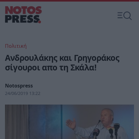
Πολιτική
Ανδρουλάκης και Γρηγοράκος
σίγουροι απο τη Σκάλα!
Notospress
24/06/2019 13:22