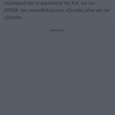
στρατηγική και τη φαυλότητα της Ν.Δ. και του
ΣΥΡΙΖΑ, του συνονθυλεύματος εξουσίας μόνο για την
εξουσία».