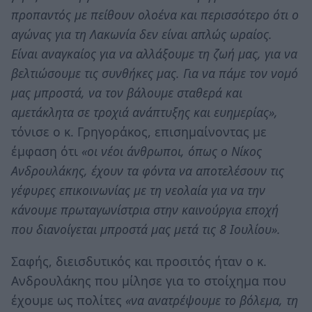
προπαντός με πείθουν ολοένα και περισσότερο ότι ο
αγώνας για τη Λακωνία δεν είναι απλώς ωραίος.
Είναι αναγκαίος για να αλλάξουμε τη ζωή μας, για να
βελτιώσουμε τις συνθήκες μας. Για να πάμε τον νομό
μας μπροστά, να τον βάλουμε σταθερά και
αμετάκλητα σε τροχιά ανάπτυξης και ευημερίας»,
τόνισε ο κ. Γρηγοράκος, επισημαίνοντας με
έμφαση ότι
«οι νέοι άνθρωποι, όπως ο Νίκος
Ανδρουλάκης, έχουν τα φόντα να αποτελέσουν τις
γέφυρες επικοινωνίας με τη νεολαία για να την
κάνουμε πρωταγωνίστρια στην καινούργια εποχή
που διανοίγεται μπροστά μας μετά τις 8 Ιουλίου».
Σαφής, διεισδυτικός και προσιτός ήταν ο κ.
Ανδρουλάκης που μίλησε για το στοίχημα που
έχουμε ως πολίτες
«να ανατρέψουμε το βόλεμα, τη