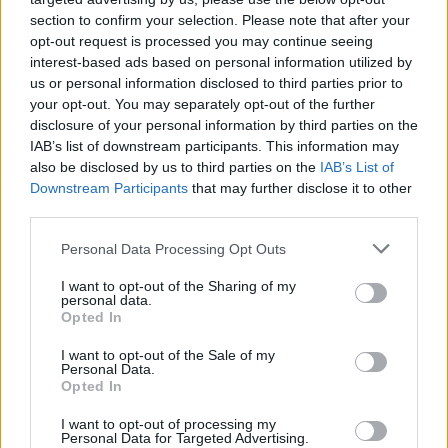
section to confirm your selection. Please note that after your
opt-out request is processed you may continue seeing
interest-based ads based on personal information utilized by
us or personal information disclosed to third parties prior to
your opt-out. You may separately opt-out of the further
disclosure of your personal information by third parties on the
IAB’s list of downstream participants. This information may
also be disclosed by us to third parties on the
IAB’s List of
Downstream Participants
that may further disclose it to other
third parties.
Personal Data Processing Opt Outs
I want to opt-out of the Sharing of my
personal data.
Opted In
I want to opt-out of the Sale of my
Personal Data.
Opted In
I want to opt-out of processing my
Personal Data for Targeted Advertising.