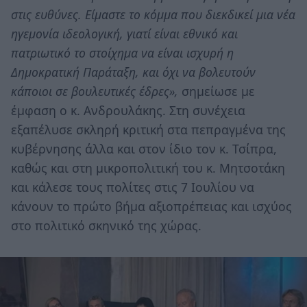
στις ευθύνες. Είμαστε το κόμμα που διεκδικεί μια νέα
ηγεμονία ιδεολογική, γιατί είναι εθνικό και
πατριωτικό το στοίχημα να είναι ισχυρή η
Δημοκρατική Παράταξη, και όχι να βολευτούν
κάποιοι σε βουλευτικές έδρες»,
σημείωσε με
έμφαση ο κ. Ανδρουλάκης. Στη συνέχεια
εξαπέλυσε σκληρή κριτική στα πεπραγμένα της
κυβέρνησης άλλα και στον ίδιο τον κ. Τσίπρα,
καθώς και στη μικροπολιτική του κ. Μητσοτάκη
και κάλεσε τους πολίτες στις 7 Ιουλίου να
κάνουν το πρώτο βήμα αξιοπρέπειας και ισχύος
στο πολιτικό σκηνικό της χώρας.