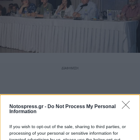
Notospress.gr -
Do Not Process My Personal
Information
If you wish to opt-out of the sale, sharing to third parties, or
processing of your personal or sensitive information for
targeted advertising by us, please use the below opt-out