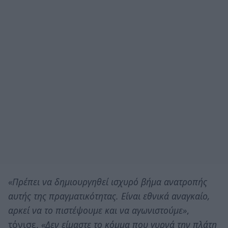
«Πρέπει να δημιουργηθεί ισχυρό βήμα ανατροπής
αυτής της πραγματικότητας. Είναι εθνικά αναγκαίο,
αρκεί να το πιστέψουμε και να αγωνιστούμε»
,
τόνισε.
«Δεν είμαστε το κόμμα που γυρνά την πλάτη