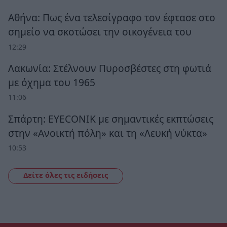
Αθήνα: Πως ένα τελεσίγραφο τον έφτασε στο
σημείο να σκοτώσει την οικογένεια του
12:29
Λακωνία: Στέλνουν Πυροσβέστες στη φωτιά
με όχημα του 1965
11:06
Σπάρτη: EYECONIK με σημαντικές εκπτώσεις
στην «Ανοικτή πόλη» και τη «Λευκή νύκτα»
10:53
Δείτε όλες τις ειδήσεις