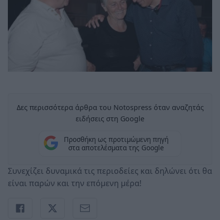
Δες περισσότερα άρθρα του Notospress όταν αναζητάς
ειδήσεις στη Google
Προσθήκη ως προτιμώμενη πηγή
στα αποτελέσματα της Google
Συνεχίζει δυναμικά τις περιοδείες και δηλώνει ότι θα
είναι παρών και την επόμενη μέρα!