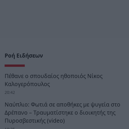
Ροή Ειδήσεων
Πέθανε ο σπουδαίος ηθοποιός Νίκος
Καλογερόπουλος
20:42
Ναύπλιο: Φωτιά σε αποθήκες με ψυγεία στο
Δρέπανο – Τραυματίστηκε ο διοικητής της
Πυροσβεστικής (video)