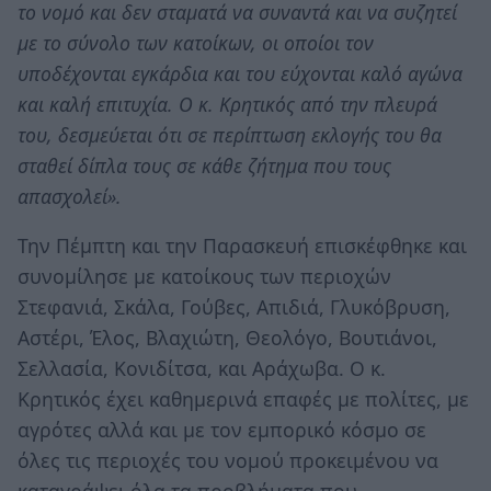
το νομό και δεν σταματά να συναντά και να συζητεί
με το σύνολο των κατοίκων, οι οποίοι τον
υποδέχονται εγκάρδια και του εύχονται καλό αγώνα
και καλή επιτυχία. Ο κ. Κρητικός από την πλευρά
του, δεσμεύεται ότι σε περίπτωση εκλογής του θα
σταθεί δίπλα τους σε κάθε ζήτημα που τους
απασχολεί».
Την Πέμπτη και την Παρασκευή επισκέφθηκε και
συνομίλησε με κατοίκους των περιοχών
Στεφανιά, Σκάλα, Γούβες, Απιδιά, Γλυκόβρυση,
Αστέρι, Έλος, Βλαχιώτη, Θεολόγο, Βουτιάνοι,
Σελλασία, Κονιδίτσα, και Αράχωβα. Ο κ.
Κρητικός έχει καθημερινά επαφές με πολίτες, με
αγρότες αλλά και με τον εμπορικό κόσμο σε
όλες τις περιοχές του νομού προκειμένου να