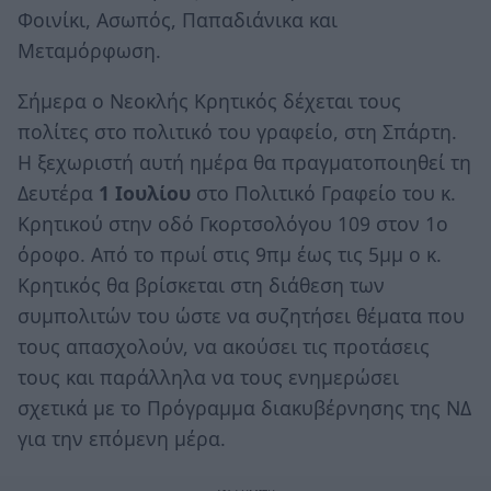
Φοινίκι, Ασωπός, Παπαδιάνικα και
Μεταμόρφωση.
Σήμερα ο Νεοκλής Κρητικός δέχεται τους
πολίτες στο πολιτικό του γραφείο, στη Σπάρτη.
Η ξεχωριστή αυτή ημέρα θα πραγματοποιηθεί τη
Δευτέρα
1 Ιουλίου
στο Πολιτικό Γραφείο του κ.
Κρητικού στην οδό Γκορτσολόγου 109 στον 1ο
όροφο. Από το πρωί στις 9πμ έως τις 5μμ ο κ.
Κρητικός θα βρίσκεται στη διάθεση των
συμπολιτών του ώστε να συζητήσει θέματα που
τους απασχολούν, να ακούσει τις προτάσεις
τους και παράλληλα να τους ενημερώσει
σχετικά με το Πρόγραμμα διακυβέρνησης της ΝΔ
για την επόμενη μέρα.