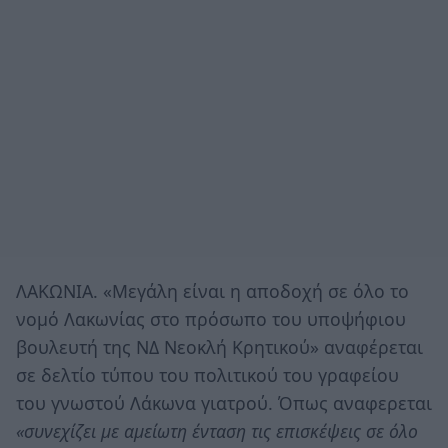
ΛΑΚΩΝΙΑ. «Μεγάλη είναι η αποδοχή σε όλο το
νομό Λακωνίας στο πρόσωπο του υποψήφιου
βουλευτή της ΝΔ Νεοκλή Κρητικού» αναφέρεται
σε δελτίο τύπου του πολιτικού του γραφείου
του γνωστού Λάκωνα γιατρού. Όπως αναφερεται
«συνεχίζει με αμείωτη ένταση τις επισκέψεις σε όλο