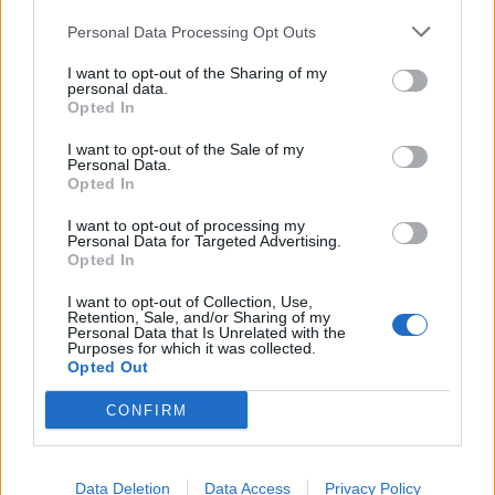
Personal Data Processing Opt Outs
I want to opt-out of the Sharing of my
personal data.
Opted In
I want to opt-out of the Sale of my
Personal Data.
Opted In
I want to opt-out of processing my
Personal Data for Targeted Advertising.
Opted In
I want to opt-out of Collection, Use,
Retention, Sale, and/or Sharing of my
Personal Data that Is Unrelated with the
Purposes for which it was collected.
Opted Out
CONFIRM
Data Deletion
Data Access
Privacy Policy