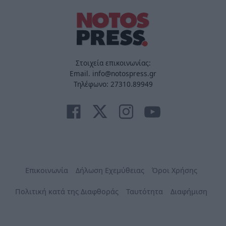
Στοιχεία επικοινωνίας:
Email. info@notospress.gr
Τηλέφωνο: 27310.89949
Επικοινωνία
Δήλωση Εχεμύθειας
Όροι Χρήσης
Πολιτική κατά της Διαφθοράς
Ταυτότητα
Διαφήμιση