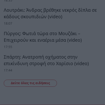
18:35
Λουτράκι: Άνδρας βρέθηκε νεκρός δίπλα σε
κάδους σκουπιδιών (video)
18:07
Πύργος: Φωτιά τώρα στο Μουζάκι –
Επιχειρούν και εναέρια μέσα (video)
17:55
Σπάρτη: Ανατροπή οχήματος στην
επικίνδυνη στροφή στο Χαρίσιο (video)
17:44
Δείτε όλες τις ειδήσεις