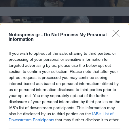
Notospress.gr -
Do Not Process My Personal
Information
If you wish to opt-out of the sale, sharing to third parties, or
processing of your personal or sensitive information for
targeted advertising by us, please use the below opt-out
section to confirm your selection. Please note that after your
opt-out request is processed you may continue seeing
interest-based ads based on personal information utilized by
us or personal information disclosed to third parties prior to
your opt-out. You may separately opt-out of the further
disclosure of your personal information by third parties on the
IAB’s list of downstream participants. This information may
also be disclosed by us to third parties on the
IAB’s List of
Downstream Participants
that may further disclose it to other
third parties.