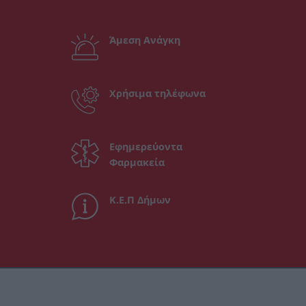
Άμεση Ανάγκη
Χρήσιμα τηλέφωνα
Εφημερεύοντα
Φαρμακεία
Κ.Ε.Π Δήμων