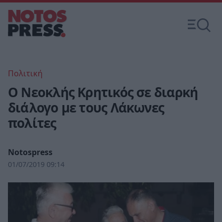
Πολιτική
Ο Νεοκλής Κρητικός σε διαρκή
διάλογο με τους Λάκωνες
πολίτες
Notospress
01/07/2019 09:14