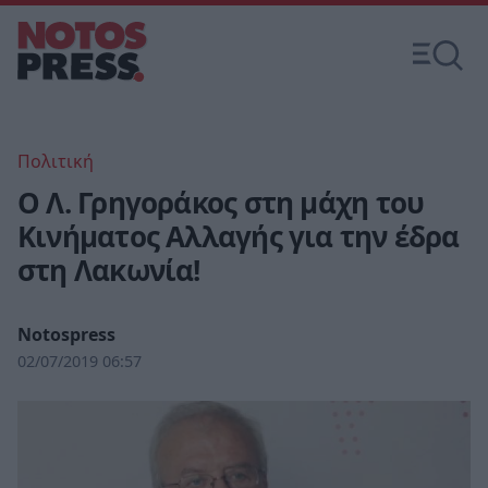
Πολιτική
Ο Λ. Γρηγοράκος στη μάχη του
Κινήματος Αλλαγής για την έδρα
στη Λακωνία!
Notospress
02/07/2019 06:57