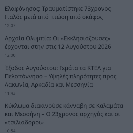
Ελαφόνησος: Τραυματίστηκε 73χρονος
Ιταλός μετά από πτώση από σκάφος
12:07
Αρχαία Ολυμπία: Οι «Εκκλησιάζουσες»
έρχονται στην στις 12 Αυγούστου 2026
12:00
Έξοδος Αυγούστου: Γεμάτα τα ΚΤΕΛ για
Πελοπόννησο – Υψηλές πληρότητες προς
Λακωνία, Αρκαδία και Μεσσηνία
11:43
Κύκλωμα διακινούσε κάνναβη σε Καλαμάτα
και Μεσσήνη – Ο 23χρονος αρχηγός και οι
«τσιλιαδόροι»
10:54