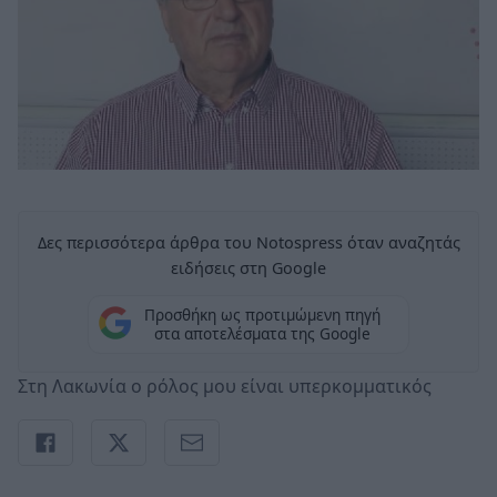
Δες περισσότερα άρθρα του Notospress όταν αναζητάς
ειδήσεις στη Google
Προσθήκη ως προτιμώμενη πηγή
στα αποτελέσματα της Google
Στη Λακωνία ο ρόλος μου είναι υπερκομματικός