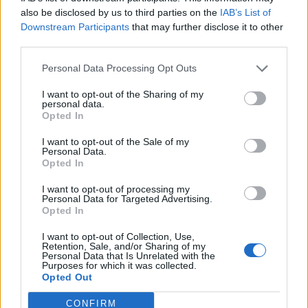
also be disclosed by us to third parties on the
IAB’s List of
Downstream Participants
that may further disclose it to other
third parties.
Personal Data Processing Opt Outs
I want to opt-out of the Sharing of my
personal data.
Opted In
I want to opt-out of the Sale of my
Personal Data.
Opted In
I want to opt-out of processing my
Personal Data for Targeted Advertising.
Opted In
I want to opt-out of Collection, Use,
Retention, Sale, and/or Sharing of my
Personal Data that Is Unrelated with the
Purposes for which it was collected.
Opted Out
CONFIRM