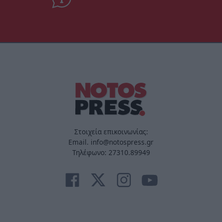
Στοιχεία επικοινωνίας:
Email. info@notospress.gr
Τηλέφωνο: 27310.89949