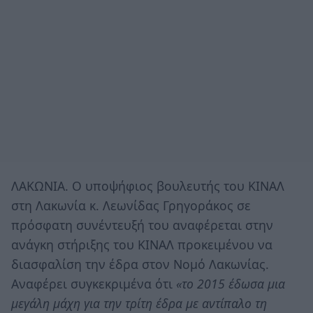
ΛΑΚΩΝΙΑ. Ο υποψήφιος βουλευτής του ΚΙΝΑΛ
στη Λακωνία κ. Λεωνίδας Γρηγοράκος σε
πρόσφατη συνέντευξή του αναφέρεται στην
ανάγκη στήριξης του ΚΙΝΑΛ προκειμένου να
διασφαλίση την έδρα στον Νομό Λακωνίας.
Αναφέρει συγκεκριμένα ότι
«το 2015 έδωσα μια
μεγάλη μάχη για την τρίτη έδρα με αντίπαλο τη