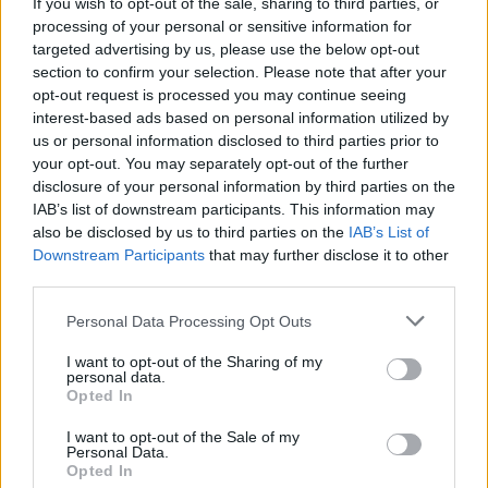
If you wish to opt-out of the sale, sharing to third parties, or
processing of your personal or sensitive information for
targeted advertising by us, please use the below opt-out
section to confirm your selection. Please note that after your
opt-out request is processed you may continue seeing
interest-based ads based on personal information utilized by
us or personal information disclosed to third parties prior to
your opt-out. You may separately opt-out of the further
disclosure of your personal information by third parties on the
IAB’s list of downstream participants. This information may
also be disclosed by us to third parties on the
IAB’s List of
Downstream Participants
that may further disclose it to other
third parties.
Personal Data Processing Opt Outs
I want to opt-out of the Sharing of my
personal data.
Opted In
I want to opt-out of the Sale of my
Personal Data.
Opted In