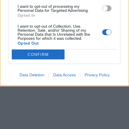
I want to opt-out of processing my
Personal Data for Targeted Advertising.
Opted In
I want to opt-out of Collection, Use,
Retention, Sale, and/or Sharing of my
Personal Data that Is Unrelated with the
Purposes for which it was collected.
Opted Out
CONFIRM
Data Deletion
Data Access
Privacy Policy