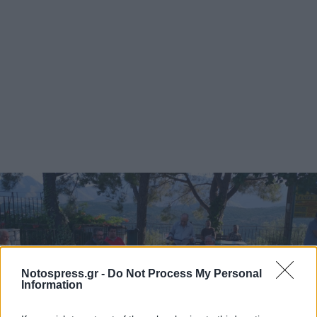
Notospress.gr -
Do Not Process My Personal
Information