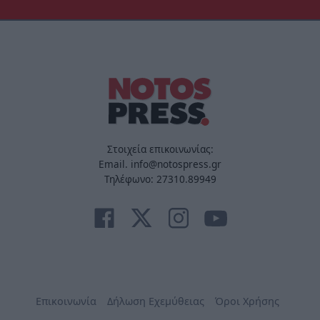
Στοιχεία επικοινωνίας:
Email. info@notospress.gr
Τηλέφωνο: 27310.89949
Επικοινωνία
Δήλωση Εχεμύθειας
Όροι Χρήσης