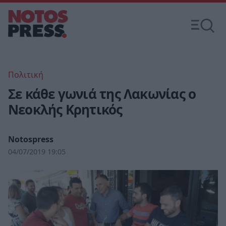
Πολιτική
Σε κάθε γωνιά της Λακωνίας ο
Νεοκλής Κρητικός
Notospress
04/07/2019 19:05