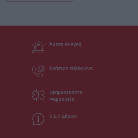
Άμεση Ανάγκη
Χρήσιμα τηλέφωνα
Εφημερεύοντα
Φαρμακεία
Κ.Ε.Π Δήμων