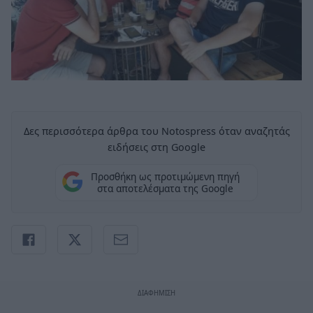
Δες περισσότερα άρθρα του Notospress όταν αναζητάς
ειδήσεις στη Google
Προσθήκη ως προτιμώμενη πηγή
στα αποτελέσματα της Google