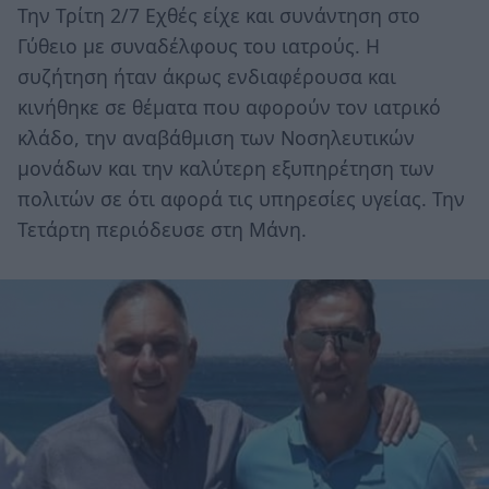
Την Τρίτη 2/7 Εχθές είχε και συνάντηση στο
Γύθειο με συναδέλφους του ιατρούς. Η
συζήτηση ήταν άκρως ενδιαφέρουσα και
κινήθηκε σε θέματα που αφορούν τον ιατρικό
κλάδο, την αναβάθμιση των Νοσηλευτικών
μονάδων και την καλύτερη εξυπηρέτηση των
πολιτών σε ότι αφορά τις υπηρεσίες υγείας. Την
Τετάρτη περιόδευσε στη Μάνη.