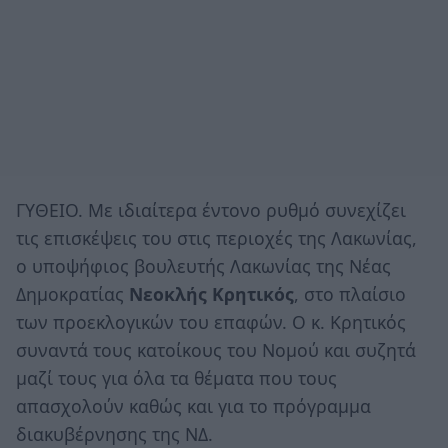
ΓΥΘΕΙΟ. Με ιδιαίτερα έντονο ρυθμό συνεχίζει
τις επισκέψεις του στις περιοχές της Λακωνίας,
ο υποψήφιος βουλευτής Λακωνίας της Νέας
Δημοκρατίας
Νεοκλής Κρητικός
, στο πλαίσιο
των προεκλογικών του επαφών. Ο κ. Κρητικός
συναντά τους κατοίκους του Νομού και συζητά
μαζί τους για όλα τα θέματα που τους
απασχολούν καθώς και για το πρόγραμμα
διακυβέρνησης της ΝΔ.