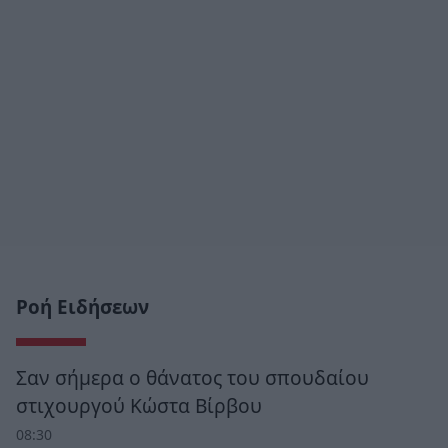
Ροή Ειδήσεων
Σαν σήμερα ο θάνατος του σπουδαίου
στιχουργού Κώστα Βίρβου
08:30