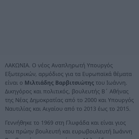
ΛΑΚΩΝΙΑ. Ο νέος Αναπληρωτή Υπουργός
Εξωτερικών, αρμόδιος για τα Ευρωπαϊκά θέματα
είναι ο
Μιλτιάδης Βαρβιτσιώτης
του Ιωάννη.
Δικηγόρος και πολιτικός, βουλευτής Β΄ Αθήνας
της Νέας Δημοκρατίας από το 2000 και Υπουργός
Ναυτιλίας και Αιγαίου από το 2013 έως το 2015.
Γεννήθηκε το 1969 στη Γλυφάδα και είναι γιος
του πρώην βουλευτή και ευρωβουλευτή Ιωάννη