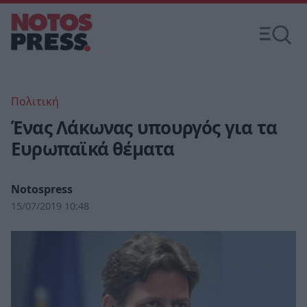
Πολιτική
Ένας Λάκωνας υπουργός για τα
Ευρωπαϊκά θέματα
Notospress
15/07/2019 10:48