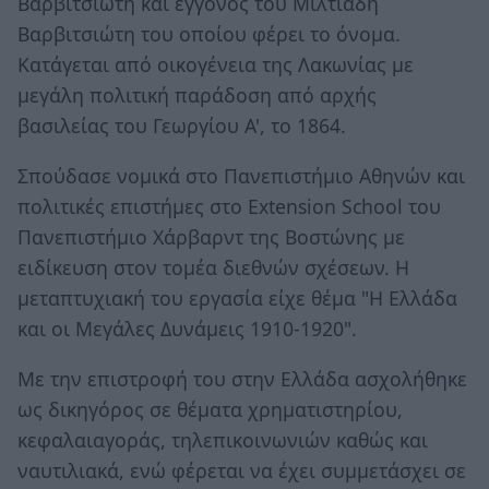
Βαρβιτσιώτη και εγγονός του Μιλτιάδη
Βαρβιτσιώτη του οποίου φέρει το όνομα.
Κατάγεται από οικογένεια της Λακωνίας με
μεγάλη πολιτική παράδοση από αρχής
βασιλείας του Γεωργίου Α', το 1864.
Σπούδασε νομικά στο Πανεπιστήμιο Αθηνών και
πολιτικές επιστήμες στο Extension School του
Πανεπιστήμιο Χάρβαρντ της Βοστώνης με
ειδίκευση στον τομέα διεθνών σχέσεων. Η
μεταπτυχιακή του εργασία είχε θέμα "Η Ελλάδα
και οι Μεγάλες Δυνάμεις 1910-1920".
Με την επιστροφή του στην Ελλάδα ασχολήθηκε
ως δικηγόρος σε θέματα χρηματιστηρίου,
κεφαλαιαγοράς, τηλεπικοινωνιών καθώς και
ναυτιλιακά, ενώ φέρεται να έχει συμμετάσχει σε