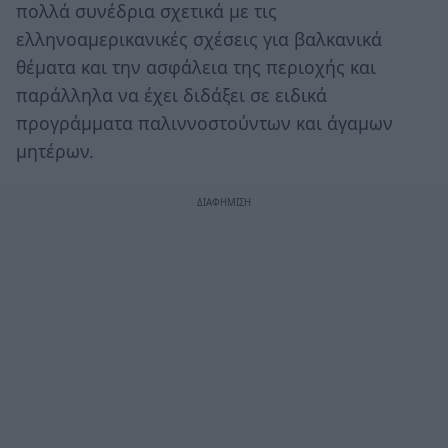
πολλά συνέδρια σχετικά με τις
ελληνοαμερικανικές σχέσεις για βαλκανικά
θέματα και την ασφάλεια της περιοχής και
παράλληλα να έχει διδάξει σε ειδικά
προγράμματα παλιννοστούντων και άγαμων
μητέρων.