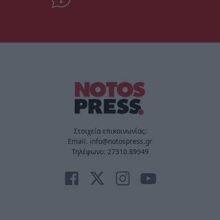
Στοιχεία επικοινωνίας:
Email. info@notospress.gr
Τηλέφωνο: 27310.89949