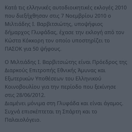
Κατά τις ελληνικές αυτοδιοικητικές εκλογές 2010
που διεξήχθησαν στις 7 Νοεμβρίου 2010 ο
Μιλτιάδης Ι. Βαρβιτσιώτης, υποψήφιος
δήμαρχος Γλυφάδας, έχασε την εκλογή από τον
Κώστα Κόκκορη τον οποίο υποστηρίζει το
ΠΑΣΟΚ για 50 ψήφους.
Ο Μιλτιάδης Ι. Βαρβιτσιώτης είναι Πρόεδρος της
Διαρκούς Επιτροπής Εθνικής Άμυνας και
Εξωτερικών Υποθέσεων του Ελληνικού
Κοινοβουλίου για την περίοδο που ξεκίνησε
στις 28/06/2012.
Διαμένει μόνιμα στη Γλυφάδα και είναι άγαμος.
Συχνά επισκέπτεται τη Σπάρτη και το
Παλαιολόγειο.