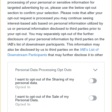
processing of your personal or sensitive information for
targeted advertising by us, please use the below opt-out
section to confirm your selection. Please note that after your
opt-out request is processed you may continue seeing
interest-based ads based on personal information utilized by
us or personal information disclosed to third parties prior to
your opt-out. You may separately opt-out of the further
disclosure of your personal information by third parties on the
IAB’s list of downstream participants. This information may
also be disclosed by us to third parties on the
IAB’s List of
Downstream Participants
that may further disclose it to other
third parties.
Personal Data Processing Opt Outs
I want to opt-out of the Sharing of my
personal data.
Opted In
I want to opt-out of the Sale of my
Personal Data.
Opted In