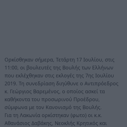
Ορκίσθηκαν σήμερα, Τετάρτη 17 Ιουλίου, στις
11:00, οι βουλευτές της Βουλής των Ελλήνων
που εκλέχθηκαν στις εκλογές της 7ης Ιουλίου
2019. Τη συνεδρίαση διηύθυνε ο Αντιπρόεδρος
κ. Γεώργιος Βαρεμένος, ο οποίος ασκεί τα
καθήκοντα του προσωρινού Προέδρου,
σύμφωνα με τον Κανονισμό της Βουλής.
Για τη Λακωνία ορκίστηκαν (φωτο) οι κ.κ.
Αθανάσιος Δαβάκης, Νεοκλής Κρητικός και