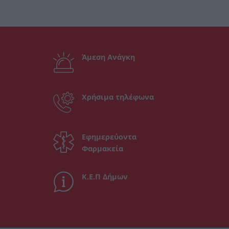
Άμεση Ανάγκη
Χρήσιμα τηλέφωνα
Εφημερεύοντα
Φαρμακεία
Κ.Ε.Π Δήμων