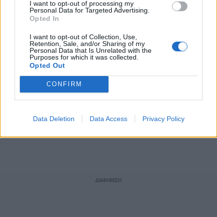
I want to opt-out of processing my
Personal Data for Targeted Advertising.
Opted In
I want to opt-out of Collection, Use,
Retention, Sale, and/or Sharing of my
Personal Data that Is Unrelated with the
Purposes for which it was collected.
Opted Out
CONFIRM
Data Deletion
Data Access
Privacy Policy