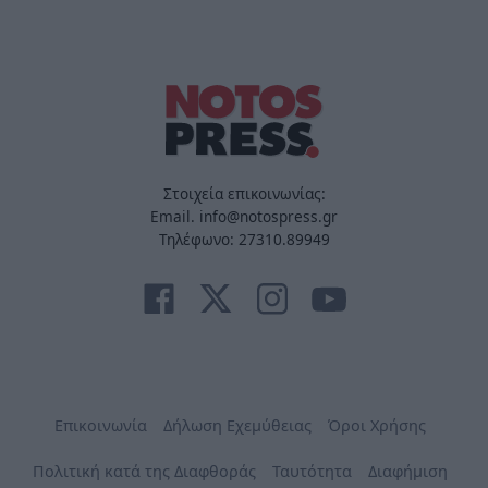
Στοιχεία επικοινωνίας:
Email. info@notospress.gr
Τηλέφωνο: 27310.89949
Επικοινωνία
Δήλωση Εχεμύθειας
Όροι Χρήσης
Πολιτική κατά της Διαφθοράς
Ταυτότητα
Διαφήμιση