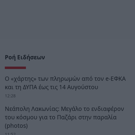
Ροή Ειδήσεων
Ο «χάρτης» των πληρωμών από τον e-ΕΦΚΑ
και τη ΔΥΠΑ έως τις 14 Αυγούστου
12:28
Νεάπολη Λακωνίας: Μεγάλο το ενδιαφέρον
του κόσμου για το Παζάρι στην παραλία
(photos)
11:52