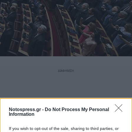
Notospress.gr -
Do Not Process My Personal
Information
If you wish to opt-out of the sale, sharing to third parties, or