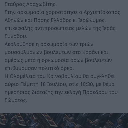
Σταύρος Αραχωβίτης.
Στην ορκωμοσία χοροστάτησε ο Αρχιεπίσκοπος
Αθηνών και Πάσης Ελλάδος κ. Ιερώνυμος,
επικεφαλής αντιπροσωπείας μελών της Ιεράς
Συνόδου.
Ακολούθησε η ορκωμοσία των τριών
μουσουλμάνων βουλευτών στο Κοράνι και
αμέσως μετά η ορκωμοσία όσων βουλευτών
επιθυμούσαν πολιτικό όρκο.
Η Ολομέλεια του Κοινοβουλίου θα συγκληθεί
αύριο Πέμπτη 18 Ιουλίου, στις 10:30, με θέμα
ημερήσιας διάταξης την εκλογή Προέδρου του
Σώματος.