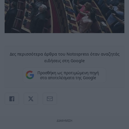
Δες περισσότερα άρθρα του Notospress όταν αναζητάς
ειδήσεις στη Google
Προσθήκη ως προτιμώμενη πηγή
στα αποτελέσματα της Google