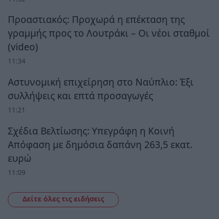
Προαστιακός: Προχωρά η επέκταση της
γραμμής προς το Λουτράκι – Οι νέοι σταθμοί
(video)
11:34
Αστυνομική επιχείρηση στο Ναύπλιο: Έξι
συλλήψεις και επτά προσαγωγές
11:21
Σχέδια Βελτίωσης: Υπεγράφη η Κοινή
Απόφαση με δημόσια δαπάνη 263,5 εκατ.
ευρώ
11:09
Δείτε όλες τις ειδήσεις