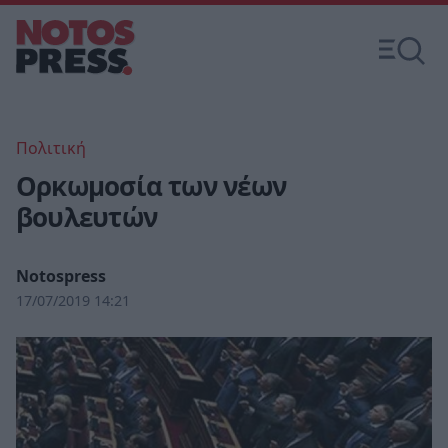
Πολιτική
Ορκωμοσία των νέων
βουλευτών
Notospress
17/07/2019 14:21