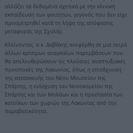
αλλάζει τα δεδομένα σχετικά με την κλινική
εκπαίδευση των φοιτητών, γεγονός που δεν είχε
προσμετρηθεί κατά τη λήψη της απόφασης
μεταφοράς της Σχολής.
Κλείνοντας, ο κ. Δαβάκης ανεφέρθη σε μια σειρά
άλλων κρίσιμων αναγκαίων παρεμβάσεων που
θα απελευθερώσουν τις πλούσιες αναπτυξιακές
προοπτικές της Λακωνίας, όπως η επιτάχυνση
της κατασκευής του Νέου Μουσείου της
Σπάρτης, η ενίσχυση του Νοσοκομείου της
Σπάρτης και των Μολάων και η προστασία των
κατοίκων των χωριών της Λακωνίας από την
παραβατικότητα.