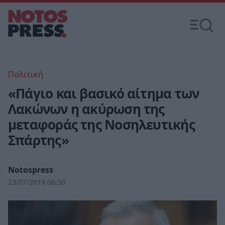
Πολιτική
«Πάγιο και βασικό αίτημα των
Λακώνων η ακύρωση της
μεταφοράς της Νοσηλευτικής
Σπάρτης»
Notospress
23/07/2019 06:50