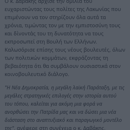
Ο κ. Δαβάκης άρχισε την ομιλία του
ευχαριστώντας τους πολίτες της Λακωνίας που
επιμένουν να τον στηρίζουν όλα αυτά τα
χρόνια, τιμώντας τον με την εμπιστοσύνη τους
και δίνοντάς του τη δυνατότητα να τους
εκπροσωπεί στη Βουλή των Ελλήνων.
Καλωσόρισε επίσης τους νέους βουλευτές, όλων
των πολιτικών κομμάτων, εκφράζοντας τη
βεβαιότητα ότι θα συμβάλουν ουσιαστικά στον
κοινοβουλευτικό διάλογο.
"Η Νέα Δημοκρατία, η μεγάλη λαϊκή Παράταξη, με τις
μεγάλες στρατηγικές επιλογές στην ιστορία αυτού
του τόπου, καλείται για ακόμη μια φορά να
ανορθώσει την Πατρίδα μας και να δώσει μια νέα
διάσταση στο αναπτυξιακό και παραγωγικό μοντέλο
της"
, ανέφερε στη συνέχεια ο κ. Δαβάκης,