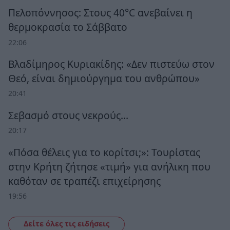
Πελοπόννησος: Στους 40°C ανεβαίνει η
θερμοκρασία το Σάββατο
22:06
Βλαδίμηρος Κυριακίδης: «Δεν πιστεύω στον
Θεό, είναι δημιούργημα του ανθρώπου»
20:41
Σεβασμό στους νεκρούς…
20:17
«Πόσα θέλεις για το κορίτσι;»: Τουρίστας
στην Κρήτη ζήτησε «τιμή» για ανήλικη που
καθόταν σε τραπέζι επιχείρησης
19:56
Δείτε όλες τις ειδήσεις