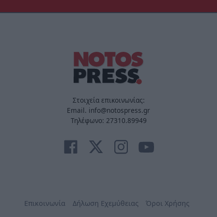
Στοιχεία επικοινωνίας:
Email. info@notospress.gr
Τηλέφωνο: 27310.89949
Επικοινωνία
Δήλωση Εχεμύθειας
Όροι Χρήσης