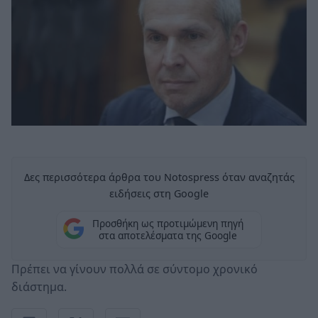
Δες περισσότερα άρθρα του Notospress όταν αναζητάς
ειδήσεις στη Google
Προσθήκη ως προτιμώμενη πηγή
στα αποτελέσματα της Google
Πρέπει να γίνουν πολλά σε σύντομο χρονικό
διάστημα.