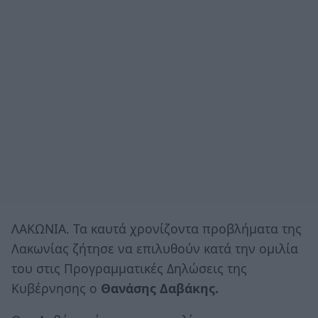
ΛΑΚΩΝΙΑ. Τα καυτά χρονίζοντα προβλήματα της
Λακωνίας ζήτησε να επιλυθούν κατά την ομιλία
του στις Προγραμματικές Δηλώσεις της
Κυβέρνησης ο
Θανάσης Δαβάκης.