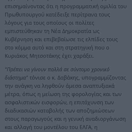
επισημαίνοντας ότι η προγραμματική ομιλία του
Πρωθυπουργού κατέδειξε περίτρανα τους
λόγους για τους οποίους οι πολίτες
εμπιστεύθηκαν τη Νέα Δημοκρατία ως
Κυβέρνηση και επιβεβαίωσε τις ελπίδες τους
στο κόμμα αυτό και στη στρατηγική που ο
Κυριάκος Μητσοτάκης έχει χαράξει.
"Πρέπει να γίνουν πολλά σε σύντομο χρονικό
διάστημα"
τόνισε ο κ. Δαβάκης, υπογραμμίζοντας
την ανάγκη να ληφθούν άμεσα αναπτυξιακά
μέτρα, όπως η μείωση της φορολογίας και των
ασφαλιστικών εισφορών, η επιτάχυνση των
διαδικασιών καταβολής των αποζημιώσεων
στους παραγωγούς και η γενική αναδιοργάνωση
και αλλαγή του μοντέλου του ΕΛΓΑ, η