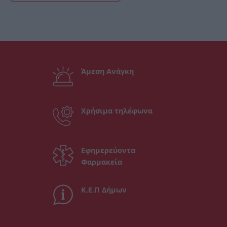
Άμεση Ανάγκη
Χρήσιμα τηλέφωνα
Εφημερεύοντα
Φαρμακεία
Κ.Ε.Π Δήμων