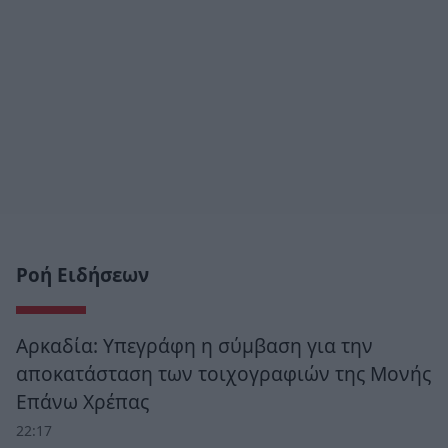
Ροή Ειδήσεων
Αρκαδία: Υπεγράφη η σύμβαση για την
αποκατάσταση των τοιχογραφιών της Μονής
Επάνω Χρέπας
22:17