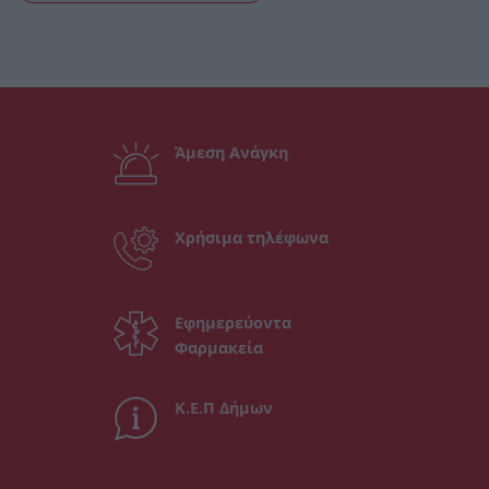
Άμεση Ανάγκη
Χρήσιμα τηλέφωνα
Εφημερεύοντα
Φαρμακεία
Κ.Ε.Π Δήμων