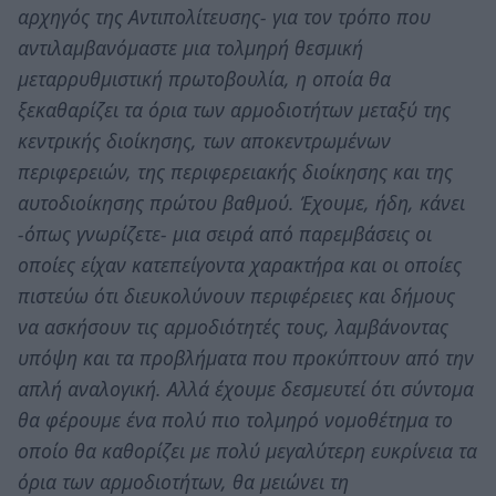
αρχηγός της Αντιπολίτευσης- για τον τρόπο που
αντιλαμβανόμαστε μια τολμηρή θεσμική
μεταρρυθμιστική πρωτοβουλία, η οποία θα
ξεκαθαρίζει τα όρια των αρμοδιοτήτων μεταξύ της
κεντρικής διοίκησης, των αποκεντρωμένων
περιφερειών, της περιφερειακής διοίκησης και της
αυτοδιοίκησης πρώτου βαθμού. Έχουμε, ήδη, κάνει
-όπως γνωρίζετε- μια σειρά από παρεμβάσεις οι
οποίες είχαν κατεπείγοντα χαρακτήρα και οι οποίες
πιστεύω ότι διευκολύνουν περιφέρειες και δήμους
να ασκήσουν τις αρμοδιότητές τους, λαμβάνοντας
υπόψη και τα προβλήματα που προκύπτουν από την
απλή αναλογική. Αλλά έχουμε δεσμευτεί ότι σύντομα
θα φέρουμε ένα πολύ πιο τολμηρό νομοθέτημα το
οποίο θα καθορίζει με πολύ μεγαλύτερη ευκρίνεια τα
όρια των αρμοδιοτήτων, θα μειώνει τη