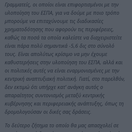
Γραμματείς, οι οποίοι είναι επιφορτισμένοι με την
υλοποίηση του ΕΣΠΑ, για να δούμε με ποιο τρόπο
μπορούμε να επιταχύνουμε τις διαδικασίες
χρηματοδότησης που αφορούν τις περιφέρειες,
καθώς τα ποσά τα οποία καλείστε να διαχειριστείτε
είναι πάρα πολύ σημαντικά -5,6 δις στο σύνολό
τους. Είναι απολύτως κρίσιμο να μην έχουμε
καθυστερήσεις στην υλοποίηση του ΕΣΠΑ, αλλά και
οι πολιτικές αυτές να είναι εναρμονισμένες με την
κεντρική αναπτυξιακή πολιτική. Γιατί, στο παρελθόν,
δεν εκτιμώ ότι υπήρχε κατ’ ανάγκη αυτός ο
απαραίτητος συντονισμός μεταξύ κεντρικής
κυβέρνησης και περιφερειακής ανάπτυξης, όπως τη
δρομολογούσαν οι δικές σας δράσεις.
Το δεύτερο ζήτημα το οποίο θα μας απασχολεί σε