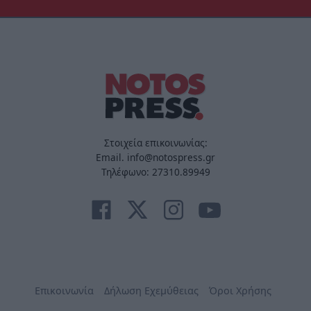
Στοιχεία επικοινωνίας:
Email. info@notospress.gr
Τηλέφωνο: 27310.89949
Επικοινωνία
Δήλωση Εχεμύθειας
Όροι Χρήσης