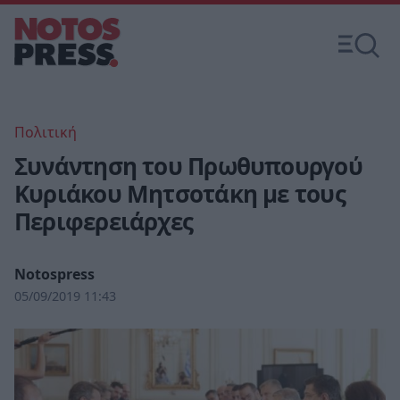
Πολιτική
Συνάντηση του Πρωθυπουργού
Κυριάκου Μητσοτάκη με τους
Περιφερειάρχες
Notospress
05/09/2019 11:43