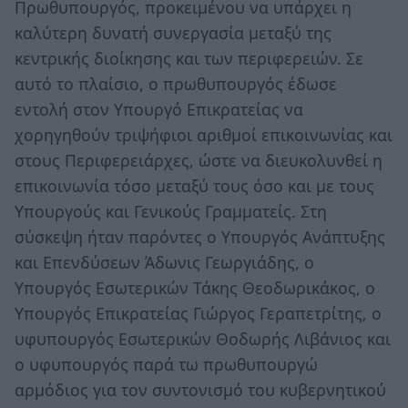
Πρωθυπουργός, προκειμένου να υπάρχει η
καλύτερη δυνατή συνεργασία μεταξύ της
κεντρικής διοίκησης και των περιφερειών. Σε
αυτό το πλαίσιο, ο πρωθυπουργός έδωσε
εντολή στον Υπουργό Επικρατείας να
χορηγηθούν τριψήφιοι αριθμοί επικοινωνίας και
στους Περιφερειάρχες, ώστε να διευκολυνθεί η
επικοινωνία τόσο μεταξύ τους όσο και με τους
Υπουργούς και Γενικούς Γραμματείς. Στη
σύσκεψη ήταν παρόντες ο Υπουργός Ανάπτυξης
και Επενδύσεων Άδωνις Γεωργιάδης, ο
Υπουργός Εσωτερικών Τάκης Θεοδωρικάκος, ο
Υπουργός Επικρατείας Γιώργος Γεραπετρίτης, ο
υφυπουργός Εσωτερικών Θοδωρής Λιβάνιος και
ο υφυπουργός παρά τω πρωθυπουργώ
αρμόδιος για τον συντονισμό του κυβερνητικού