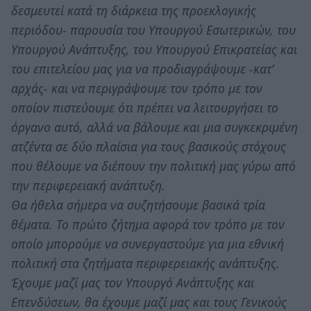
δεσμευτεί κατά τη διάρκεια της προεκλογικής
περιόδου- παρουσία του Υπουργού Εσωτερικών, του
Υπουργού Ανάπτυξης, του Υπουργού Επικρατείας και
του επιτελείου μας για να προδιαγράψουμε -κατ’
αρχάς- και να περιγράψουμε τον τρόπο με τον
οποίον πιστεύουμε ότι πρέπει να λειτουργήσει το
όργανο αυτό, αλλά να βάλουμε και μια συγκεκριμένη
ατζέντα σε δύο πλαίσια για τους βασικούς στόχους
που θέλουμε να διέπουν την πολιτική μας γύρω από
την περιφερειακή ανάπτυξη.
Θα ήθελα σήμερα να συζητήσουμε βασικά τρία
θέματα. Το πρώτο ζήτημα αφορά τον τρόπο με τον
οποίο μπορούμε να συνεργαστούμε για μια εθνική
πολιτική στα ζητήματα περιφερειακής ανάπτυξης.
Έχουμε μαζί μας τον Υπουργό Ανάπτυξης και
Επενδύσεων, θα έχουμε μαζί μας και τους Γενικούς