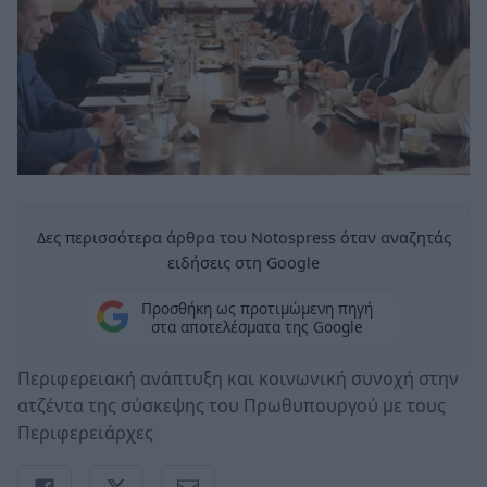
Δες περισσότερα άρθρα του Notospress όταν αναζητάς
ειδήσεις στη Google
Προσθήκη ως προτιμώμενη πηγή
στα αποτελέσματα της Google
Περιφερειακή ανάπτυξη και κοινωνική συνοχή στην
ατζέντα της σύσκεψης του Πρωθυπουργού με τους
Περιφερειάρχες