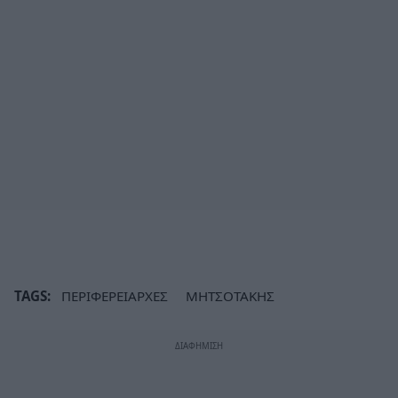
TAGS:
ΠΕΡΙΦΕΡΕΙΑΡΧΕΣ
ΜΗΤΣΟΤΑΚΗΣ