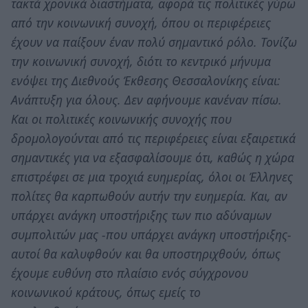
τακτά χρονικά διαστήματα, αφορά τις πολιτικές γύρω
από την κοινωνική συνοχή, όπου οι περιφέρειες
έχουν να παίξουν έναν πολύ σημαντικό ρόλο. Τονίζω
την κοινωνική συνοχή, διότι το κεντρικό μήνυμα
ενόψει της Διεθνούς Έκθεσης Θεσσαλονίκης είναι:
Ανάπτυξη για όλους. Δεν αφήνουμε κανέναν πίσω.
Και οι πολιτικές κοινωνικής συνοχής που
δρομολογούνται από τις περιφέρειες είναι εξαιρετικά
σημαντικές για να εξασφαλίσουμε ότι, καθώς η χώρα
επιστρέφει σε μια τροχιά ευημερίας, όλοι οι Έλληνες
πολίτες θα καρπωθούν αυτήν την ευημερία. Και, αν
υπάρχει ανάγκη υποστήριξης των πιο αδύναμων
συμπολιτών μας -που υπάρχει ανάγκη υποστήριξης-
αυτοί θα καλυφθούν και θα υποστηριχθούν, όπως
έχουμε ευθύνη στο πλαίσιο ενός σύγχρονου
κοινωνικού κράτους, όπως εμείς το