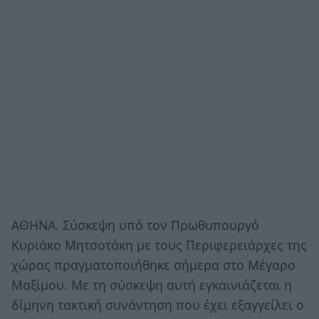
AΘΗΝΑ. Σύσκεψη υπό τον Πρωθυπουργό
Κυριάκο Μητσοτάκη με τους Περιφερειάρχες της
χώρας πραγματοποιήθηκε σήμερα στο Μέγαρο
Μαξίμου. Με τη σύσκεψη αυτή εγκαινιάζεται η
δίμηνη τακτική συνάντηση που έχει εξαγγείλει ο