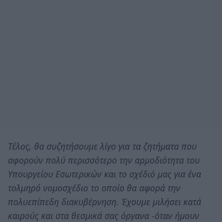
Τέλος, θα συζητήσουμε λίγο για τα ζητήματα που
αφορούν πολύ περισσότερο την αρμοδιότητα του
Υπουργείου Εσωτερικών και το σχέδιό μας για ένα
τολμηρό νομοσχέδιο το οποίο θα αφορά την
πολυεπίπεδη διακυβέρνηση. Έχουμε μιλήσει κατά
καιρούς και στα θεσμικά σας όργανα -όταν ήμουν