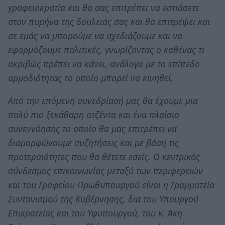
γραφειοκρατία και θα σας επιτρέπει να εστιάσετε
στον πυρήνα της δουλειάς σας και θα επιτρέψει και
σε εμάς να μπορούμε να σχεδιάζουμε και να
εφαρμόζουμε πολιτικές, γνωρίζοντας ο καθένας τι
ακριβώς πρέπει να κάνει, ανάλογα με το επίπεδο
αρμοδιότητας το οποίο μπορεί να κινηθεί.
Από την επόμενη συνεδρίασή μας θα έχουμε μια
πολύ πιο ξεκάθαρη ατζέντα και ένα πλαίσιο
συνεννόησης το οποίο θα μας επιτρέπει να
διαμορφώνουμε συζητήσεις και με βάση τις
προτεραιότητες που θα θέτετε εσείς. Ο κεντρικός
σύνδεσμος επικοινωνίας μεταξύ των περιφερειών
και του Γραφείου Πρωθυπουργού είναι η Γραμματεία
Συντονισμού της Κυβέρνησης, δια του Υπουργού
Επικρατείας και του Υφυπουργού, του κ. Άκη