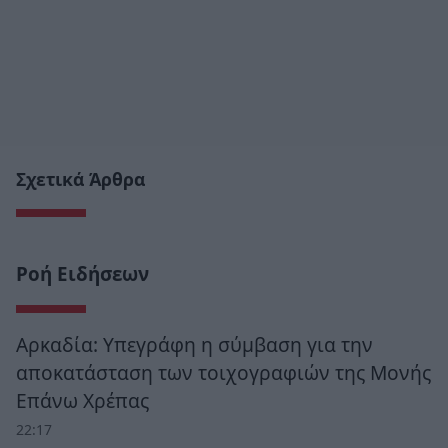
Σχετικά Άρθρα
Ροή Ειδήσεων
Αρκαδία: Υπεγράφη η σύμβαση για την
αποκατάσταση των τοιχογραφιών της Μονής
Επάνω Χρέπας
22:17