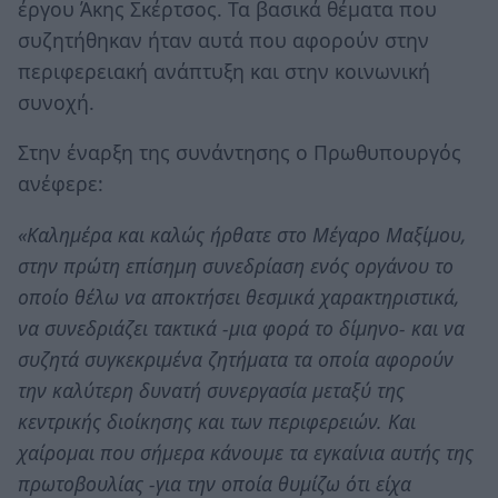
έργου Άκης Σκέρτσος. Τα βασικά θέματα που
συζητήθηκαν ήταν αυτά που αφορούν στην
περιφερειακή ανάπτυξη και στην κοινωνική
συνοχή.
Στην έναρξη της συνάντησης ο Πρωθυπουργός
ανέφερε:
«Καλημέρα και καλώς ήρθατε στο Μέγαρο Μαξίμου,
στην πρώτη επίσημη συνεδρίαση ενός οργάνου το
οποίο θέλω να αποκτήσει θεσμικά χαρακτηριστικά,
να συνεδριάζει τακτικά -μια φορά το δίμηνο- και να
συζητά συγκεκριμένα ζητήματα τα οποία αφορούν
την καλύτερη δυνατή συνεργασία μεταξύ της
κεντρικής διοίκησης και των περιφερειών. Και
χαίρομαι που σήμερα κάνουμε τα εγκαίνια αυτής της
πρωτοβουλίας -για την οποία θυμίζω ότι είχα