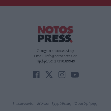
Στοιχεία επικοινωνίας:
Email. info@notospress.gr
Τηλέφωνο: 27310.89949
Επικοινωνία
Δήλωση Εχεμύθειας
Όροι Χρήσης