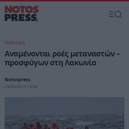
Πολιτική
Αναμένονται ροές μεταναστών –
προσφύγων στη Λακωνία
Notospress
24/09/2019 13:40