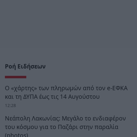
Ροή Ειδήσεων
Ο «χάρτης» των πληρωμών από τον e-ΕΦΚΑ
και τη ΔΥΠΑ έως τις 14 Αυγούστου
12:28
Νεάπολη Λακωνίας: Μεγάλο το ενδιαφέρον
του κόσμου για το Παζάρι στην παραλία
(photos)