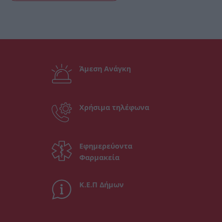
Άμεση Ανάγκη
Χρήσιμα τηλέφωνα
Εφημερεύοντα
Φαρμακεία
Κ.Ε.Π Δήμων