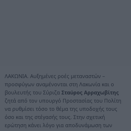
ΛΑΚΩΝΙΑ. Αυξημένες ροές μεταναστών –
προσφύγων αναμένονται στη Λακωνία και ο
βουλευτής του Σύριζα
Σταύρος Αρραχωβίτης
ζητά από τον υπουργό Προστασίας του Πολίτη
να ρυθμίσει τόσο το θέμα της υποδοχής τους
όσο και της στέγασής τους. Στην σχετική
ερώτηση κάνει λόγο για αποδυνάμωση των