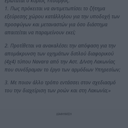
Ερωτάται ο κύριος Υπουργός:
1. Πως πρόκειται να αντιμετωπίσει το ζήτημα
εξεύρεσης χώρου κατάλληλου για την υποδοχή των
προσφύγων και μεταναστών για όσο διάστημα
απαιτείται να παραμείνουν εκεί;
2. Προτίθεται να ανακαλέσει την απόφαση για την
απομάκρυνση των οχημάτων διπλού διαφορικού
(4χ4) τύπου Navara από την Αστ. Δ/νση Λακωνίας
που συνέδραμαν το έργο των αρμόδιων Υπηρεσίων;
3. Με ποιον άλλο τρόπο εντάσσει στον σχεδιασμό
του την διαχείριση των ροών και στη Λακωνία;»