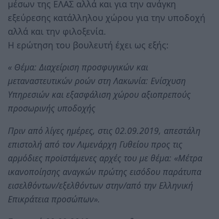
μέσων της ΕΛΑΣ αλλά και για την ανάγκη
εξεύρεσης κατάλληλου χώρου για την υποδοχή
αλλά και την φιλοξενία.
Η ερώτηση του βουλευτή έχει ως εξής:
« Θέμα: Διαχείριση προσφυγικών και
μεταναστευτικών ροών στη Λακωνία: Ενίσχυση
Υπηρεσιών και εξασφάλιση χώρου αξιοπρεπούς
προσωρινής υποδοχής
Πριν από λίγες ημέρες, στις 02.09.2019, απεστάλη
επιστολή από τον Λιμενάρχη Γυθείου προς τις
αρμόδιες προϊστάμενες αρχές του με θέμα: «Μέτρα
ικανοποίησης αναγκών πρώτης εισόδου παράτυπα
εισελθόντων/εξελθόντων στην/από την Ελληνική
Επικράτεια προσώπων».