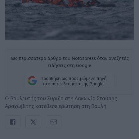
Δες περισσότερα άρθρα του Notospress όταν αναζητάς
ειδήσεις στη Google
Προσθήκη ως προτιμώμενη πηγή
στα αποτελέσματα της Google
Ο Βουλευτής του Συριζα στη Λακωνία Σταύρος
Αραχωβίτης κατέθεσε ερώτηση στη Βουλή