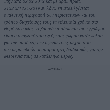
Στην από 02.09.2019 και με αριθ. πρωτ.
2153.5/1826/2019 εν λόγω επιστολή γίνεται
αναλυτική περιγραφή των περιστατικών και του
τρόπου διαχείρισής τους τα τελευταία χρόνια στο
Νομό Λακωνίας. Η βασική επισήμανση του εγγράφου
είναι η αναγκαιότητα εξεύρεσης χώρου κατάλληλου
για την υποδοχή των αφιχθέντων, μέχρι ότου
διεκπεραιωθούν οι απαραίτητες διαδικασίες για την
φιλοξενία τους σε κατάλληλο μέρος.