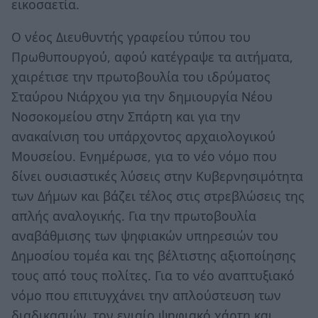
εικοσαετία.
Ο νέος Διευθυντής γραφείου τύπου του
Πρωθυπουργού, αφού κατέγραψε τα αιτήματα,
χαιρέτισε την πρωτοβουλία του ιδρύματος
Σταύρου Νιάρχου για την δημιουργία Νέου
Νοσοκομείου στην Σπάρτη και για την
ανακαίνιση του υπάρχοντος αρχαιολογικού
Μουσείου. Ενημέρωσε, για το νέο νόμο που
δίνει ουσιαστικές λύσεις στην Κυβερνησιμότητα
των Δήμων και βάζει τέλος στις στρεβλώσεις της
απλής αναλογικής. Για την πρωτοβουλία
αναβάθμισης των ψηφιακών υπηρεσιών του
Δημοσίου τομέα και της βέλτιστης αξιοποίησης
τους από τους πολίτες. Για το νέο αναπτυξιακό
νόμο που επιτυγχάνει την απλούστευση των
διαδικασιών, τον ενιαίο ψηφιακό χάρτη και