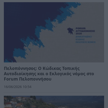
Πελοπόννησος: Ο Κώδικας Τοπικής
Αυτοδιοίκησης και ο Εκλογικός νόμος στο
Forum Πελοποννήσου
16/06/2026 10:54