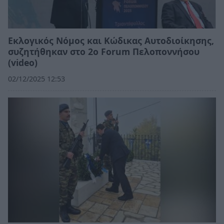
Εκλογικός Νόμος και Κώδικας Αυτοδιοίκησης,
συζητήθηκαν στο 2ο Forum Πελοποννήσου
(video)
02/12/2025 12:53