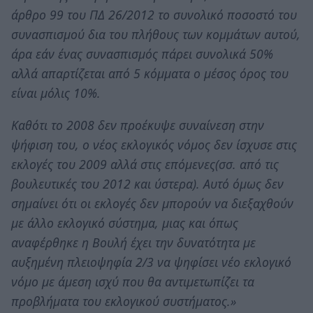
άρθρο 99 του ΠΔ 26/2012 το συνολικό ποσοστό του
συνασπισμού δια του πλήθους των κομμάτων αυτού,
άρα εάν ένας συνασπισμός πάρει συνολικά 50%
αλλά απαρτίζεται από 5 κόμματα ο μέσος όρος του
είναι μόλις 10%.
Καθότι το 2008 δεν προέκυψε συναίνεση στην
ψήφιση του, ο νέος εκλογικός νόμος δεν ίσχυσε στις
εκλογές του 2009 αλλά στις επόμενες(σσ. από τις
βουλευτικές του 2012 και ύστερα). Αυτό όμως δεν
σημαίνει ότι οι εκλογές δεν μπορούν να διεξαχθούν
με άλλο εκλογικό σύστημα, μιας και όπως
αναφέρθηκε η Βουλή έχει την δυνατότητα με
αυξημένη πλειοψηφία 2/3 να ψηφίσει νέο εκλογικό
νόμο με άμεση ισχύ που θα αντιμετωπίζει τα
προβλήματα του εκλογικού συστήματος.»