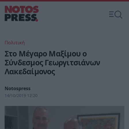
Πολιτική
Στο Μέγαρο Μαξίμου ο
Σύνδεσμος Γεωργιτσιάνων
Λακεδαίμονος
Notospress
14/10/2019 12:20