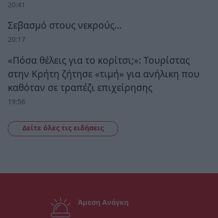
20:41
Σεβασμό στους νεκρούς…
20:17
«Πόσα θέλεις για το κορίτσι;»: Τουρίστας
στην Κρήτη ζήτησε «τιμή» για ανήλικη που
καθόταν σε τραπέζι επιχείρησης
19:56
Δείτε όλες τις ειδήσεις
Άμεση Ανάγκη