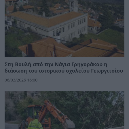
Στη Βουλή από την Νάγια Γρηγοράκου η
διάσωση του ιστορικού σχολείου Γεωργιτσίου
06/03/2026 16:00