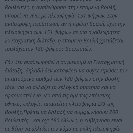
Βουλευτές, η αναθεώρηση στην επόμενη Βουλή,
μπορεί να γίνει με πλειοψηφία 151 ψήφων. Στην
αντίστροφη περίπτωση, αν η πρώτη Βουλή, έχει την
πλειοψηφία των 151 ψήφων σε μια αναθεωρητεα
Συνταγματική διάταξη, η επόμενη Βουλή χρειάζεται
τουλάχιστον 180 ψήφους Βουλευτών.
Εάν δεν αναθεωρηθεί η συγκεκριμένη Συνταγματική
διάταξη, δηλαδή δεν καταφέρει να συγκεντρώσει τον
απαιτούμενο αριθμό των 180 ψήφων στην Βουλή,
τότε: για να αλλάξει το εκλογικό σύστημα και να
εφαρμοστεί ένα νέο από τις αμέσως επόμενες
εθνικές εκλογές, απαιτείται πλειοψηφία 2/3 της
Βουλής.Πρέπει να δηλαδή να συμφωνήσουν 200
βουλευτές - και όχι 180.Αλλιώς, η κυβέρνηση είναι
σε θέση να αλλάξει τον νόμο με απλή πλειοψηφία