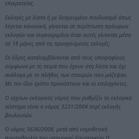
επικρατείας.
Εκλογές με λίστα ή με δεσμευμένο συνδυασμό όπως
λέγεται κανονικά, γίνονται σε περίπτωση πρόωρων
εκλογών και συγκεκριμένα όταν αυτές γίνονται μέσα
σε 18 μήνες από τις προηγούμενες εκλογές.
Οι έδρες καταλαμβάνονται από τους υποψηφίους
σύμφωνα με τη σειρά που έχουν στη λίστα και όχι
ανάλογα με το πλήθος των σταυρών που μάζεψαν.
Με τον ίδιο τρόπο προκύπτουν και οι επιλαχόντες.
Ο ισχύων εκλογικός νόμος που ρυθμίζει το εκλογικό
σύστημα είναι ο νόμος 3231/2004 περί εκλογής
βουλευτών.
Ο νόμος 3636/2008, μετά από νομοθετική
πρωτοβουλία του υπουργού Εσωτερικών Π.