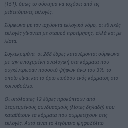
(151), όμως το σύστημα να ισχύσει από τις
μεθεπόμενες εκλογές.
Σύμφωνα με τον ισχύοντα εκλογικό νόμο, οι εθνικές
εκλογές γίνονται με σταυρό προτίμησης, αλλά και με
λίστα.
Συγκεκριμένα, οι 288 έδρες κατανέμονται σύμφωνα
με την ενισχυμένη αναλογική στα κόμματα που
συγκέντρωσαν ποσοστό ψήφων άνω του 3%, το
οποίο είναι και το όριο εισόδου ενός κόμματος στο
κοινοβούλιο.
Οι υπόλοιπες 12 έδρες προκύπτουν από
δεσμευμένους συνδυασμούς (λίστες δηλαδή) που
καταθέτουν τα κόμματα που συμμετέχουν στις
εκλογές. Αυτό είναι το λεγόμενο ψηφοδέλτιο