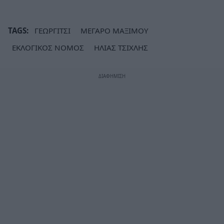
TAGS:
ΓΕΩΡΓΙΤΣΙ
ΜΕΓΑΡΟ ΜΑΞΙΜΟΥ
ΕΚΛΟΓΙΚΟΣ ΝΟΜΟΣ
ΗΛΙΑΣ ΤΣΙΧΛΗΣ