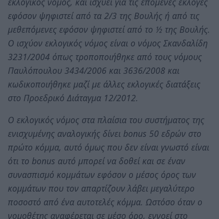
εκλογικός νόμος, και ισχύει για τις επόμενες εκλογές
εφόσον ψηφιστεί από τα 2/3 της Βουλής ή από τις
μεθεπόμενες εφόσον ψηφιστεί από το ½ της Βουλής.
Ο ισχύον εκλογικός νόμος είναι ο νόμος Σκανδαλίδη
3231/2004 όπως τροποποιήθηκε από τους νόμους
Παυλόπουλου 3434/2006 και 3636/2008 και
κωδικοποιήθηκε μαζί με άλλες εκλογικές διατάξεις
στο Προεδρικό Διάταγμα 12/2012.
Ο εκλογικός νόμος στα πλαίσια του συστήματος της
ενισχυμένης αναλογικής δίνει bonus 50 εδρών στο
πρώτο κόμμα, αυτό όμως που δεν είναι γνωστό είναι
ότι το bonus αυτό μπορεί να δοθεί και σε έναν
συνασπισμό κομμάτων εφόσον ο μέσος όρος των
κομμάτων που τον απαρτίζουν λάβει μεγαλύτερο
ποσοστό από ένα αυτοτελές κόμμα. Ωστόσο όταν ο
νομοθέτης αναφέρεται σε μέσο όρο, εννοεί στο