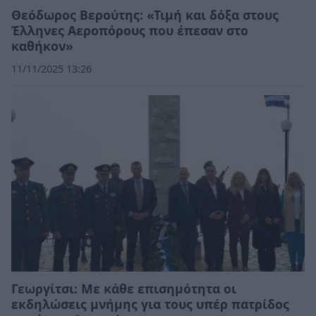
Θεόδωρος Βερούτης: «Τιμή και δόξα στους
Έλληνες Αεροπόρους που έπεσαν στο
καθήκον»
11/11/2025 13:26
Γεωργίτσι: Με κάθε επισημότητα οι
εκδηλώσεις μνήμης για τους υπέρ πατρίδος