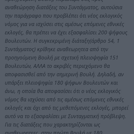
αναθεώρηση διατάξεις του Συντάγματος, αυτούσια
την παράγραφο που προβλέπει ότι νέος εκλογικός
νόμος για να ισχύσει στις αμέσως επόμενες εθνικές
εκλογές, θα πρέπει να έχει εξασφαλίσει 200 ψήφους
Βουλευτών. Η συγκεκριμένη διάταξη(άρθρο 54, 1
Συντάγματος) κρίθηκε αναθεωρητεα από την
προηγούμενη Βουλή με σχετική πλειοψηφία 151
Βουλευτών, ΑΛΛΑ το ακριβές περιεχόμενο θα
αποφασισθεί από την σημερινή Βουλή. Δηλαδή, αν
υπάρξει πλειοψηφία 180 ψήφων Βουλευτών και
άνω, η οποία θα αποφασίσει ότι ο νέος εκλογικός
νόμος θα ισχύσει από τις αμέσως επόμενες εθνικές
εκλογές και όχι από τις μεθεπόμενες εκλογές, μπορεί
αυτό να το εξασφαλίσει με Συνταγματική πρόβλεψη.
Για τις διατάξεις που χαρακτηρίζονται ως
αναθεωρητεες, στην πρώτη Βουλή με 180