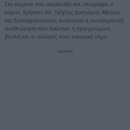
Στο κείμενο που ακολουθεί και υπογράφει ο
κύριος Χρήστος Ηλ. Τσίχλης Δικηγόρος Αθηνών
και Συνταγματολόγος αναλύεται η συνταγματική
αναθεώρηση που ξεκίνησε η προηγούμενη
βουλή και οι αλλαγές στον εκλογικό νόμο.