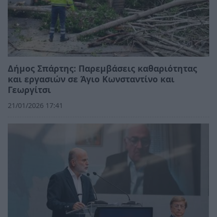
Δήμος Σπάρτης: Παρεμβάσεις καθαριότητας
και εργασιών σε Άγιο Κωνσταντίνο και
Γεωργίτσι
21/01/2026 17:41