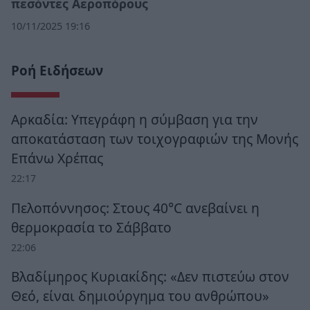
πεσόντες Αεροπόρους
10/11/2025 19:16
Ροή Ειδήσεων
Αρκαδία: Υπεγράφη η σύμβαση για την
αποκατάσταση των τοιχογραφιών της Μονής
Επάνω Χρέπας
22:17
Πελοπόννησος: Στους 40°C ανεβαίνει η
θερμοκρασία το Σάββατο
22:06
Βλαδίμηρος Κυριακίδης: «Δεν πιστεύω στον
Θεό, είναι δημιούργημα του ανθρώπου»