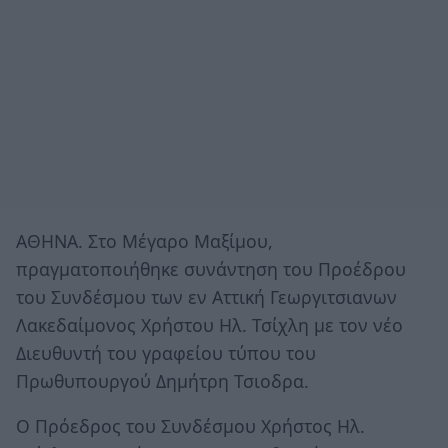
ΑΘΗΝΑ. Στο Μέγαρο Μαξίμου,
πραγματοποιήθηκε συνάντηση του Προέδρου
του Συνδέσμου των εν Αττική Γεωργιτσιανων
Λακεδαίμονος Χρήστου Ηλ. Τσίχλη με τον νέο
Διευθυντή του γραφείου τύπου του
Πρωθυπουργού Δημήτρη Τσιοδρα.
Ο Πρόεδρος του Συνδέσμου Χρήστος Ηλ.