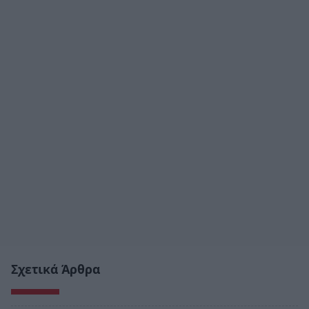
Σχετικά Άρθρα