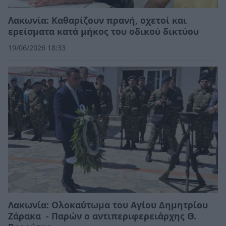
Λακωνία: Καθαρίζουν πρανή, οχετοί και
ερείσματα κατά μήκος του οδικού δικτύου
19/06/2026 18:33
Λακωνία: Ολοκαύτωμα του Αγίου Δημητρίου
Ζάρακα - Παρών ο αντιπεριφερειάρχης Θ.