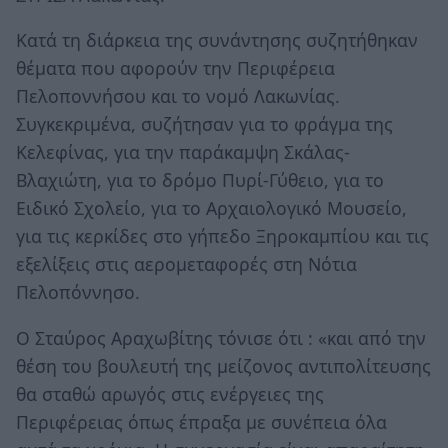
Κατά τη διάρκεια της συνάντησης συζητήθηκαν
θέματα που αφορούν την Περιφέρεια
Πελοποννήσου και το νομό Λακωνίας.
Συγκεκριμένα, συζήτησαν για το φράγμα της
Κελεφίνας, για την παράκαμψη Σκάλας-
Βλαχιώτη, για το δρόμο Πυρί-Γύθειο, για το
Ειδικό Σχολείο, για το Αρχαιολογικό Μουσείο,
για τις κερκίδες στο γήπεδο Ξηροκαμπίου και τις
εξελίξεις στις αερομεταφορές στη Νότια
Πελοπόννησο.
Ο Σταύρος Αραχωβίτης τόνισε ότι : «και από την
θέση του βουλευτή της μείζονος αντιπολίτευσης
θα σταθώ αρωγός στις ενέργειες της
Περιφέρειας όπως έπραξα με συνέπεια όλα