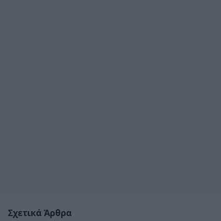
Σχετικά Άρθρα