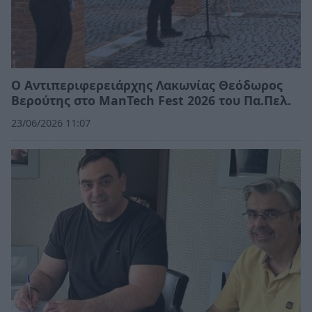
Ο Αντιπεριφερειάρχης Λακωνίας Θεόδωρος
Βερούτης στο ManTech Fest 2026 του Πα.Πελ.
23/06/2026 11:07