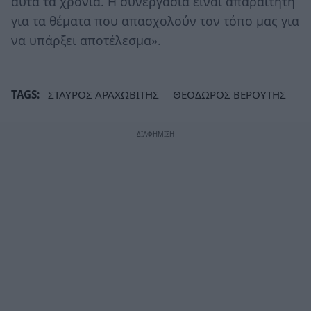
αυτά τα χρόνια. Η συνεργασία είναι απαραίτητη
για τα θέματα που απασχολούν τον τόπο μας για
να υπάρξει αποτέλεσμα».
TAGS:
ΣΤΑΥΡΟΣ ΑΡΑΧΩΒΙΤΗΣ
ΘΕΟΔΩΡΟΣ ΒΕΡΟΥΤΗΣ