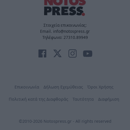
Στοιχεία επικοινωνίας:
Email. info@notospress.gr
Τηλέφωνο: 27310.89949
Επικοινωνία
Δήλωση Εχεμύθειας
Όροι Χρήσης
Πολιτική κατά της Διαφθοράς
Ταυτότητα
Διαφήμιση
©2010-2026 Notospress.gr - All rights reserved