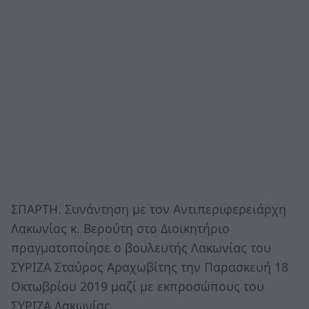
ΣΠΑΡΤΗ. Συνάντηση με τον Αντιπεριφερειάρχη
Λακωνίας κ. Βερούτη στο Διοικητήριο
πραγματοποίησε ο βουλευτής Λακωνίας του
ΣΥΡΙΖΑ Σταύρος Αραχωβίτης την Παρασκευή 18
Οκτωβρίου 2019 μαζί με εκπροσώπους του
ΣΥΡΙΖΑ Λακωνίας.