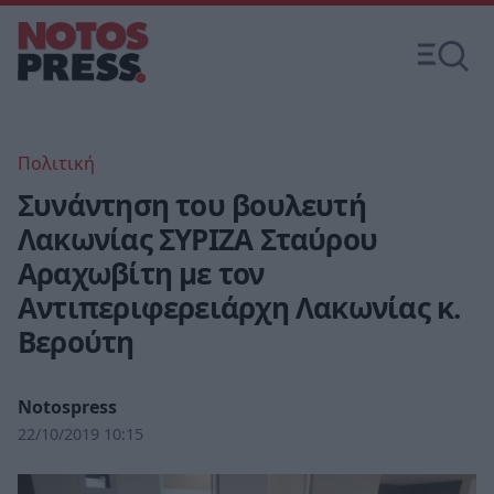
Πολιτική
Συνάντηση του βουλευτή
Λακωνίας ΣΥΡΙΖΑ Σταύρου
Αραχωβίτη με τον
Αντιπεριφερειάρχη Λακωνίας κ.
Βερούτη
Notospress
22/10/2019 10:15