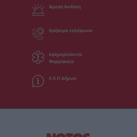
Άμεση Ανάγκη
Χρήσιμα τηλέφωνα
Εφημερεύοντα
Φαρμακεία
Κ.Ε.Π Δήμων