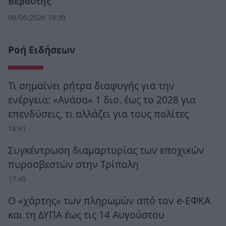
Βερούτης
08/06/2026 19:39
Ροή Ειδήσεων
Τι σημαίνει ρήτρα διαφυγής για την
ενέργεια: «Ανάσα» 1 δισ. έως το 2028 για
επενδύσεις, τι αλλάζει για τους πολίτες
18:41
Συγκέντρωση διαμαρτυρίας των εποχικών
πυροσβεστών στην Τρίπολη
17:45
Ο «χάρτης» των πληρωμών από τον e-ΕΦΚΑ
και τη ΔΥΠΑ έως τις 14 Αυγούστου