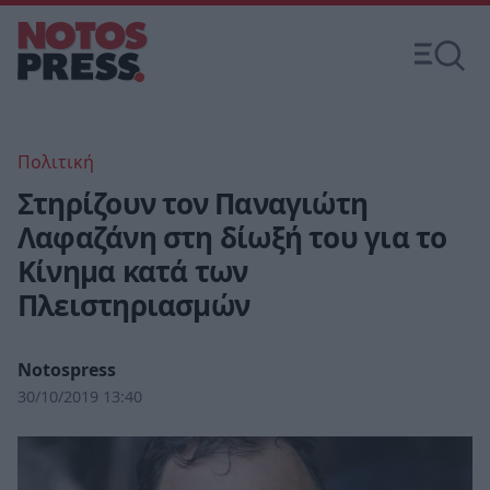
Πολιτική
Στηρίζουν τον Παναγιώτη
Λαφαζάνη στη δίωξή του για το
Κίνημα κατά των
Πλειστηριασμών
Notospress
30/10/2019 13:40