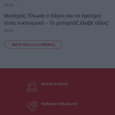
20:43
Μυστράς: Έλιωσε ο πάγος και το έγκλημα
είναι οικονομικό – Το ρεπορτάζ έλαβε τέλος!
20:27
Δείτε όλες τις ειδήσεις
Άμεση Ανάγκη
Χρήσιμα τηλέφωνα