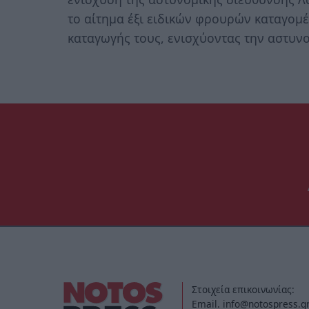
το αίτημα έξι ειδικών φρουρών καταγομ
καταγωγής τους, ενισχύοντας την αστυνο
Στοιχεία επικοινωνίας:
Email. info@notospress.g