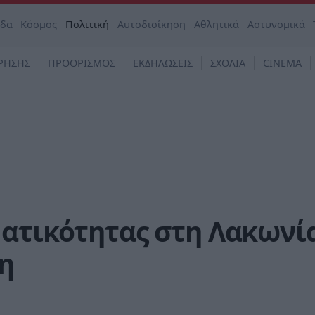
άδα
Κόσμος
Πολιτική
Αυτοδιοίκηση
Αθλητικά
Αστυνομικά
ΡΗΣΗΣ
ΠΡΟΟΡΙΣΜΟΣ
ΕΚΔΗΛΩΣΕΙΣ
ΣΧΟΛΙΑ
CINEMA
ατικότητας στη Λακωνία
η