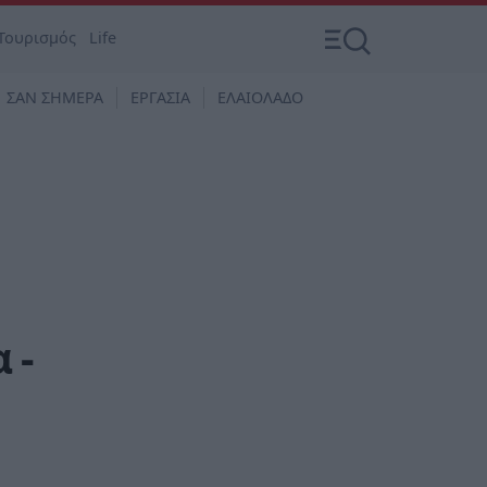
Τουρισμός
Life
ΣΑΝ ΣΗΜΕΡΑ
ΕΡΓΑΣΙΑ
ΕΛΑΙΟΛΑΔΟ
 -