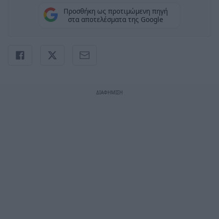
Προσθήκη ως προτιμώμενη πηγή
στα αποτελέσματα της Google