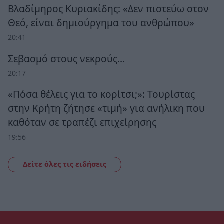
Βλαδίμηρος Κυριακίδης: «Δεν πιστεύω στον
Θεό, είναι δημιούργημα του ανθρώπου»
20:41
Σεβασμό στους νεκρούς…
20:17
«Πόσα θέλεις για το κορίτσι;»: Τουρίστας
στην Κρήτη ζήτησε «τιμή» για ανήλικη που
καθόταν σε τραπέζι επιχείρησης
19:56
Δείτε όλες τις ειδήσεις