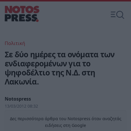
Πολιτική
Σε δύο ημέρες τα ονόματα των
ενδιαφερομένων για το
ψηφοδέλτιο της Ν.Δ. στη
Λακωνία.
Notospress
13/03/2012 08:32
Δες περισσότερα άρθρα του Notospress όταν αναζητάς
ειδήσεις στη Google