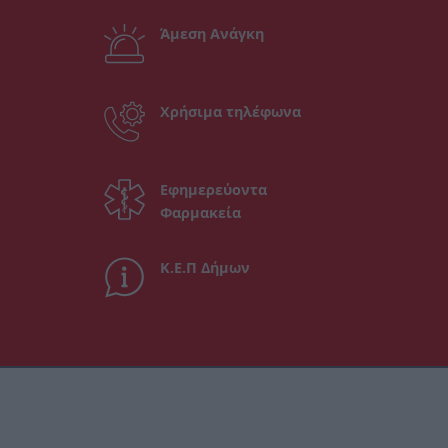
Άμεση Ανάγκη
Χρήσιμα τηλέφωνα
Εφημερεύοντα
Φαρμακεία
Κ.Ε.Π Δήμων