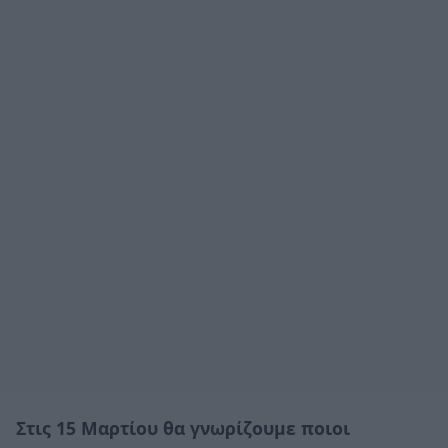
Στις 15 Μαρτίου θα γνωρίζουμε ποιοι