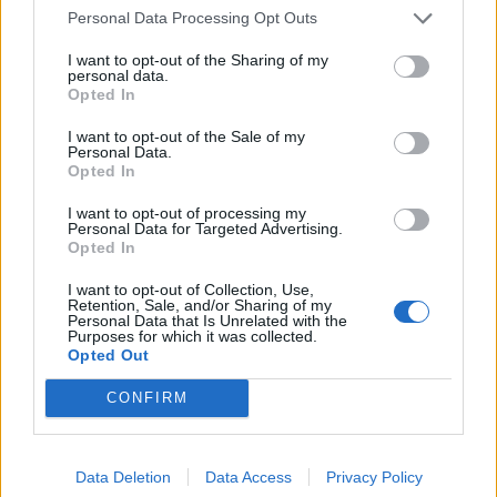
Personal Data Processing Opt Outs
I want to opt-out of the Sharing of my
personal data.
Opted In
I want to opt-out of the Sale of my
Personal Data.
Opted In
I want to opt-out of processing my
Personal Data for Targeted Advertising.
Opted In
I want to opt-out of Collection, Use,
Retention, Sale, and/or Sharing of my
Personal Data that Is Unrelated with the
Purposes for which it was collected.
Opted Out
CONFIRM
Data Deletion
Data Access
Privacy Policy