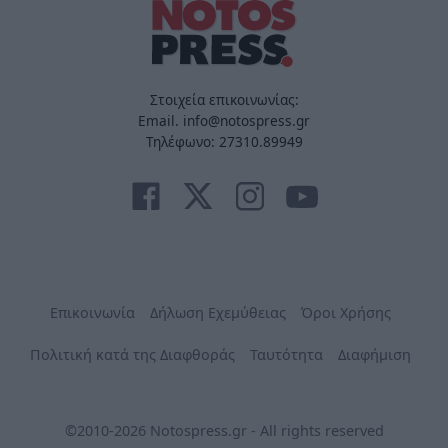
Στοιχεία επικοινωνίας:
Email. info@notospress.gr
Τηλέφωνο: 27310.89949
Επικοινωνία
Δήλωση Εχεμύθειας
Όροι Χρήσης
Πολιτική κατά της Διαφθοράς
Ταυτότητα
Διαφήμιση
©2010-2026 Notospress.gr - All rights reserved