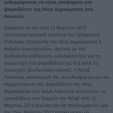
ενδιαφέρονται να είναι υποψήφιοι στο
ψηφοδέλτιο της Νέας Δημοκρατίας στη
Λακωνία.
Σύμφωνα με την από 12 Μαρτίου 2012
επείγουσα εκλογική εγκύκλιο του Γραμματέα
Πολιτικής Επιτροπής της Νέας Δημοκρατίας κ.
Ανδρέα Λυκουρέντζου, σχετικά με την
διαδικασία εκδήλωσης ενδιαφέροντος για τη
συμμετοχή στα ψηφοδέλτια της Ν.Δ κατά τις
προσεχείς βουλευτικές εκλογές, η ΝΟΔΕ
Λακωνίας ανακοίνωσε ότι: οι ενδιαφερόμενοι να
συμμετάσχουν στο ψηφοδέλτιο της Νέας
Δημοκρατίας στο Νομό Λακωνίας καλούνται, να
προσέλθουν στα Γραφεία της ΝΟΔΕ από 12
Μαρτίου 2012 έως και την 6η απογευματινή ώρα
της 15ης Μαρτίου 2012 προκειμένου να