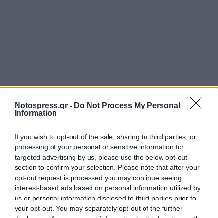
Notospress.gr -
Do Not Process My Personal
Information
If you wish to opt-out of the sale, sharing to third parties, or
processing of your personal or sensitive information for
targeted advertising by us, please use the below opt-out
section to confirm your selection. Please note that after your
opt-out request is processed you may continue seeing
interest-based ads based on personal information utilized by
us or personal information disclosed to third parties prior to
your opt-out. You may separately opt-out of the further