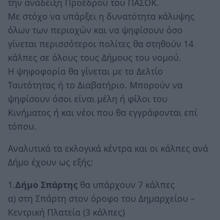
την ανάδειξη Προέδρου του ΠΑΣΟΚ.
Με στόχο να υπάρξει η δυνατότητα κάλυψης
όλων των περιοχών και να ψηφίσουν όσο
γίνεται περισσότεροι πολίτες θα στηθούν 14
κάλπες σε όλους τους Δήμους του νομού.
Η ψηφοφορία θα γίνεται με το Δελτίο
Ταυτότητας ή το Διαβατήριο. Μπορούν να
ψηφίσουν όσοι είναι μέλη ή φίλοι του
Κινήματος ή και νέοι που θα εγγράφονται επί
τόπου.
Αναλυτικά τα εκλογικά κέντρα και οι κάλπες ανά
Δήμο έχουν ως εξής:
1.
Δήμο Σπάρτης
θα υπάρχουν 7 κάλπες
α) στη Σπάρτη στον όροφο του Δημαρχείου –
Κεντρική Πλατεία (3 κάλπες)