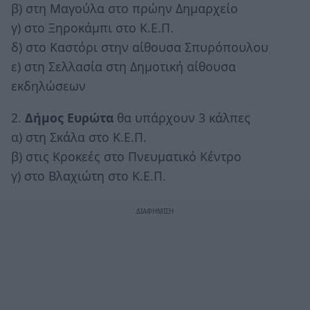
β) στη Μαγούλα στο πρώην Δημαρχείο
γ) στο Ξηροκάμπι στο Κ.Ε.Π.
δ) στο Καστόρι στην αίθουσα Σπυρόπουλου
ε) στη Σελλασία στη Δημοτική αίθουσα
εκδηλώσεων
2.
Δήμος Ευρώτα
θα υπάρχουν 3 κάλπες
α) στη Σκάλα στο Κ.Ε.Π.
β) στις Κροκεές στο Πνευματικό Κέντρο
γ) στο Βλαχιώτη στο Κ.Ε.Π.