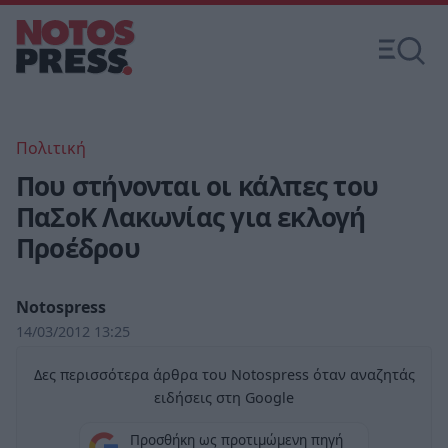
Πολιτική
Που στήνονται οι κάλπες του
ΠαΣοΚ Λακωνίας για εκλογή
Προέδρου
Notospress
14/03/2012 13:25
Δες περισσότερα άρθρα του Notospress όταν αναζητάς
ειδήσεις στη Google
Προσθήκη ως προτιμώμενη πηγή