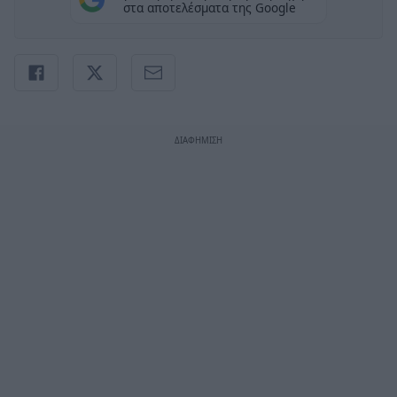
στα αποτελέσματα της Google