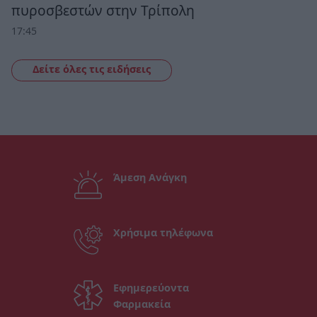
πυροσβεστών στην Τρίπολη
17:45
Δείτε όλες τις ειδήσεις
Άμεση Ανάγκη
Χρήσιμα τηλέφωνα
Εφημερεύοντα
Φαρμακεία