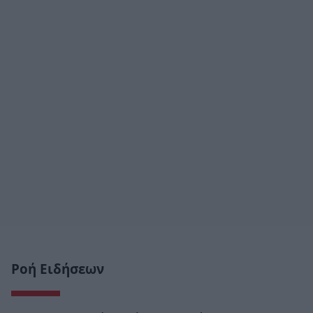
Ροή Ειδήσεων