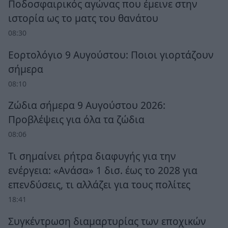
Ποδοσφαιρικός αγώνας που έμεινε στην
ιστορία ως το ματς του θανάτου
08:30
Εορτολόγιο 9 Αυγούστου: Ποιοι γιορτάζουν
σήμερα
08:10
Ζώδια σήμερα 9 Αυγούστου 2026:
Προβλέψεις για όλα τα ζώδια
08:06
Τι σημαίνει ρήτρα διαφυγής για την
ενέργεια: «Ανάσα» 1 δισ. έως το 2028 για
επενδύσεις, τι αλλάζει για τους πολίτες
18:41
Συγκέντρωση διαμαρτυρίας των εποχικών