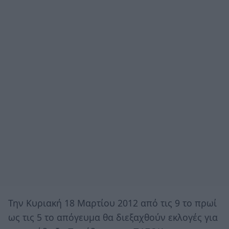
Την Κυριακή 18 Μαρτίου 2012 από τις 9 το πρωί
ως τις 5 το απόγευμα θα διεξαχθούν εκλογές για