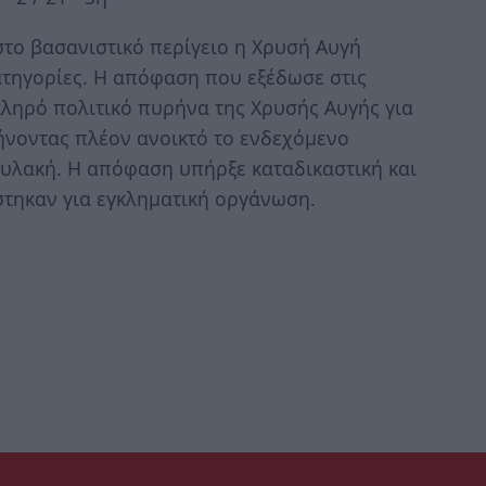
στο βασανιστικό περίγειο η Χρυσή Αυγή
ατηγορίες. Η απόφαση που εξέδωσε στις
σκληρό πολιτικό πυρήνα της Χρυσής Αυγής για
ήνοντας πλέον ανοικτό το ενδεχόμενο
υλακή. Η απόφαση υπήρξε καταδικαστική και
άστηκαν για εγκληματική οργάνωση.