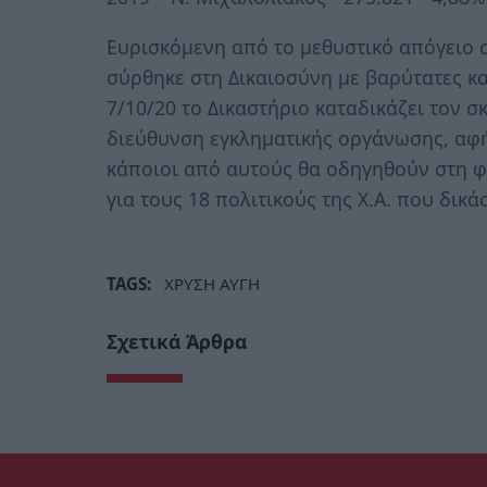
Ευρισκόμενη από το μεθυστικό απόγειο 
σύρθηκε στη Δικαιοσύνη με βαρύτατες κ
7/10/20 το Δικαστήριο καταδικάζει τον 
διεύθυνση εγκληματικής οργάνωσης, αφ
κάποιοι από αυτούς θα οδηγηθούν στη φ
για τους 18 πολιτικούς της Χ.Α. που δικ
TAGS:
ΧΡΥΣΗ ΑΥΓΗ
Σχετικά Άρθρα