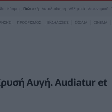
άδα
Κόσμος
Πολιτική
Αυτοδιοίκηση
Αθλητικά
Αστυνομικά
ΡΗΣΗΣ
ΠΡΟΟΡΙΣΜΟΣ
ΕΚΔΗΛΩΣΕΙΣ
ΣΧΟΛΙΑ
CINEMA
ρυσή Αυγή. Audiatur et