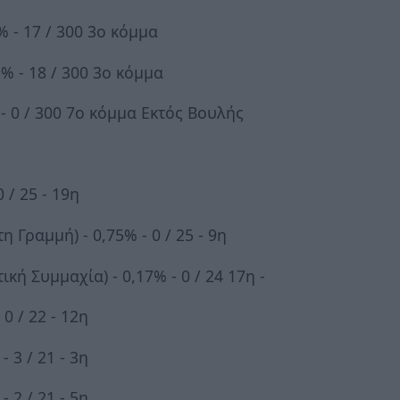
% - 17 / 300 3ο κόμμα
9% - 18 / 300 3ο κόμμα
 - 0 / 300 7ο κόμμα Εκτός Βουλής
 / 25 - 19η
 Γραμμή) - 0,75% - 0 / 25 - 9η
κή Συμμαχία) - 0,17% - 0 / 24 17η -
0 / 22 - 12η
 3 / 21 - 3η
 2 / 21 - 5η