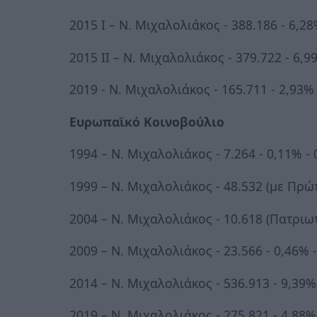
2015 Ι – Ν. Μιχαλολιάκος - 388.186 - 6,28
2015 ΙΙ – Ν. Μιχαλολιάκος - 379.722 - 6,9
2019 - Ν. Μιχαλολιάκος - 165.711 - 2,93%
Ευρωπαϊκό Κοινοβούλιο
1994 – Ν. Μιχαλολιάκος - 7.264 - 0,11% - 0
1999 – Ν. Μιχαλολιάκος - 48.532 (με Πρώτη
2004 – Ν. Μιχαλολιάκος - 10.618 (Πατριωτι
2009 – Ν. Μιχαλολιάκος - 23.566 - 0,46% - 
2014 – Ν. Μιχαλολιάκος - 536.913 - 9,39% -
2019 – Ν. Μιχαλολιάκος - 275.821 - 4,88% -