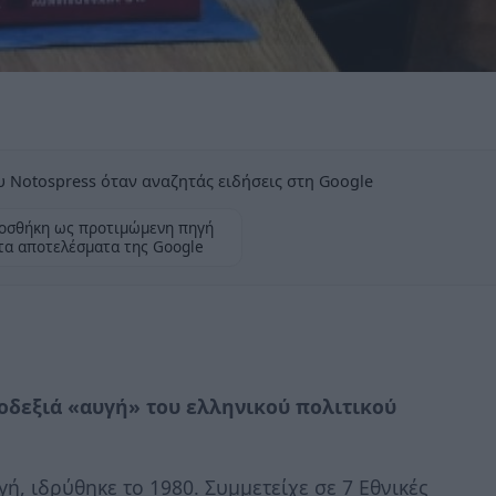
 Notospress όταν αναζητάς ειδήσεις στη Google
οσθήκη ως προτιμώμενη πηγή
τα αποτελέσματα της Google
οδεξιά «αυγή» του ελληνικού πολιτικού
ή, ιδρύθηκε το 1980. Συμμετείχε σε 7 Εθνικές