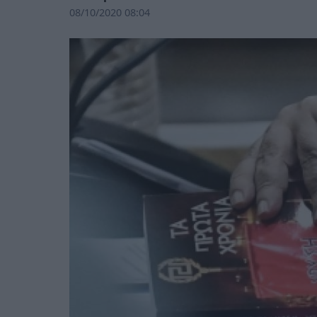
08/10/2020 08:04