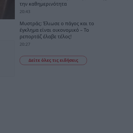
την καθημερινότητα
20:43
Μυστράς: Έλιωσε ο πάγος και το
έγκλημα είναι οικονομικό – Το
ρεπορτάζ έλαβε τέλος!
20:27
Δείτε όλες τις ειδήσεις