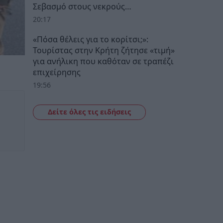
Σεβασμό στους νεκρούς…
20:17
«Πόσα θέλεις για το κορίτσι;»:
Τουρίστας στην Κρήτη ζήτησε «τιμή»
για ανήλικη που καθόταν σε τραπέζι
επιχείρησης
19:56
Δείτε όλες τις ειδήσεις