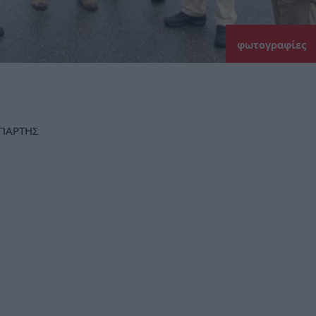
φωτογραφίες
ΠΑΡΤΗΣ