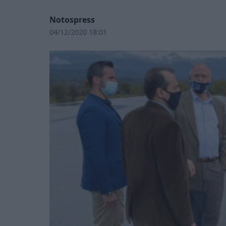
Notospress
04/12/2020 18:01