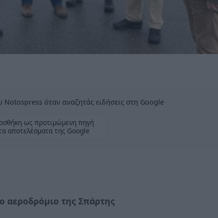
 Notospress όταν αναζητάς ειδήσεις στη Google
οσθήκη ως προτιμώμενη πηγή
τα αποτελέσματα της Google
ο αεροδρόμιο της Σπάρτης