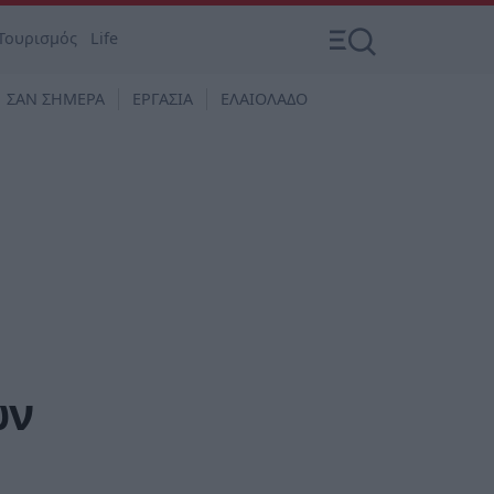
Τουρισμός
Life
ΣΑΝ ΣΗΜΕΡΑ
ΕΡΓΑΣΙΑ
ΕΛΑΙΟΛΑΔΟ
ών