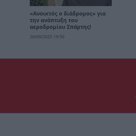
«Ανοικτός ο διάδρομος» για
την ανάπτυξη του
αεροδρομίου Σπάρτης!
26/09/2025 19:50