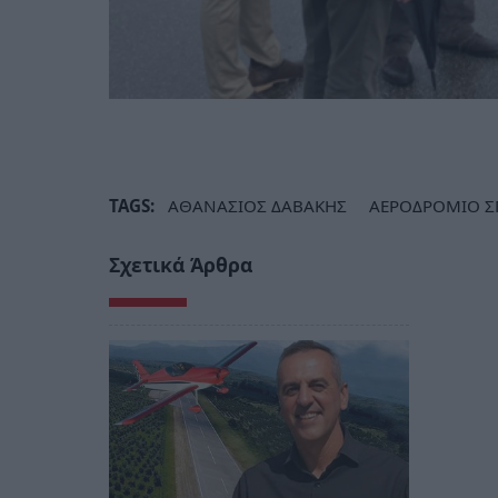
TAGS:
ΑΘΑΝΑΣΙΟΣ ΔΑΒΑΚΗΣ
ΑΕΡΟΔΡΟΜΙΟ Σ
Σχετικά Άρθρα