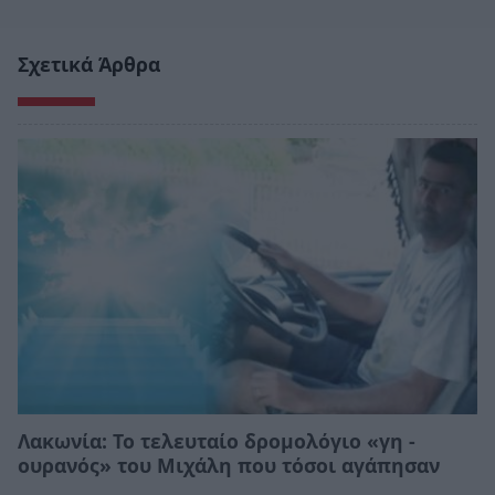
Σχετικά Άρθρα
Λακωνία: Το τελευταίο δρομολόγιο «γη -
ουρανός» του Μιχάλη που τόσοι αγάπησαν