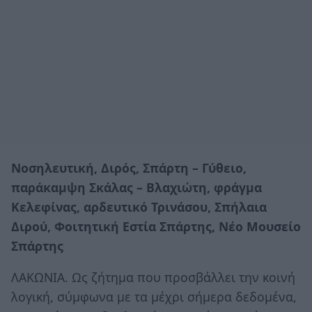
Νοσηλευτική, Διρός, Σπάρτη – Γύθειο,
παράκαμψη Σκάλας – Βλαχιώτη, φράγμα
Κελεφίνας, αρδευτικό Τρινάσου, Σπήλαια
Διρού, Φοιτητική Εστία Σπάρτης, Νέο Μουσείο
Σπάρτης
ΛΑΚΩΝΙΑ. Ως ζήτημα που προσβάλλει την κοινή
λογική, σύμφωνα με τα μέχρι σήμερα δεδομένα,