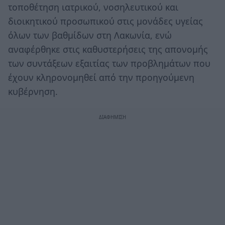
τοποθέτηση ιατρικού, νοσηλευτικού και
διοικητικού προσωπικού στις μονάδες υγείας
όλων των βαθμίδων στη Λακωνία, ενώ
αναφέρθηκε στις καθυστερήσεις της απονομής
των συντάξεων εξαιτίας των προβλημάτων που
έχουν κληρονομηθεί από την προηγούμενη
κυβέρνηση.