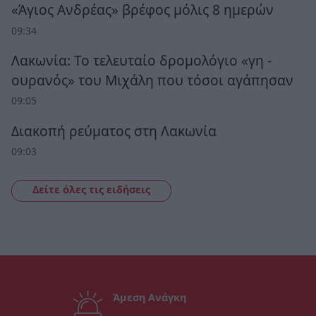
«Άγιος Ανδρέας» βρέφος μόλις 8 ημερών
09:34
Λακωνία: Το τελευταίο δρομολόγιο «γη -
ουρανός» του Μιχάλη που τόσοι αγάπησαν
09:05
Διακοπή ρεύματος στη Λακωνία
09:03
Δείτε όλες τις ειδήσεις
Άμεση Ανάγκη