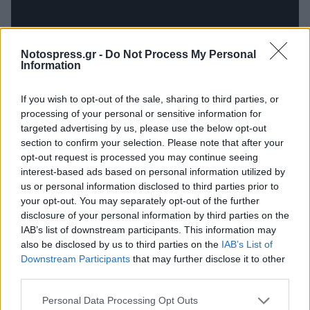
Notospress.gr -
Do Not Process My Personal
Information
If you wish to opt-out of the sale, sharing to third parties, or
processing of your personal or sensitive information for
targeted advertising by us, please use the below opt-out
section to confirm your selection. Please note that after your
TAGS:
ΛΑΚΩΝΙΑ
ΑΘΑΝΑΣΙΟΣ ΔΑΒΑΚΗΣ
opt-out request is processed you may continue seeing
interest-based ads based on personal information utilized by
us or personal information disclosed to third parties prior to
your opt-out. You may separately opt-out of the further
disclosure of your personal information by third parties on the
IAB’s list of downstream participants. This information may
also be disclosed by us to third parties on the
IAB’s List of
Downstream Participants
that may further disclose it to other
third parties.
Personal Data Processing Opt Outs