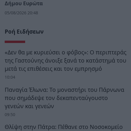
Δήμου Ευρώτα
05/08/2026 20:48
Ροή Ειδήσεων
«Δεν θα με κυριεύσει ο φόβος»: Ο περιπτεράς
της Γαστούνης άνοιξε ξανά το κατάστημά του
μετά τις επιθέσεις και τον εμπρησμό
10:04
Παναγία Έλωνα: Το μοναστήρι του Πάρνωνα
που σημάδεψε τον δεκαπενταύγουστο
γενεών και γενεών
09:50
Θλίψη στην Πάτρα: Πέθανε στο Νοσοκομείο