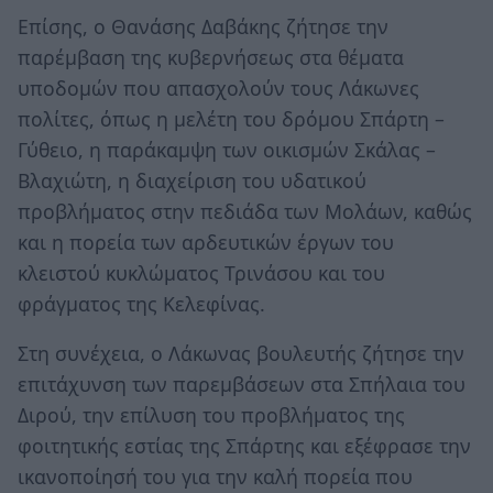
Επίσης, ο Θανάσης Δαβάκης ζήτησε την
παρέμβαση της κυβερνήσεως στα θέματα
υποδομών που απασχολούν τους Λάκωνες
πολίτες, όπως η μελέτη του δρόμου Σπάρτη –
Γύθειο, η παράκαμψη των οικισμών Σκάλας –
Βλαχιώτη, η διαχείριση του υδατικού
προβλήματος στην πεδιάδα των Μολάων, καθώς
και η πορεία των αρδευτικών έργων του
κλειστού κυκλώματος Τρινάσου και του
φράγματος της Κελεφίνας.
Στη συνέχεια, ο Λάκωνας βουλευτής ζήτησε την
επιτάχυνση των παρεμβάσεων στα Σπήλαια του
Διρού, την επίλυση του προβλήματος της
φοιτητικής εστίας της Σπάρτης και εξέφρασε την
ικανοποίησή του για την καλή πορεία που