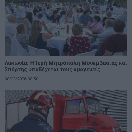
Λακωνία: Η Ιερή Μητρόπολη Μονεμβασίας και
Σπάρτης υποδέχεται τους ομογενείς
08/08/2026 08:50