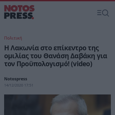
Πολιτική
Η Λακωνία στο επίκεντρο της
ομιλίας του Θανάση Δαβάκη για
τον Προϋπολογισμό! (video)
Notospress
14/12/2020 17:51