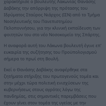
χαρακτήρισε ο βουλευτής Λακωνίας Θανάσης
Δαβάκης την απόρριψη της πρότασης του
Ιδρύματος Σταύρος Νιάρχος (ΙΣΝ) από το Τμήμα
Νοσηλευτικής του Πανεπιστημίου
Πελοποννήσου, για την κλινική εκπαίδευση των
φοιτητών του στο νέο Νοσοκομείο της Σπάρτης.
Η αναφορά αυτή του Λάκωνα βουλευτή έγινε επ’
ευκαιρία της συζήτησης του Προϋπολογισμού
σήμερα το πρωί στη Βουλή.
Εκεί ο Θανάσης Δαβάκης αναφέρθηκε στα
ζητήματα στήριξης του πρωτογενούς τομέα και
στην μέχρι τώρα πολιτική ενισχύσεων της
κυβερνήσεως στους αγρότες λόγω της
πανδημίας, στις σημαντικές παρεμβάσεις που
έχουν γίνει στον τομέα της υγείας με την