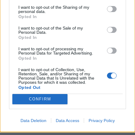
I want to opt-out of the Sharing of my
personal data.
Opted In
I want to opt-out of the Sale of my
Personal Data.
Opted In
I want to opt-out of processing my
Personal Data for Targeted Advertising.
Opted In
I want to opt-out of Collection, Use,
Retention, Sale, and/or Sharing of my
Personal Data that Is Unrelated with the
Purposes for which it was collected.
Opted Out
CONFIRM
Data Deletion
Data Access
Privacy Policy