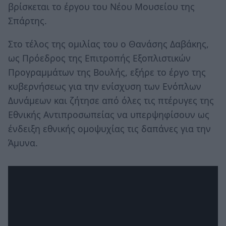
βρίσκεται το έργου του Νέου Μουσείου της
Σπάρτης.
Στο τέλος της ομιλίας του ο Θανάσης Δαβάκης,
ως Πρόεδρος της Επιτροπής Εξοπλιστικών
Προγραμμάτων της Βουλής, εξήρε το έργο της
κυβερνήσεως για την ενίσχυση των Ενόπλων
Δυνάμεων και ζήτησε από όλες τις πτέρυγες της
Εθνικής Αντιπροσωπείας να υπερψηφίσουν ως
ένδειξη εθνικής ομοψυχίας τις δαπάνες για την
Άμυνα.