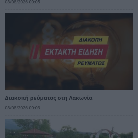
08/08/2026 09:05
Διακοπή ρεύματος στη Λακωνία
08/08/2026 09:03