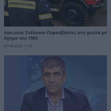
Λακωνία: Στέλνουν Πυροσβέστες στη φωτιά με
όχημα του 1965
07/08/2026 11:06