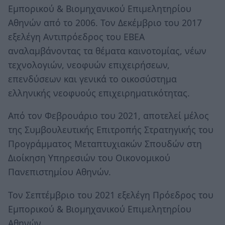
Εμπορικού & Βιομηχανικού Επιμελητηρίου
Αθηνών από το 2006. Τον Δεκέμβριο του 2017
εξελέγη Αντιπρόεδρος του ΕΒΕΑ
αναλαμβάνοντας τα θέματα καινοτομίας, νέων
τεχνολογιών, νεοφυών επιχειρήσεων,
επενδύσεων και γενικά το οικοσύστημα
ελληνικής νεοφυούς επιχειρηματικότητας.
Από τον Φεβρουάριο του 2021, αποτελεί μέλος
της Συμβουλευτικής Επιτροπής Στρατηγικής του
Προγράμματος Μεταπτυχιακών Σπουδών στη
Διοίκηση Υπηρεσιών του Οικονομικού
Πανεπιστημίου Αθηνών.
Τον Σεπτέμβριο του 2021 εξελέγη Πρόεδρος του
Εμπορικού & Βιομηχανικού Επιμελητηρίου
Αθηνών.