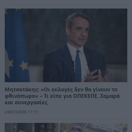
Μητσοτάκης: «Οι εκλογές δεν θα γίνουν το
φθινόπωρο» – Τι είπε για ΟΠΕΚΕΠΕ, Σαμαρά
και συνεργασίες
24/07/2026 11:11