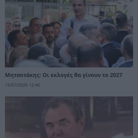
Μητσοτάκης: Οι εκλογές θα γίνουν το 2027
15/07/2026 12:40