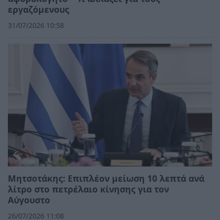
εργαζόμενους
31/07/2026 10:58
Μητσοτάκης: Επιπλέον μείωση 10 λεπτά ανά
λίτρο στο πετρέλαιο κίνησης για τον
Αύγουστο
26/07/2026 11:08