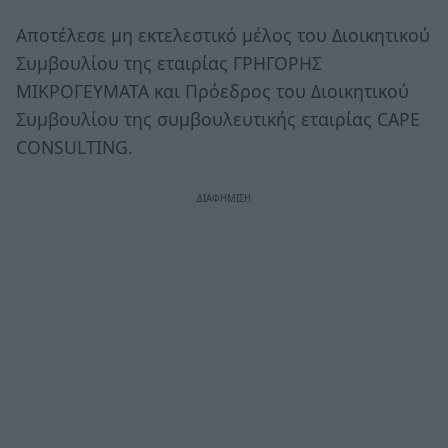
Αποτέλεσε μη εκτελεστικό μέλος του Διοικητικού
Συμβουλίου της εταιρίας ΓΡΗΓΟΡΗΣ
ΜΙΚΡΟΓΕΥΜΑΤΑ και Πρόεδρος του Διοικητικού
Συμβουλίου της συμβουλευτικής εταιρίας CAPE
CONSULTING.