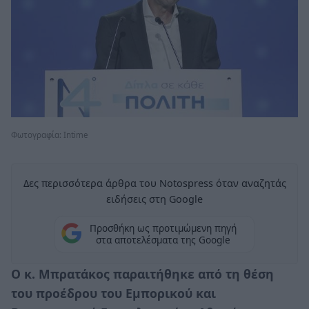
Φωτογραφία: Intime
Δες περισσότερα άρθρα του Notospress όταν αναζητάς
ειδήσεις στη Google
Προσθήκη ως προτιμώμενη πηγή
στα αποτελέσματα της Google
Ο κ. Μπρατάκος παραιτήθηκε από τη θέση
του προέδρου του Εμπορικού και