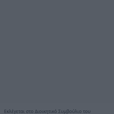
Εκλέγεται στο Διοικητικό Συμβούλιο του