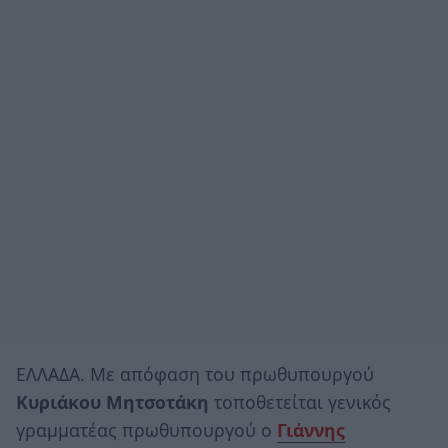
ΕΛΛΑΔΑ. Με απόφαση του πρωθυπουργού
Κυριάκου Μητσοτάκη
τοποθετείται γενικός
γραμματέας πρωθυπουργού ο
Γιάννης