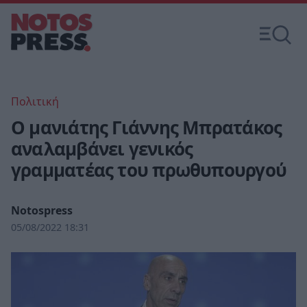
Πολιτική
Ο μανιάτης Γιάννης Μπρατάκος
αναλαμβάνει γενικός
γραμματέας του πρωθυπουργού
Notospress
05/08/2022 18:31