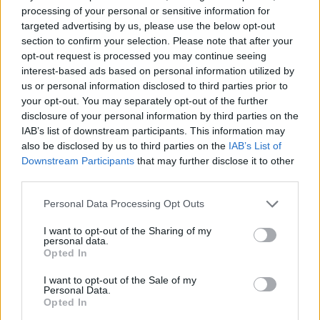
processing of your personal or sensitive information for
targeted advertising by us, please use the below opt-out
section to confirm your selection. Please note that after your
opt-out request is processed you may continue seeing
interest-based ads based on personal information utilized by
us or personal information disclosed to third parties prior to
your opt-out. You may separately opt-out of the further
disclosure of your personal information by third parties on the
IAB’s list of downstream participants. This information may
also be disclosed by us to third parties on the
IAB’s List of
Downstream Participants
that may further disclose it to other
third parties.
Personal Data Processing Opt Outs
I want to opt-out of the Sharing of my
personal data.
Opted In
I want to opt-out of the Sale of my
Personal Data.
Opted In