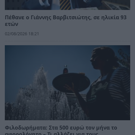
Πέθανε ο Γιάννης Βαρβιτσιώτης, σε ηλικία 93
ετών
02/08/2026 18:21
Φιλοδωρήματα: Στα 500 ευρώ τον μήνα το
αφορολόγητο – Τι αλλάζει για τους