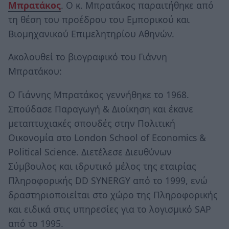
Μπρατάκος
. Ο κ. Μπρατάκος παραιτήθηκε από
τη θέση του προέδρου του Εμπορικού και
Βιομηχανικού Επιμελητηρίου Αθηνών.
Ακολουθεί το βιογραφικό του Γιάννη
Μπρατάκου:
Ο Γιάννης Μπρατάκος γεννήθηκε το 1968.
Σπούδασε Παραγωγή & Διοίκηση και έκανε
μεταπτυχιακές σπουδές στην Πολιτική
Οικονομία στο London School of Economics &
Political Science. Διετέλεσε Διευθύνων
Σύμβουλος και ιδρυτικό μέλος της εταιρίας
Πληροφορικής DD SYNERGY από το 1999, ενώ
δραστηριοποιείται στο χώρο της Πληροφορικής
και ειδικά στις υπηρεσίες για το λογισμικό SAP
από το 1995.