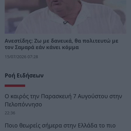
Ανεστίδης: Ζω με δανεικά, θα πολιτευτώ με
τον Σαμαρά εάν κάνει κόμμα
15/07/2026 07:28
Ροή Ειδήσεων
Ο καιρός την Παρασκευή 7 Αυγούστου στην
Πελοπόννησο
22:36
Ποιο θεωρείς σήμερα στην Ελλάδα το πιο