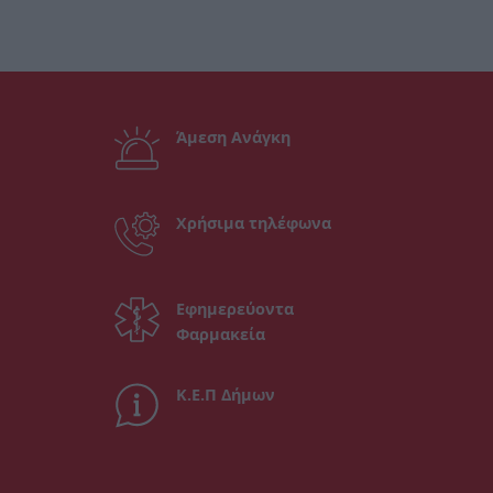
Άμεση Ανάγκη
Χρήσιμα τηλέφωνα
Εφημερεύοντα
Φαρμακεία
Κ.Ε.Π Δήμων