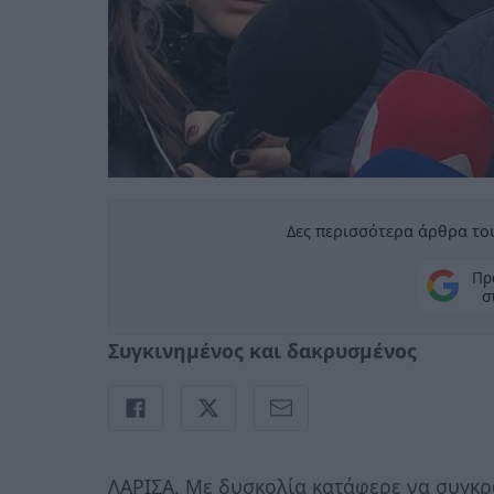
Δες περισσότερα άρθρα του
Πρ
σ
Συγκινημένος και δακρυσμένος
ΛΑΡΙΣΑ. Με δυσκολία κατάφερε να συγκρ