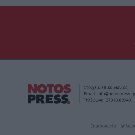
Στοιχεία επικοινωνίας:
Email. info@notospress.g
Τηλέφωνο: 27310.89949
Επικοινωνία
Δήλωσ