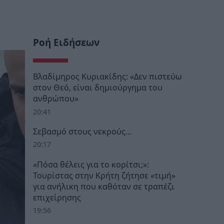
Ροή Ειδήσεων
Βλαδίμηρος Κυριακίδης: «Δεν πιστεύω
στον Θεό, είναι δημιούργημα του
ανθρώπου»
20:41
Σεβασμό στους νεκρούς…
20:17
«Πόσα θέλεις για το κορίτσι;»:
Τουρίστας στην Κρήτη ζήτησε «τιμή»
για ανήλικη που καθόταν σε τραπέζι
επιχείρησης
19:56