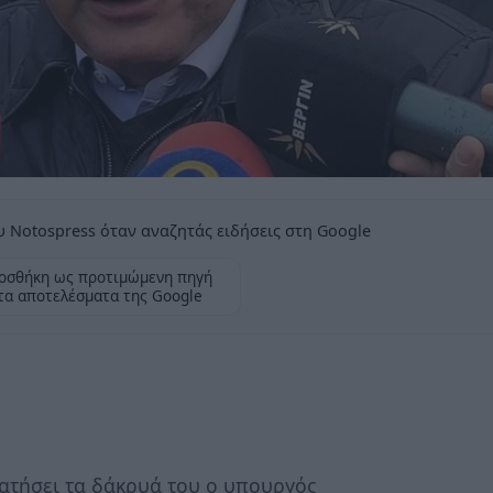
 Notospress όταν αναζητάς ειδήσεις στη Google
οσθήκη ως προτιμώμενη πηγή
τα αποτελέσματα της Google
ατήσει τα δάκρυά του ο υπουργός