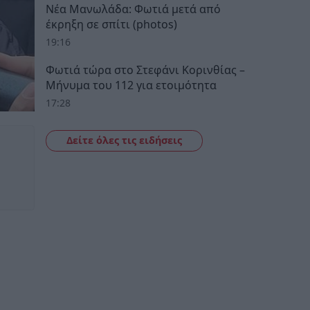
Νέα Μανωλάδα: Φωτιά μετά από
έκρηξη σε σπίτι (photos)
19:16
Φωτιά τώρα στο Στεφάνι Κορινθίας –
Μήνυμα του 112 για ετοιμότητα
17:28
Δείτε όλες τις ειδήσεις