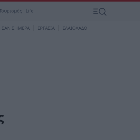
Τουρισμός
Life
ΣΑΝ ΣΗΜΕΡΑ
ΕΡΓΑΣΙΑ
ΕΛΑΙΟΛΑΔΟ
ς