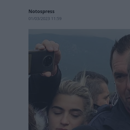
Notospress
01/03/2023 11:59