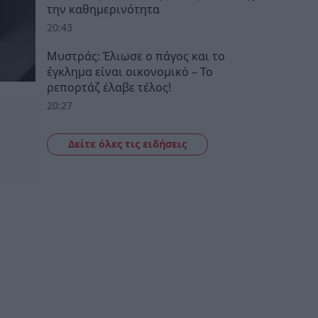
την καθημερινότητα
20:43
Μυστράς: Έλιωσε ο πάγος και το
έγκλημα είναι οικονομικό – Το
ρεπορτάζ έλαβε τέλος!
20:27
Δείτε όλες τις ειδήσεις