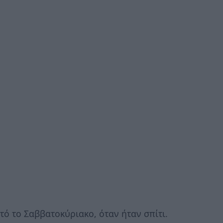
τό το Σαββατοκύριακο, όταν ήταν σπίτι.