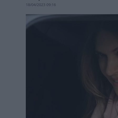
18/04/2023 09:16