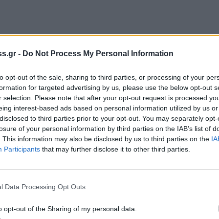
s.gr -
Do Not Process My Personal Information
to opt-out of the sale, sharing to third parties, or processing of your per
formation for targeted advertising by us, please use the below opt-out s
r selection. Please note that after your opt-out request is processed y
eing interest-based ads based on personal information utilized by us or
disclosed to third parties prior to your opt-out. You may separately opt-
losure of your personal information by third parties on the IAB’s list of
. This information may also be disclosed by us to third parties on the
IA
Participants
that may further disclose it to other third parties.
l Data Processing Opt Outs
o opt-out of the Sharing of my personal data.