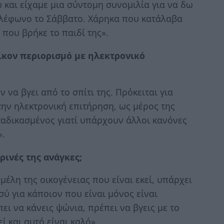
και είχαμε μια σύντομη συνομιλία για να δω
ηλέφωνο το Σάββατο. Χάρηκα που κατάλαβα
 που βρήκε το παιδί της».
οίκον περιορισμό με ηλεκτρονικό
 να βγει από το σπίτι της. Πρόκειται για
την ηλεκτρονική επιτήρηση, ως μέρος της
αταδικασμένος γιατί υπάρχουν άλλοι κανόνες
».
ρινές της ανάγκες;
 μέλη της οικογένειας που είναι εκεί, υπάρχει
σύ για κάποιον που είναι μόνος είναι
ει να κάνεις ψώνια, πρέπει να βγεις με το
ί και αυτό είναι καλό».