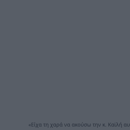
«Είχα τη χαρά να ακούσω την κ. Καϊλή αυ