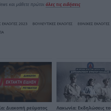
ews και μάθετε πρώτοι
όλες τις ειδήσεις
Σ ΕΚΛΟΓΕΣ 2023
ΒΟΥΛΕΥΤΙΚΕΣ ΕΚΛΟΓΕΣ
ΕΘΝΙΚΕΣ ΕΚΛΟΓΕΣ
ΙΑ
α: Διακοπή ρεύματος
Λακωνία: Εκδηλώσεις το