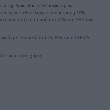
ων της Λακωνίας η ΝΔ συγκεντρώνει
 όπως σε κάθε εκλογική αναμέτρηση 10%
υ είναι αυτή τη στιγμή στο 41% στο 33% των
κωνία με ποσοστό στο 15,45% και ο ΣΥΡΙΖΑ
 Λακωνία στον χάρτη.