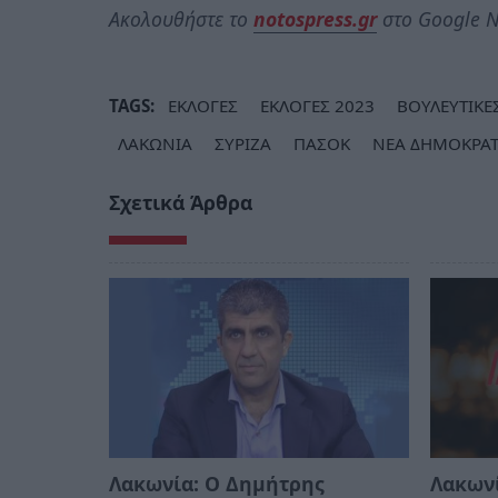
Ακολουθήστε το
notospress.gr
στο Google N
TAGS:
ΕΚΛΟΓΕΣ
ΕΚΛΟΓΕΣ 2023
ΒΟΥΛΕΥΤΙΚΕ
ΛΑΚΩΝΙΑ
ΣΥΡΙΖΑ
ΠΑΣΟΚ
ΝΕΑ ΔΗΜΟΚΡΑΤ
Σχετικά Άρθρα
Λακωνία: Ο Δημήτρης
Λακωνί