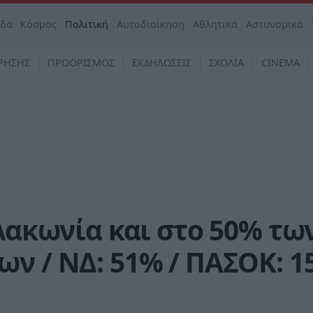
άδα
Κόσμος
Πολιτική
Αυτοδιοίκηση
Αθλητικά
Αστυνομικά
ΡΗΣΗΣ
ΠΡΟΟΡΙΣΜΟΣ
ΕΚΔΗΛΩΣΕΙΣ
ΣΧΟΛΙΑ
CINEMA
 Λακωνία και στο 50% τω
ν / ΝΔ: 51% / ΠΑΣΟΚ: 