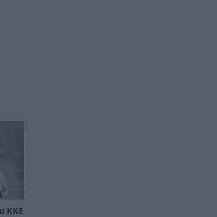
υ ΚΚΕ