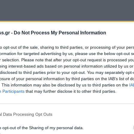
s.gr -
Do Not Process My Personal Information
to opt-out of the sale, sharing to third parties, or processing of your per
formation for targeted advertising by us, please use the below opt-out s
r selection. Please note that after your opt-out request is processed y
eing interest-based ads based on personal information utilized by us or
disclosed to third parties prior to your opt-out. You may separately opt-
losure of your personal information by third parties on the IAB’s list of
. This information may also be disclosed by us to third parties on the
IA
Participants
that may further disclose it to other third parties.
l Data Processing Opt Outs
o opt-out of the Sharing of my personal data.