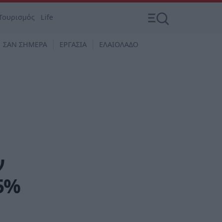
Τουρισμός
Life
ΣΑΝ ΣΗΜΕΡΑ
ΕΡΓΑΣΙΑ
ΕΛΑΙΟΛΑΔΟ
ν
15%