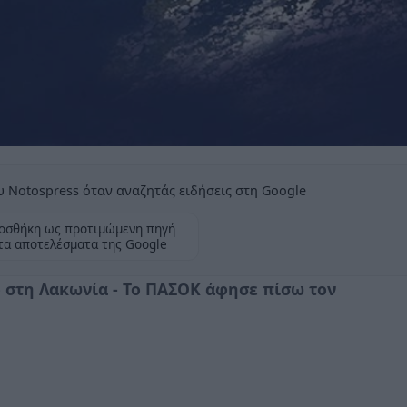
 Notospress όταν αναζητάς ειδήσεις στη Google
οσθήκη ως προτιμώμενη πηγή
τα αποτελέσματα της Google
 στη Λακωνία - Το ΠΑΣΟΚ άφησε πίσω τον