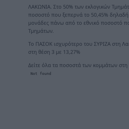
ΛΑΚΩΝΙΑ. Στο 50% των εκλογικών Τμημάτ
ποσοστό που ξεπερνά το 50,45% δηλαδή
μονάδες πάνω από το εθνικό ποσοστό πο
Τμημάτων.
Το ΠΑΣΟΚ ισχυρότερο του ΣΥΡΙΖΑ στη Λα
στη θέση 3 με 13,27%
Δείτε όλα τα ποσοστά των κομμάτων στη