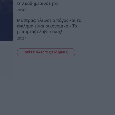
την καθημερινότητα
20:43
Μυστράς: Έλιωσε ο πάγος και το
έγκλημα είναι οικονομικό – Το
ρεπορτάζ έλαβε τέλος!
20:27
Δείτε όλες τις ειδήσεις