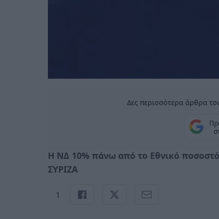
Δες περισσότερα άρθρα του
Πρ
σ
Η ΝΔ 10% πάνω από το Εθνικό ποσοστό
ΣΥΡΙΖΑ
1