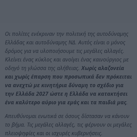
Οι πολίτες ενέκριναν την πολιτική της αυτοδύναμης
Ελλάδας και αυτοδύναμης ΝΔ. Αυτός είναι ο μόνος
δρόμος για να υλοποιήσουμε τις μεγάλες αλλαγές.
Κλείνει ένας κύκλος και ανοίγει ένας καινούργιος με
οδηγό τη γλώσσα της αλήθειας.
Χωρίς αλαζονεία
και χωρίς έπαρση που προσωπικά δεν πρόκειται
να ανεχτώ με κινητήρια δύναμη το σχέδιο για
την Ελλάδα 2027 ώστε η Ελλάδα να κατακτήσει
ένα καλύτερο αύριο για εμάς και τα παιδιά μας
.
Απευθύνομαι ενωτικά σε όσους δίστασαν να κάνουν
το βήμα. Τις μεγάλες αλλαγές, τις φέρνουν οι μεγάλες
πλειοψηφίες και οι ισχυρές κυβερνήσεις.