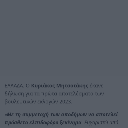
ΕΛΛΑΔΑ. Ο
Κυριάκος Μητσοτάκης
έκανε
δήλωση για τα πρώτα αποτελέσματα των
βουλευτικών εκλογών 2023.
«
Με τη συμμετοχή των αποδήμων να αποτελεί
πρόσθετο ελπιδοφόρο ξεκίνημα
. Ευχαριστώ από