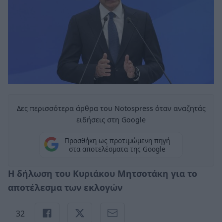
Δες περισσότερα άρθρα του Notospress όταν αναζητάς
ειδήσεις στη Google
Προσθήκη ως προτιμώμενη πηγή
στα αποτελέσματα της Google
Η δήλωση του Κυριάκου Μητσοτάκη για το
αποτέλεσμα των εκλογών
32