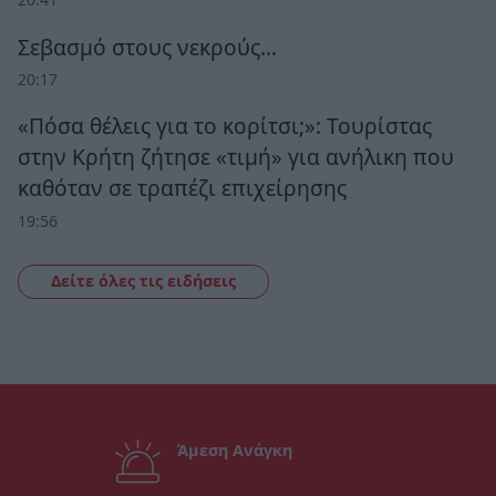
Σεβασμό στους νεκρούς…
20:17
«Πόσα θέλεις για το κορίτσι;»: Τουρίστας
στην Κρήτη ζήτησε «τιμή» για ανήλικη που
καθόταν σε τραπέζι επιχείρησης
19:56
Δείτε όλες τις ειδήσεις
Άμεση Ανάγκη