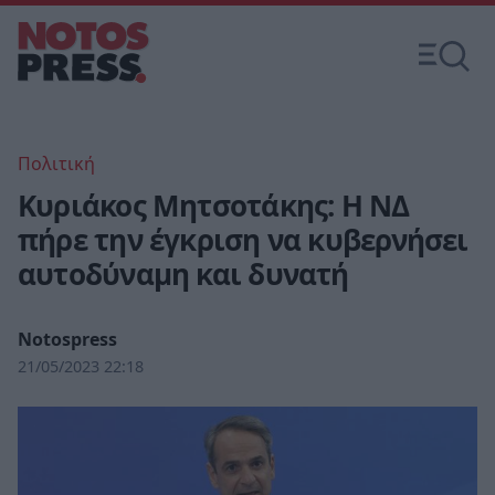
Πολιτική
Κυριάκος Μητσοτάκης: Η ΝΔ
πήρε την έγκριση να κυβερνήσει
αυτοδύναμη και δυνατή
Notospress
21/05/2023 22:18