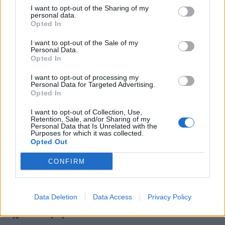
I want to opt-out of the Sharing of my
personal data.
Opted In
I want to opt-out of the Sale of my
Personal Data.
Opted In
I want to opt-out of processing my
Personal Data for Targeted Advertising.
Opted In
I want to opt-out of Collection, Use,
Retention, Sale, and/or Sharing of my
Personal Data that Is Unrelated with the
Purposes for which it was collected.
Opted Out
CONFIRM
Data Deletion
Data Access
Privacy Policy
Σχετικά Άρθρα