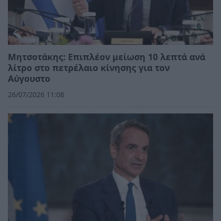
Μητσοτάκης: Επιπλέον μείωση 10 λεπτά ανά
λίτρο στο πετρέλαιο κίνησης για τον
Αύγουστο
26/07/2026 11:08