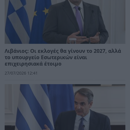
Λιβάνιος: Οι εκλογές θα γίνουν το 2027, αλλά
το υπουργείο Εσωτερικών είναι
επιχειρησιακά έτοιμο
27/07/2026 12:41