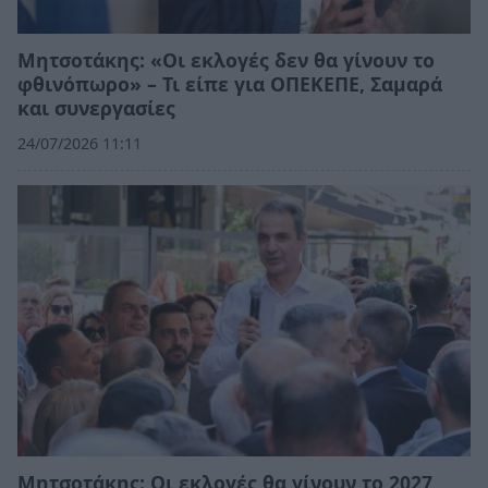
Μητσοτάκης: «Οι εκλογές δεν θα γίνουν το
φθινόπωρο» – Τι είπε για ΟΠΕΚΕΠΕ, Σαμαρά
και συνεργασίες
24/07/2026 11:11
Μητσοτάκης: Οι εκλογές θα γίνουν το 2027