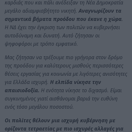
καρδιάς που και πάλι ανέδειξαν τη Νέα Δημοκρατία
μεγάλο αδιαμφισβήτητο νικητή.
Αναγνωρίζουν τα
σημαντικά βήματα προόδου που έκανε η χώρα
.
Η ΝΔ έχει την έγκριση των πολιτών να κυβερνήσει
αυτοδύναμη και δυνατή. Αυτό ζήτησαν οι
ψηφοφόροι με τρόπο εμφατικό.
Μας ζήτησαν να τρέξουμε πιο γρήγορα στον δρόμο
της προόδου για καλύτερους μισθούς περισσότερες
θέσεις εργασίας για κοινωνία με λιγότερες ανισότητες
για Ελλάδα ισχυρή.
Η ελπίδα νίκησε την
απαισιοδοξία.
Η ενότητα νίκησε το διχασμό. Είμαι
συγκινημένος γιατί αισθάνομαι βαριά την ευθύνη
ενός τόσο μεγάλου ποσοστού.
Οι πολίτες θέλουν μια ισχυρή κυβέρνηση με
ορίζοντα τετραετίας με πιο ισχυρές αλλαγές για