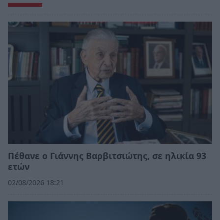
Πέθανε ο Γιάννης Βαρβιτσιώτης, σε ηλικία 93
ετών
02/08/2026 18:21