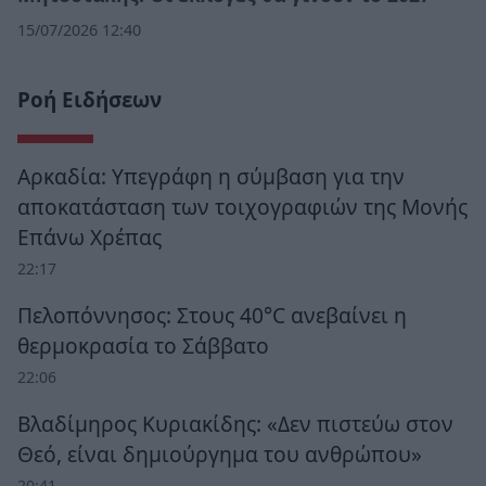
15/07/2026 12:40
Ροή Ειδήσεων
Αρκαδία: Υπεγράφη η σύμβαση για την
αποκατάσταση των τοιχογραφιών της Μονής
Επάνω Χρέπας
22:17
Πελοπόννησος: Στους 40°C ανεβαίνει η
θερμοκρασία το Σάββατο
22:06
Βλαδίμηρος Κυριακίδης: «Δεν πιστεύω στον
Θεό, είναι δημιούργημα του ανθρώπου»
20:41