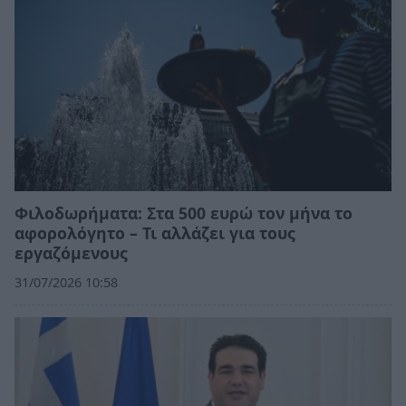
Φιλοδωρήματα: Στα 500 ευρώ τον μήνα το
αφορολόγητο – Τι αλλάζει για τους
εργαζόμενους
31/07/2026 10:58